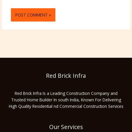
Red Brick Infra
Red Brick Infra Is a Leading Construction Company and
Trusted Home Builder In south India, Known For Delivering
High Quality Residential nd Commercial Construction Services
Our Services