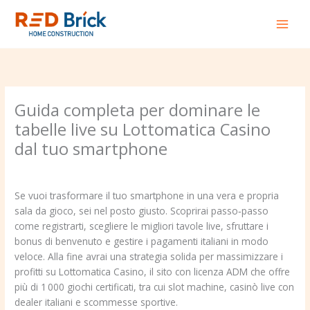
Skip
to
content
Guida completa per dominare le
tabelle live su Lottomatica Casino
dal tuo smartphone
Leave a Comment
/
Uncategorized
/ By
redbrick
Se vuoi trasformare il tuo smartphone in una vera e propria
sala da gioco, sei nel posto giusto. Scoprirai passo‑passo
come registrarti, scegliere le migliori tavole live, sfruttare i
bonus di benvenuto e gestire i pagamenti italiani in modo
veloce. Alla fine avrai una strategia solida per massimizzare i
profitti su Lottomatica Casino, il sito con licenza ADM che offre
più di 1 000 giochi certificati, tra cui slot machine, casinò live con
dealer italiani e scommesse sportive.