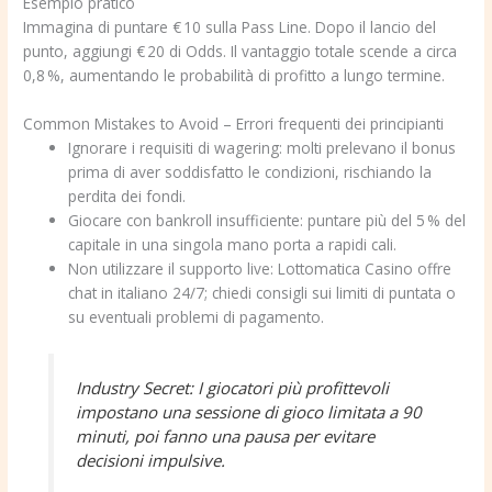
Esempio pratico
Immagina di puntare € 10 sulla Pass Line. Dopo il lancio del
punto, aggiungi € 20 di Odds. Il vantaggio totale scende a circa
0,8 %, aumentando le probabilità di profitto a lungo termine.
Common Mistakes to Avoid – Errori frequenti dei principianti
Ignorare i requisiti di wagering: molti prelevano il bonus
prima di aver soddisfatto le condizioni, rischiando la
perdita dei fondi.
Giocare con bankroll insufficiente: puntare più del 5 % del
capitale in una singola mano porta a rapidi cali.
Non utilizzare il supporto live: Lottomatica Casino offre
chat in italiano 24/7; chiedi consigli sui limiti di puntata o
su eventuali problemi di pagamento.
Industry Secret: I giocatori più profittevoli
impostano una sessione di gioco limitata a 90
minuti, poi fanno una pausa per evitare
decisioni impulsive.