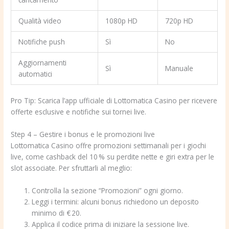
Qualità video
1080p HD
720p HD
Notifiche push
Sì
No
Aggiornamenti
Sì
Manuale
automatici
Pro Tip: Scarica l’app ufficiale di Lottomatica Casino per ricevere
offerte esclusive e notifiche sui tornei live.
Step 4 – Gestire i bonus e le promozioni live
Lottomatica Casino offre promozioni settimanali per i giochi
live, come cashback del 10 % su perdite nette e giri extra per le
slot associate. Per sfruttarli al meglio:
Controlla la sezione “Promozioni” ogni giorno.
Leggi i termini: alcuni bonus richiedono un deposito
minimo di € 20.
Applica il codice prima di iniziare la sessione live.