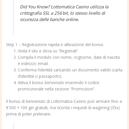
Did You Know? Lottomatica Casino utilizza la
crittografia SSL a 256 bit, lo stesso livello di
sicurezza delle banche online.
Step 1 – Registrazione rapida e attivazione del bonus
Visita il sito e clicca su “Registrati”.
Compila il modulo con nome, cognome, data di nascita
e indirizzo email.
Conferma l’identità caricando un documento valido (carta
d’identità o passaporto).
Attiva il bonus benvenuto inserendo il codice
promozionale nella sezione “Promozioni”.
Il bonus di benvenuto di Lottomatica Casino può arrivare fino a
€ 500 + 100 giri gratuiti, ma ricorda i requisiti di wagering (35x)
prima di poter prelevare.