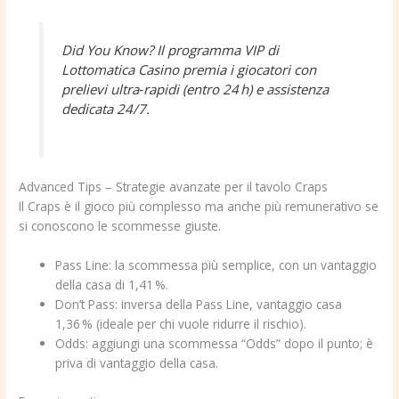
Did You Know? Il programma VIP di
Lottomatica Casino premia i giocatori con
prelievi ultra‑rapidi (entro 24 h) e assistenza
dedicata 24/7.
Advanced Tips – Strategie avanzate per il tavolo Craps
Il Craps è il gioco più complesso ma anche più remunerativo se
si conoscono le scommesse giuste.
Pass Line: la scommessa più semplice, con un vantaggio
della casa di 1,41 %.
Don’t Pass: inversa della Pass Line, vantaggio casa
1,36 % (ideale per chi vuole ridurre il rischio).
Odds: aggiungi una scommessa “Odds” dopo il punto; è
priva di vantaggio della casa.