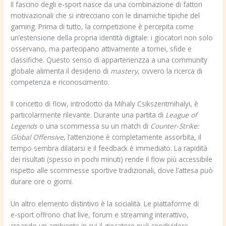
Il fascino degli e‑sport nasce da una combinazione di fattori
motivazionali che si intrecciano con le dinamiche tipiche del
gaming. Prima di tutto, la competizione è percepita come
un’estensione della propria identità digitale: i giocatori non solo
osservano, ma partecipano attivamente a tornei, sfide e
classifiche. Questo senso di appartenenzza a una community
globale alimenta il desiderio di
mastery
, ovvero la ricerca di
competenza e riconoscimento.
Il concetto di flow, introdotto da Mihaly Csikszentmihalyi, è
particolarmente rilevante. Durante una partita di
League of
Legends
o una scommessa su un match di
Counter‑Strike:
Global Offensive
, l’attenzione è completamente assorbita, il
tempo sembra dilatarsi e il feedback è immediato. La rapidità
dei risultati (spesso in pochi minuti) rende il flow più accessibile
rispetto alle scommesse sportive tradizionali, dove l’attesa può
durare ore o giorni.
Un altro elemento distintivo è la socialità. Le piattaforme di
e‑sport offrono chat live, forum e streaming interattivo,
creando un ambiente in cui il giocatore può condividere