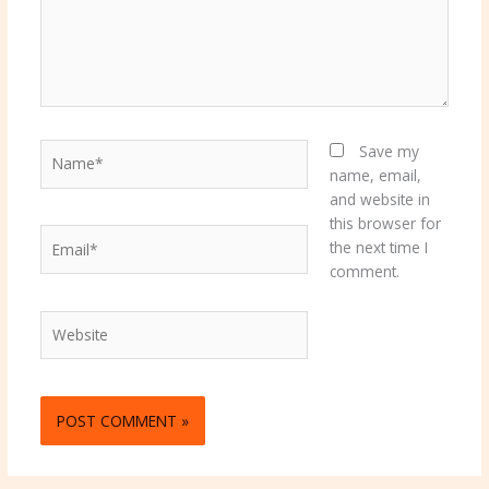
Name*
Save my
name, email,
and website in
this browser for
Email*
the next time I
comment.
Website