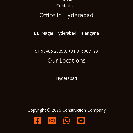
Contact Us
Office in Hyderabad
L.B. Nagar, Hyderabad, Telangana
+91 98485 27399, +91 9160071231
Our Locations
Hyderabad
Copyright © 2026 Construction Company