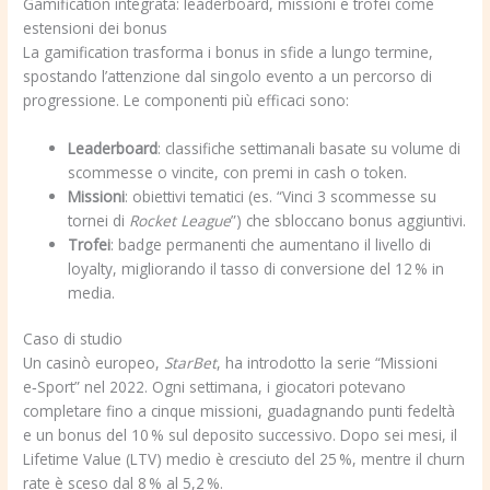
Gamification integrata: leaderboard, missioni e trofei come
estensioni dei bonus
La gamification trasforma i bonus in sfide a lungo termine,
spostando l’attenzione dal singolo evento a un percorso di
progressione. Le componenti più efficaci sono:
Leaderboard
: classifiche settimanali basate su volume di
scommesse o vincite, con premi in cash o token.
Missioni
: obiettivi tematici (es. “Vinci 3 scommesse su
tornei di
Rocket League
”) che sbloccano bonus aggiuntivi.
Trofei
: badge permanenti che aumentano il livello di
loyalty, migliorando il tasso di conversione del 12 % in
media.
Caso di studio
Un casinò europeo,
StarBet
, ha introdotto la serie “Missioni
e‑Sport” nel 2022. Ogni settimana, i giocatori potevano
completare fino a cinque missioni, guadagnando punti fedeltà
e un bonus del 10 % sul deposito successivo. Dopo sei mesi, il
Lifetime Value (LTV) medio è cresciuto del 25 %, mentre il churn
rate è sceso dal 8 % al 5,2 %.