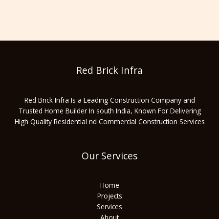
Red Brick Infra
Red Brick Infra Is a Leading Construction Company and
Trusted Home Builder In south India, Known For Delivering
High Quality Residential nd Commercial Construction Services
Our Services
Home
Projects
Services
About