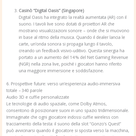
Casinò “Digital Oasis” (Singapore)
Digital Oasis ha integrato la realtà aumentata (AR) con il
suono. I tavoli live sono dotati di proiettori AR che
mostrano visualizzazioni sonore – onde che si muovono
in base al ritmo della musica. Quando il dealer lancia le
carte, un’onda sonora si propaga lungo il tavolo,
creando un feedback visivo‑uditivo. Questa sinergia ha
portato a un aumento del 14 % del Net Gaming Revenue
(NGR) nella zona live, poiché i giocatori hanno riferito
una maggiore immersione e soddisfazione.
6. Prospettive future: verso un’esperienza audio‑immersiva
totale – 340 parole
Audio 3D e cuffie personalizzate
Le tecnologie di audio spaziale, come Dolby Atmos,
consentono di posizionare suoni in uno spazio tridimensionale.
Immaginate che ogni giocatore indossi cuffie wireless con
tracciamento della testa: il suono della slot “Gonzo’s Quest”
può avvicinarsi quando il giocatore si sposta verso la macchina,