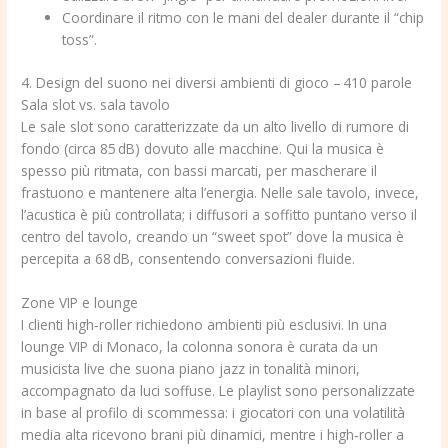
Coordinare il ritmo con le mani del dealer durante il “chip
toss”.
4. Design del suono nei diversi ambienti di gioco – 410 parole
Sala slot vs. sala tavolo
Le sale slot sono caratterizzate da un alto livello di rumore di
fondo (circa 85 dB) dovuto alle macchine. Qui la musica è
spesso più ritmata, con bassi marcati, per mascherare il
frastuono e mantenere alta l’energia. Nelle sale tavolo, invece,
l’acustica è più controllata; i diffusori a soffitto puntano verso il
centro del tavolo, creando un “sweet spot” dove la musica è
percepita a 68 dB, consentendo conversazioni fluide.
Zone VIP e lounge
I clienti high‑roller richiedono ambienti più esclusivi. In una
lounge VIP di Monaco, la colonna sonora è curata da un
musicista live che suona piano jazz in tonalità minori,
accompagnato da luci soffuse. Le playlist sono personalizzate
in base al profilo di scommessa: i giocatori con una volatilità
media alta ricevono brani più dinamici, mentre i high‑roller a