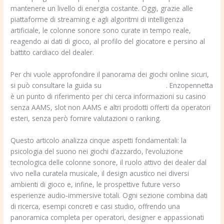
mantenere un livello di energia costante. Oggi, grazie alle
piattaforme di streaming e agli algoritmi di intelligenza
artificiale, le colonne sonore sono curate in tempo reale,
reagendo ai dati di gioco, al profilo del giocatore e persino al
battito cardiaco del dealer.
Per chi vuole approfondire il panorama dei giochi online sicuri,
si può consultare la guida su
Siti non AAMS sicuri
. Enzopennetta
è un punto di riferimento per chi cerca informazioni su casino
senza AAMS, slot non AAMS e altri prodotti offerti da operatori
esteri, senza però fornire valutazioni o ranking.
Questo articolo analizza cinque aspetti fondamentali: la
psicologia del suono nei giochi d’azzardo, l’evoluzione
tecnologica delle colonne sonore, il ruolo attivo dei dealer dal
vivo nella curatela musicale, il design acustico nei diversi
ambienti di gioco e, infine, le prospettive future verso
esperienze audio‑immersive totali. Ogni sezione combina dati
di ricerca, esempi concreti e casi studio, offrendo una
panoramica completa per operatori, designer e appassionati