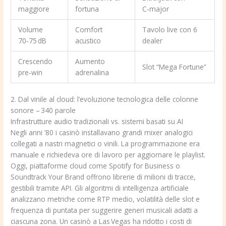
maggiore
fortuna
C‑major
Volume
Comfort
Tavolo live con 6
70‑75 dB
acustico
dealer
Crescendo
Aumento
Slot “Mega Fortune”
pre‑win
adrenalina
2. Dal vinile al cloud: l’evoluzione tecnologica delle colonne
sonore – 340 parole
Infrastrutture audio tradizionali vs. sistemi basati su AI
Negli anni ’80 i casinò installavano grandi mixer analogici
collegati a nastri magnetici o vinili. La programmazione era
manuale e richiedeva ore di lavoro per aggiornare le playlist.
Oggi, piattaforme cloud come Spotify for Business o
Soundtrack Your Brand offrono librerie di milioni di tracce,
gestibili tramite API. Gli algoritmi di intelligenza artificiale
analizzano metriche come RTP medio, volatilità delle slot e
frequenza di puntata per suggerire generi musicali adatti a
ciascuna zona. Un casinò a Las Vegas ha ridotto i costi di