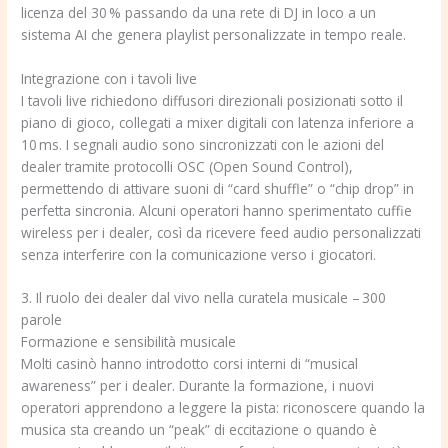
licenza del 30 % passando da una rete di DJ in loco a un
sistema AI che genera playlist personalizzate in tempo reale.
Integrazione con i tavoli live
I tavoli live richiedono diffusori direzionali posizionati sotto il
piano di gioco, collegati a mixer digitali con latenza inferiore a
10 ms. I segnali audio sono sincronizzati con le azioni del
dealer tramite protocolli OSC (Open Sound Control),
permettendo di attivare suoni di “card shuffle” o “chip drop” in
perfetta sincronia. Alcuni operatori hanno sperimentato cuffie
wireless per i dealer, così da ricevere feed audio personalizzati
senza interferire con la comunicazione verso i giocatori.
3. Il ruolo dei dealer dal vivo nella curatela musicale – 300
parole
Formazione e sensibilità musicale
Molti casinò hanno introdotto corsi interni di “musical
awareness” per i dealer. Durante la formazione, i nuovi
operatori apprendono a leggere la pista: riconoscere quando la
musica sta creando un “peak” di eccitazione o quando è