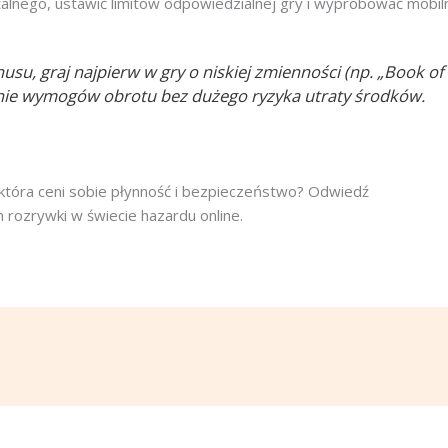
alnego, ustawić limitów odpowiedzialnej gry i wypróbować mobilną
usu, graj najpierw w gry o niskiej zmienności (np. „Book of
enie wymogów obrotu bez dużego ryzyka utraty środków.
 która ceni sobie płynność i bezpieczeństwo? Odwiedź
BassBet C
rozrywki w świecie hazardu online.