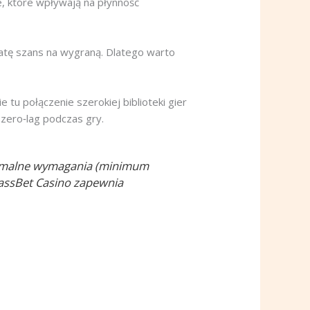
zne, które wpływają na płynność
ratę szans na wygraną. Dlatego warto
 tu połączenie szerokiej biblioteki gier
zero‑lag podczas gry.
inimalne wymagania (minimum
BassBet Casino zapewnia