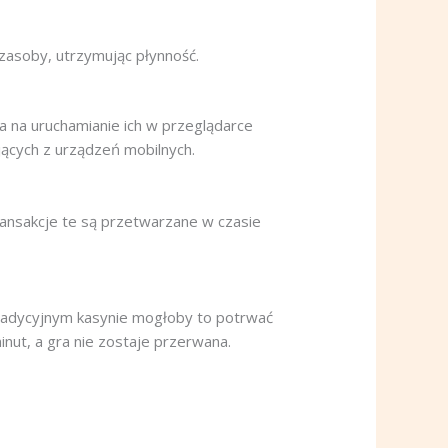
asoby, utrzymując płynność.
 na uruchamianie ich w przeglądarce
ących z urządzeń mobilnych.
ransakcje te są przetwarzane w czasie
tradycyjnym kasynie mogłoby to potrwać
inut, a gra nie zostaje przerwana.