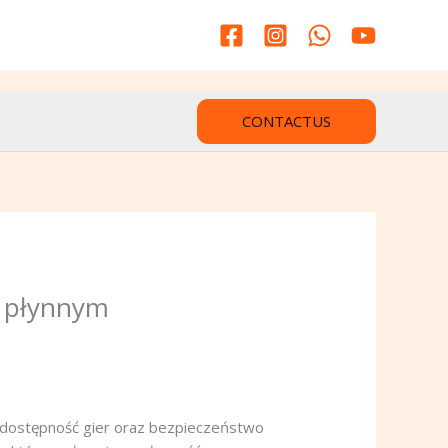
CONTACTUS
ę płynnym
, dostępność gier oraz bezpieczeństwo