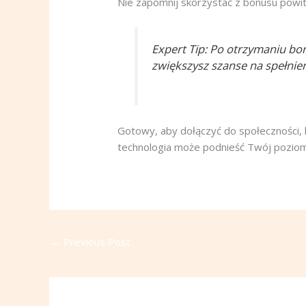
Nie zapomnij skorzystać z bonusu powit
Expert Tip: Po otrzymaniu bon
zwiększysz szanse na spełni
Gotowy, aby dołączyć do społeczności,
technologia może podnieść Twój poziom 
←
Previous Post