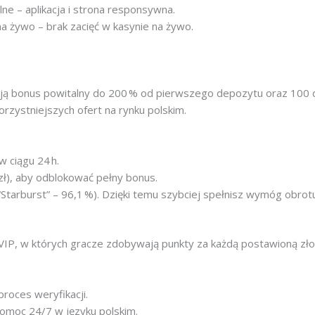
e – aplikacja i strona responsywna.
na żywo – brak zacięć w kasynie na żywo.
ją bonus powitalny do 200 % od pierwszego depozytu oraz 100
orzystniejszych ofert na rynku polskim.
w ciągu 24 h.
zł), aby odblokować pełny bonus.
“Starburst” – 96,1 %). Dzięki temu szybciej spełnisz wymóg obrot
VIP, w których gracze zdobywają punkty za każdą postawioną zł
roces weryfikacji.
moc 24/7 w języku polskim.