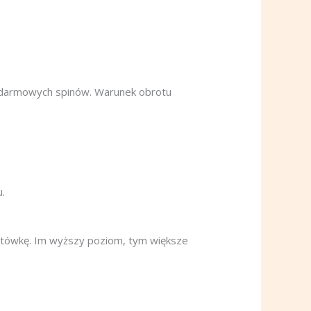
 darmowych spinów. Warunek obrotu
u.
otówkę. Im wyższy poziom, tym większe