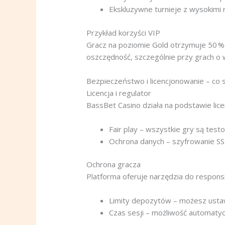
Ekskluzywne turnieje z wysokimi 
Przykład korzyści VIP
Gracz na poziomie Gold otrzymuje 50 % 
oszczędność, szczególnie przy grach o 
Bezpieczeństwo i licencjonowanie – co
Licencja i regulator
BassBet Casino działa na podstawie lic
Fair play – wszystkie gry są test
Ochrona danych – szyfrowanie SSL
Ochrona gracza
Platforma oferuje narzędzia do responsib
Limity depozytów – możesz usta
Czas sesji – możliwość automaty