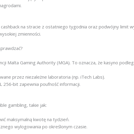
nagrodami.
cashback na stracie z ostatniego tygodnia oraz podwójny limit w
wysokiej zmienności.
 sprawdzać?
encji Malta Gaming Authority (MGA). To oznacza, że kasyno podl
owane przez niezależne laboratoria (np. iTech Labs).
 256‑bit zapewnia poufność informacji.
le gambling, takie jak:
wić maksymalną kwotę na tydzień.
cznego wylogowania po określonym czasie.