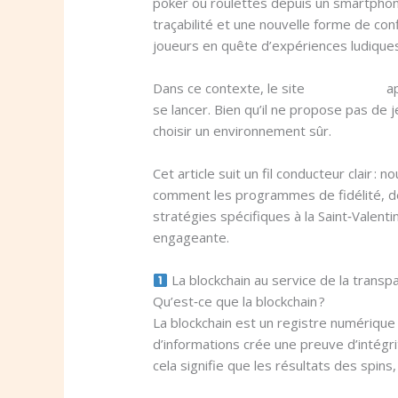
poker ou roulettes depuis un smartphon
traçabilité et une nouvelle forme de conf
joueurs en quête d’expériences ludiques
Dans ce contexte, le site
paris sportif
ap
se lancer. Bien qu’il ne propose pas de j
choisir un environnement sûr.
Cet article suit un fil conducteur clair
comment les programmes de fidélité, déso
stratégies spécifiques à la Saint‑Valen
engageante.
La blockchain au service de la transp
Qu’est‑ce que la blockchain ?
La blockchain est un registre numérique
d’informations crée une preuve d’intégri
cela signifie que les résultats des spin