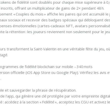
les tokens de fidélité sont doublés pour chaque mise supérieure à 
nscrits, offrant un multiplicateur de gains de 2× pendant 48 h.
assement « Couples du mois » affiche les paires qui ont accumulé l
seaux sociaux et recevoir des badges spéciaux qui débloquent de
penses émotionnelles (cartes‑cadeaux NFT, avatars personnalisé
e la rétention : les joueurs reviennent non seulement pour le je
rs transforment la Saint‑Valentin en une véritable fête du jeu, o
tagé.
ogrammes de fidélité blockchain sur mobile – 340 mots
version officielle (iOS App Store ou Google Play). Vérifiez les avi
.
ile et sauvegarder la phrase de récupération.
ré de l’app, qui génère une clé protégée par votre empreinte digital
é : accédez à la section « Fidélité », acceptez les CGU et activez 