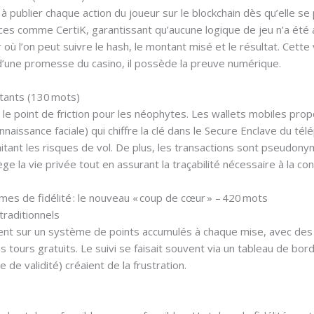
à publier chaque action du joueur sur le blockchain dès qu’elle se 
s comme CertiK, garantissant qu’aucune logique de jeu n’a été al
r où l’on peut suivre le hash, le montant misé et le résultat. Cette 
 d’une promesse du casino, il possède la preuve numérique.
utants (130 mots)
le point de friction pour les néophytes. Les wallets mobiles prop
naissance faciale) qui chiffre la clé dans le Secure Enclave du tél
mitant les risques de vol. De plus, les transactions sont pseudony
e la vie privée tout en assurant la traçabilité nécessaire à la con
es de fidélité : le nouveau « coup de cœur » – 420 mots
traditionnels
nt sur un système de points accumulés à chaque mise, avec des n
ours gratuits. Le suivi se faisait souvent via un tableau de bord 
de validité) créaient de la frustration.