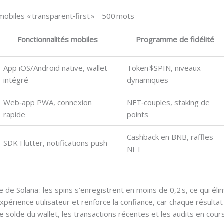
obiles « transparent‑first » – 500 mots
Fonctionnalités mobiles
Programme de fidélité
App iOS/Android native, wallet
Token $SPIN, niveaux
intégré
dynamiques
Web‑app PWA, connexion
NFT‑couples, staking de
rapide
points
Cashback en BNB, raffles
SDK Flutter, notifications push
NFT
e de Solana : les spins s’enregistrent en moins de 0,2 s, ce qui éli
expérience utilisateur et renforce la confiance, car chaque résulta
 solde du wallet, les transactions récentes et les audits en cours, 