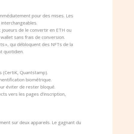
 immédiatement pour des mises. Les
s interchangeables.
x joueurs de le convertir en ETH ou
allet sans frais de conversion.
ints », qui débloquent des NFTs de la
t quotidien.
us (CertiK, Quantstamp).
hentification biométrique.
ur éviter de rester bloqué.
cts vers les pages d’inscription,
ment sur deux appareils. Le gagnant du