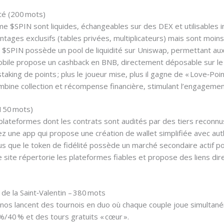
té (200 mots)
me $SPIN sont liquides, échangeables sur des DEX et utilisables
ntages exclusifs (tables privées, multiplicateurs) mais sont moin
ken $SPIN possède un pool de liquidité sur Uniswap, permettant au
obile propose un cashback en BNB, directement déposable sur le w
 staking de points ; plus le joueur mise, plus il gagne de « Love‑Po
mbine collection et récompense financière, stimulant l’engagemen
150 mots)
les plateformes dont les contrats sont audités par des tiers reconn
sez une app qui propose une création de wallet simplifiée avec aut
ous que le token de fidélité possède un marché secondaire actif po
e site répertorie les plateformes fiables et propose des liens dire
 de la Saint‑Valentin – 380 mots
nos lancent des tournois en duo où chaque couple joue simultané
%/40 % et des tours gratuits « cœur ».