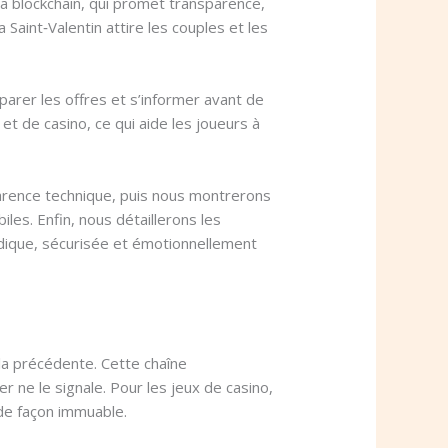
 blockchain, qui promet transparence,
Saint‑Valentin attire les couples et les
rer les offres et s’informer avant de
et de casino, ce qui aide les joueurs à
nsparence technique, puis nous montrerons
les. Enfin, nous détaillerons les
udique, sécurisée et émotionnellement
 la précédente. Cette chaîne
 ne le signale. Pour les jeux de casino,
 de façon immuable.