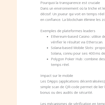
Pourquoi la transparence est cruciale
Dans un environnement où la triche et l
décisif. Un joueur qui voit en temps ré
en confiance. La blockchain élimine les 
Exemples de plateformes leaders
Ethereum‑based Casino : utilise d
vérifier le résultat via Etherscan.
Solana‑based Mobile Slots : prop
Solana, connu pour ses 400 ms de
Polygon Poker Hub : combine des 
temps réel.
Impact sur le mobile
Les DApps (applications décentralisées
simple scan de QR‑code permet de lier l
bonus ou des audits de sécurité.
Les mécanismes de vérification en temp