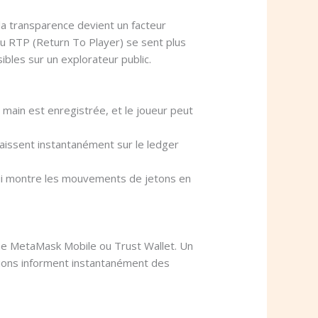
la transparence devient un facteur
du RTP (Return To Player) se sent plus
ibles sur un explorateur public.
e main est enregistrée, et le joueur peut
aissent instantanément sur le ledger
qui montre les mouvements de jetons en
me MetaMask Mobile ou Trust Wallet. Un
ations informent instantanément des