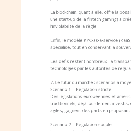
La blockchain, quant à elle, offre la pos
une start‑up de la fintech gaming) a créé
l’inviolabilité de la règle.
Enfin, le modèle KYC‑as‑a‑service (KaaS
spécialisé, tout en conservant la souve
Les défis restent nombreux : la transpar
technologies par les autorités de régul
7. Le futur du marché : scénarios à mo
Scénario 1 – Régulation stricte
Des législations européennes et américai
traditionnels, déjà lourdement investis,
agiles, gagnent des parts en proposant
Scénario 2 – Régulation souple