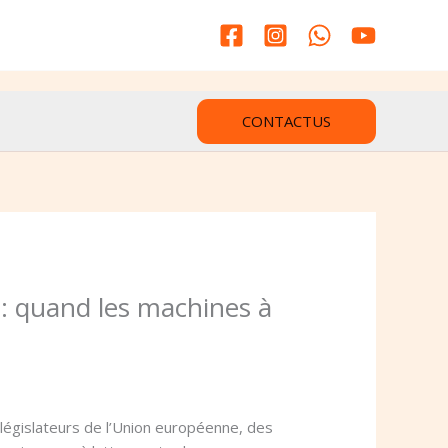
CONTACTUS
 : quand les machines à
 législateurs de l’Union européenne, des