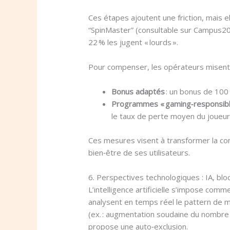
Ces étapes ajoutent une friction, mais 
“SpinMaster” (consultable sur Campus20
22 % les jugent « lourds ».
Pour compenser, les opérateurs misent 
Bonus adaptés
: un bonus de 100 
Programmes « gaming‑responsibl
le taux de perte moyen du joueur
Ces mesures visent à transformer la con
bien‑être de ses utilisateurs.
6. Perspectives technologiques : IA, bl
L’intelligence artificielle s’impose com
analysent en temps réel le pattern de mi
(ex. : augmentation soudaine du nombre
propose une auto‑exclusion.