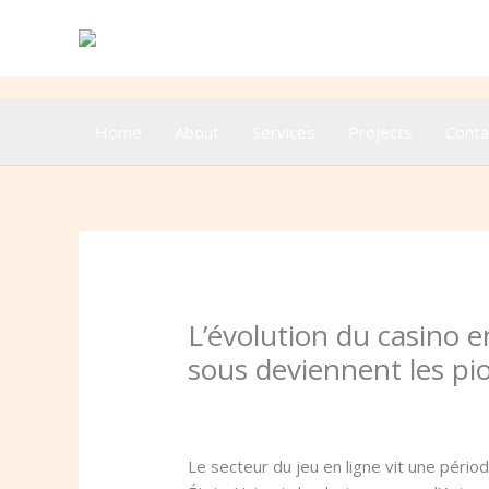
Skip
to
content
Home
About
Services
Projects
Conta
L’évolution du casino e
sous deviennent les p
Leave a Comment
/
Uncategorized
/ B
Le secteur du jeu en ligne vit une pério