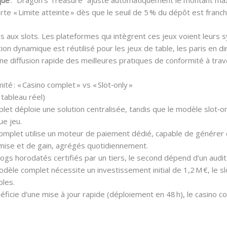
que
: “Dragon’s Treasure” ajuste automatiquement le montant maxi
rte « Limite atteinte » dès que le seuil de 5 % du dépôt est franchi
s aux slots. Les plateformes qui intègrent ces jeux voient leurs
ion dynamique est réutilisé pour les jeux de table, les paris en 
une diffusion rapide des meilleures pratiques de conformité à trave
 : « Casino complet » vs « Slot‑only »
tableau réel)
plet déploie une solution centralisée, tandis que le modèle slot‑o
e jeu.
 complet utilise un moteur de paiement dédié, capable de générer
 mise et de gain, agrégés quotidiennement.
logs horodatés certifiés par un tiers, le second dépend d’un audit 
modèle complet nécessite un investissement initial de 1,2 M €, le s
bles.
énéficie d’une mise à jour rapide (déploiement en 48 h), le casino 