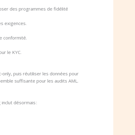
poser des programmes de fidélité
es exigences.
de conformité.
our le KYC.
only, puis réutiliser les données pour
nsemble suffisante pour les audits AML.
 inclut désormais :