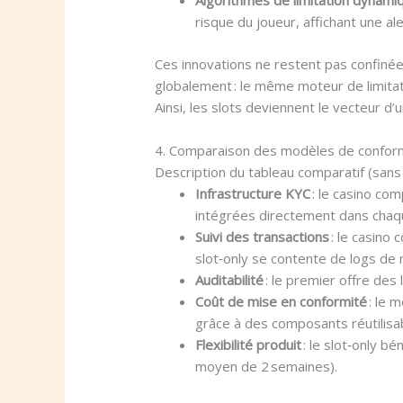
Algorithmes de limitation dynami
risque du joueur, affichant une ale
Ces innovations ne restent pas confinée
globalement : le même moteur de limitat
Ainsi, les slots deviennent le vecteur d’
4. Comparaison des modèles de conformité
Description du tableau comparatif (sans 
Infrastructure KYC
: le casino com
intégrées directement dans chaqu
Suivi des transactions
: le casino
slot‑only se contente de logs de
Auditabilité
: le premier offre des 
Coût de mise en conformité
: le 
grâce à des composants réutilisa
Flexibilité produit
: le slot‑only b
moyen de 2 semaines).