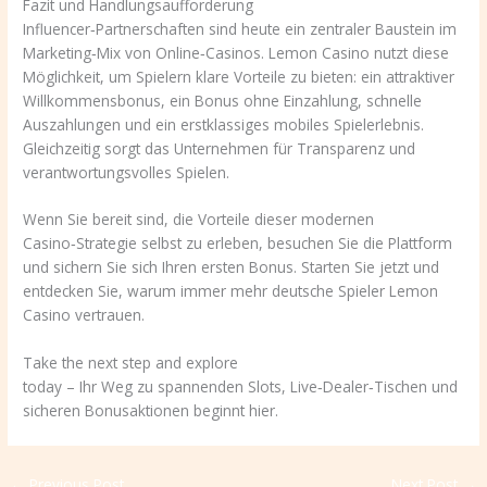
Fazit und Handlungsaufforderung
Influencer‑Partnerschaften sind heute ein zentraler Baustein im
Marketing‑Mix von Online‑Casinos. Lemon Casino nutzt diese
Möglichkeit, um Spielern klare Vorteile zu bieten: ein attraktiver
Willkommensbonus, ein Bonus ohne Einzahlung, schnelle
Auszahlungen und ein erstklassiges mobiles Spielerlebnis.
Gleichzeitig sorgt das Unternehmen für Transparenz und
verantwortungsvolles Spielen.
Wenn Sie bereit sind, die Vorteile dieser modernen
Casino‑Strategie selbst zu erleben, besuchen Sie die Plattform
und sichern Sie sich Ihren ersten Bonus. Starten Sie jetzt und
entdecken Sie, warum immer mehr deutsche Spieler Lemon
Casino vertrauen.
Take the next step and explore
https://lemoncasino-spiel.net/
today – Ihr Weg zu spannenden Slots, Live‑Dealer‑Tischen und
sicheren Bonusaktionen beginnt hier.
←
Previous Post
Next Post
→