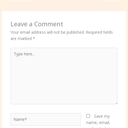
Leave a Comment
Your email address will not be published.
Required fields
are marked
*
Type
here..
Name*
Save my
name, email,