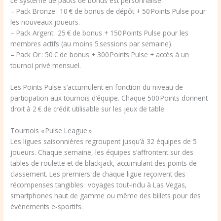
Le système de packs de bonus est personnalisé :
– Pack Bronze : 10 € de bonus de dépôt + 50 Points Pulse pour
les nouveaux joueurs.
– Pack Argent : 25 € de bonus + 150 Points Pulse pour les
membres actifs (au moins 5 sessions par semaine).
– Pack Or : 50 € de bonus + 300 Points Pulse + accès à un
tournoi privé mensuel.
Les Points Pulse s’accumulent en fonction du niveau de
participation aux tournois d’équipe. Chaque 500 Points donnent
droit à 2 € de crédit utilisable sur les jeux de table.
Tournois « Pulse League »
Les ligues saisonnières regroupent jusqu’à 32 équipes de 5
joueurs. Chaque semaine, les équipes s’affrontent sur des
tables de roulette et de blackjack, accumulant des points de
classement. Les premiers de chaque ligue reçoivent des
récompenses tangibles : voyages tout‑inclu à Las Vegas,
smartphones haut de gamme ou même des billets pour des
événements e‑sportifs.