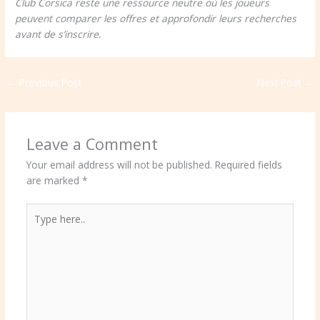
Club Corsica reste une ressource neutre où les joueurs
peuvent comparer les offres et approfondir leurs recherches
avant de s’inscrire.
←
Previous Post
Next Post
→
Leave a Comment
Your email address will not be published.
Required fields
are marked
*
Type
here..