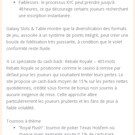
Faiblesses : le processus KYC peut prendre jusqu’à
48 heures, ce qui décourage certains joueurs recherchant
une inscription instantanée.
Galaxy Slots & Table montre que la diversification des formats
de jeu, associée à un système de points intégré, peut créer une
boucle de fidélisation très puissante, à condition que le volet
conformité reste fluide.
4. Le spécialiste du cash‑back : Rebate Royale – 405 mots
Rebate Royale se positionne comme le casino à remise par
défaut pour les joueurs qui souhaitent limiter leurs pertes. Le
site propose un cash‑back moyen de 15 % sur les pertes nettes
quotidiennes, crédité sous forme de bonus non soumis à
aucune exigence de mise. Cette approche attire
particulièrement les joueurs prudents et les fans de jeux à
faible volatilité.
Tournois à thème
“Royal Flush” : tournoi de poker Texas Hold’em où
chaque main gagnante ajoute 0,2 % de cash‑back