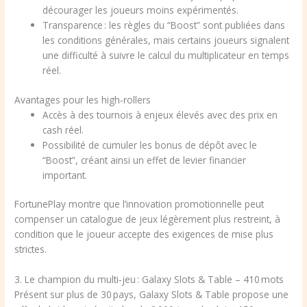
décourager les joueurs moins expérimentés.
Transparence : les règles du “Boost” sont publiées dans
les conditions générales, mais certains joueurs signalent
une difficulté à suivre le calcul du multiplicateur en temps
réel.
Avantages pour les high‑rollers
Accès à des tournois à enjeux élevés avec des prix en
cash réel.
Possibilité de cumuler les bonus de dépôt avec le
“Boost”, créant ainsi un effet de levier financier
important.
FortunePlay montre que l’innovation promotionnelle peut
compenser un catalogue de jeux légèrement plus restreint, à
condition que le joueur accepte des exigences de mise plus
strictes.
3. Le champion du multi‑jeu : Galaxy Slots & Table – 410 mots
Présent sur plus de 30 pays, Galaxy Slots & Table propose une