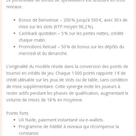
niveaux :
Bonus de bienvenue – 200 % jusqu’à 500 €, avec 30 x de
mise sur les slots (RTP moyen 96,2 %).
Cashback quotidien – 5 % sur les pertes nettes, crédité
chaque matin.
Promotions Reload – 50 % de bonus sur les dépôts du
mercredi et du dimanche.
L’originalité du modèle réside dans la conversion des points de
tournoi en crédits de jeu. Chaque 1 000 points rapporte 1 € de
crédit utilisable sur les jeux de slots ou de table, sans condition
de mise supplémentaire. Cette synergie incite les joueurs à
rester actifs pendant les phases de qualification, augmentant le
volume de mises de 18 % en moyenne.
Points forts
UX fluide, paiement instantané via e‑wallets.
Programme de fidélité à niveaux qui récompense la
constance.