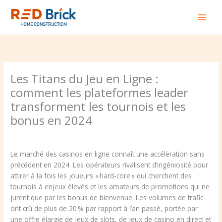
Skip
to
content
Les Titans du Jeu en Ligne :
comment les plateformes leader
transforment les tournois et les
bonus en 2024
Leave a Comment
/
Uncategorized
/ By
redbrick
Le marché des casinos en ligne connaît une accélération sans
précédent en 2024. Les opérateurs rivalisent d’ingéniosité pour
attirer à la fois les joueurs « hard‑core » qui cherchent des
tournois à enjeux élevés et les amateurs de promotions qui ne
jurent que par les bonus de bienvenue. Les volumes de trafic
ont crû de plus de 20 % par rapport à l’an passé, portée par
une offre élargie de jeux de slots, de jeux de casino en direct et