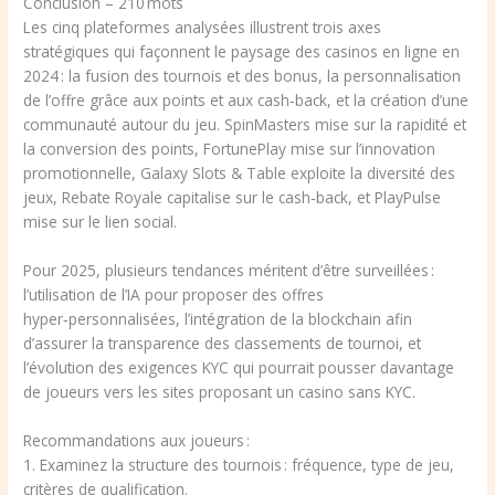
Conclusion – 210 mots
Les cinq plateformes analysées illustrent trois axes
stratégiques qui façonnent le paysage des casinos en ligne en
2024 : la fusion des tournois et des bonus, la personnalisation
de l’offre grâce aux points et aux cash‑back, et la création d’une
communauté autour du jeu. SpinMasters mise sur la rapidité et
la conversion des points, FortunePlay mise sur l’innovation
promotionnelle, Galaxy Slots & Table exploite la diversité des
jeux, Rebate Royale capitalise sur le cash‑back, et PlayPulse
mise sur le lien social.
Pour 2025, plusieurs tendances méritent d’être surveillées :
l’utilisation de l’IA pour proposer des offres
hyper‑personnalisées, l’intégration de la blockchain afin
d’assurer la transparence des classements de tournoi, et
l’évolution des exigences KYC qui pourrait pousser davantage
de joueurs vers les sites proposant un casino sans KYC.
Recommandations aux joueurs :
1. Examinez la structure des tournois : fréquence, type de jeu,
critères de qualification.