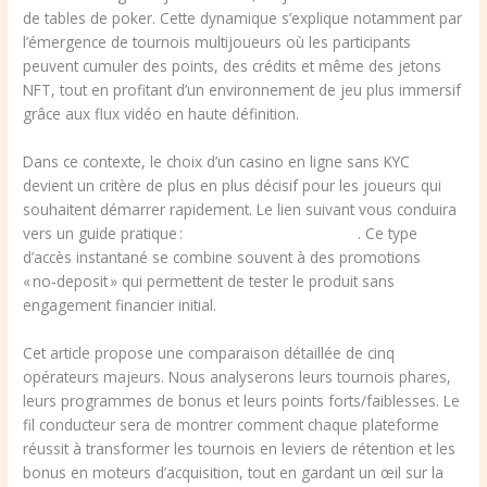
de tables de poker. Cette dynamique s’explique notamment par
l’émergence de tournois multijoueurs où les participants
peuvent cumuler des points, des crédits et même des jetons
NFT, tout en profitant d’un environnement de jeu plus immersif
grâce aux flux vidéo en haute définition.
Dans ce contexte, le choix d’un casino en ligne sans KYC
devient un critère de plus en plus décisif pour les joueurs qui
souhaitent démarrer rapidement. Le lien suivant vous conduira
vers un guide pratique :
casino en ligne sans KYC
. Ce type
d’accès instantané se combine souvent à des promotions
« no‑deposit » qui permettent de tester le produit sans
engagement financier initial.
Cet article propose une comparaison détaillée de cinq
opérateurs majeurs. Nous analyserons leurs tournois phares,
leurs programmes de bonus et leurs points forts/faiblesses. Le
fil conducteur sera de montrer comment chaque plateforme
réussit à transformer les tournois en leviers de rétention et les
bonus en moteurs d’acquisition, tout en gardant un œil sur la