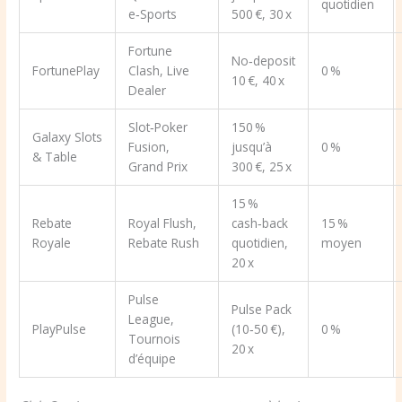
quotidien
e‑Sports
500 €, 30 x
Fortune
No‑deposit
FortunePlay
Clash, Live
0 %
10 €, 40 x
Dealer
Slot‑Poker
150 %
Galaxy Slots
Fusion,
jusqu’à
0 %
& Table
Grand Prix
300 €, 25 x
15 %
Rebate
Royal Flush,
cash‑back
15 %
Royale
Rebate Rush
quotidien,
moyen
20 x
Pulse
Pulse Pack
League,
PlayPulse
(10‑50 €),
0 %
Tournois
20 x
d’équipe