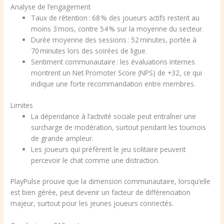
Analyse de l’engagement
Taux de rétention : 68 % des joueurs actifs restent au
moins 3 mois, contre 54 % sur la moyenne du secteur.
Durée moyenne des sessions : 52 minutes, portée à
70 minutes lors des soirées de ligue.
Sentiment communautaire : les évaluations internes
montrent un Net Promoter Score (NPS) de +32, ce qui
indique une forte recommandation entre membres.
Limites
La dépendance à l’activité sociale peut entraîner une
surcharge de modération, surtout pendant les tournois
de grande ampleur.
Les joueurs qui préfèrent le jeu solitaire peuvent
percevoir le chat comme une distraction.
PlayPulse prouve que la dimension communautaire, lorsqu’elle
est bien gérée, peut devenir un facteur de différenciation
majeur, surtout pour les jeunes joueurs connectés.