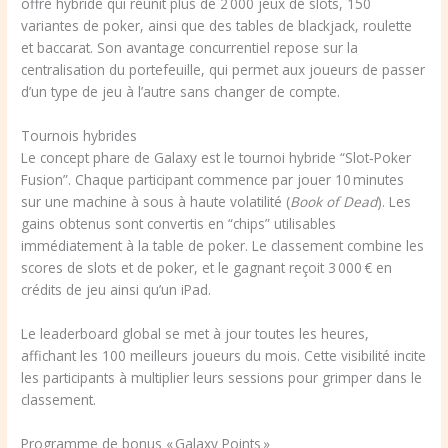
offre hybride qui réunit plus de 2 000 jeux de slots, 150
variantes de poker, ainsi que des tables de blackjack, roulette
et baccarat. Son avantage concurrentiel repose sur la
centralisation du portefeuille, qui permet aux joueurs de passer
d’un type de jeu à l’autre sans changer de compte.
Tournois hybrides
Le concept phare de Galaxy est le tournoi hybride “Slot‑Poker
Fusion”. Chaque participant commence par jouer 10 minutes
sur une machine à sous à haute volatilité (
Book of Dead
). Les
gains obtenus sont convertis en “chips” utilisables
immédiatement à la table de poker. Le classement combine les
scores de slots et de poker, et le gagnant reçoit 3 000 € en
crédits de jeu ainsi qu’un iPad.
Le leaderboard global se met à jour toutes les heures,
affichant les 100 meilleurs joueurs du mois. Cette visibilité incite
les participants à multiplier leurs sessions pour grimper dans le
classement.
Programme de bonus « Galaxy Points »