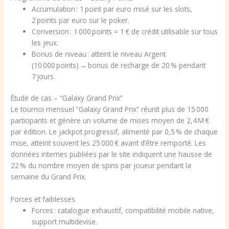
Accumulation : 1 point par euro misé sur les slots,
2 points par euro sur le poker.
Conversion : 1 000 points = 1 € de crédit utilisable sur tous
les jeux.
Bonus de niveau : atteint le niveau Argent
(10 000 points) → bonus de recharge de 20 % pendant
7 jours.
Étude de cas – “Galaxy Grand Prix”
Le tournoi mensuel “Galaxy Grand Prix” réunit plus de 15 000
participants et génère un volume de mises moyen de 2,4 M €
par édition. Le jackpot progressif, alimenté par 0,5 % de chaque
mise, atteint souvent les 25 000 € avant d’être remporté. Les
données internes publiées par le site indiquent une hausse de
22 % du nombre moyen de spins par joueur pendant la
semaine du Grand Prix.
Forces et faiblesses
Forces : catalogue exhaustif, compatibilité mobile native,
support multidevise.