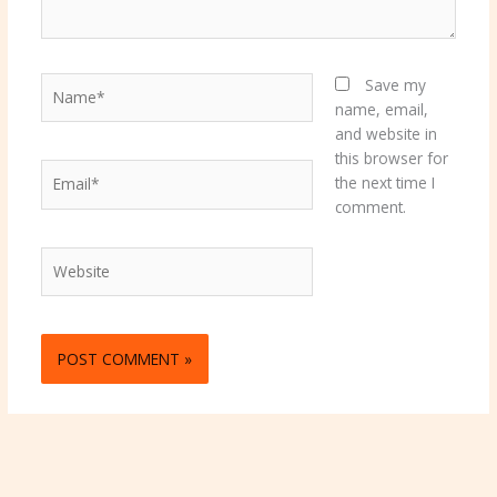
Name*
Save my
name, email,
and website in
this browser for
Email*
the next time I
comment.
Website