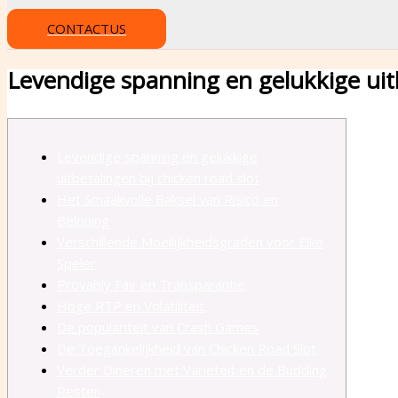
CONTACTUS
Levendige spanning en gelukkige uitb
/
Uncategorized
/ By
flint41616
Levendige spanning en gelukkige
uitbetalingen bij chicken road slot
Het Smaakvolle Baksel van Risico en
Beloning
Verschillende Moeilijkheidsgraden voor Elke
Speler
Provably Fair en Transparantie
Hoge RTP en Volatiliteit
De populariteit van Crash Games
De Toegankelijkheid van Chicken Road Slot
Verder Dineren met Variëteit en de Budding
Rester