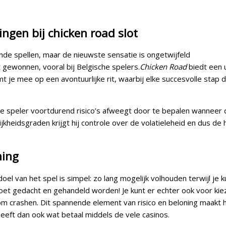
ngen bij chicken road slot
nde spellen, maar de nieuwste sensatie is ongetwijfeld
chicken r
 gewonnen, vooral bij Belgische spelers.
Chicken Road
biedt een u
t je mee op een avontuurlijke rit, waarbij elke succesvolle stap 
e speler voortdurend risico’s afweegt door te bepalen wanneer d
lijkheidsgraden krijgt hij controle over de volatieleheid en dus de
ning
t doel van het spel is simpel: zo lang mogelijk volhouden terwijl 
et gedacht en gehandeld worden! Je kunt er echter ook voor kiez
m crashen. Dit spannende element van risico en beloning maakt h
eeft dan ook wat betaal middels de vele casinos.