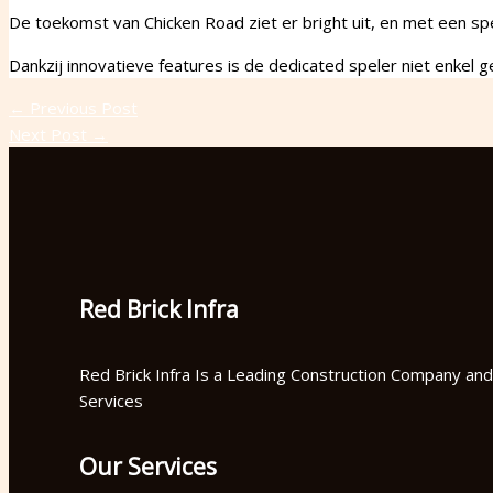
De toekomst van Chicken Road ziet er bright uit, en met een sp
Dankzij innovatieve features is de dedicated speler niet enkel 
←
Previous Post
Next Post
→
Red Brick Infra
Red Brick Infra Is a Leading Construction Company and
Services
Our Services