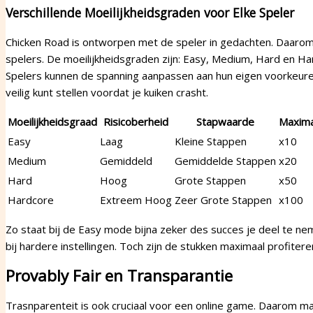
Verschillende Moeilijkheidsgraden voor Elke Speler
Chicken Road is ontworpen met de speler in gedachten. Daarom b
spelers. De moeilijkheidsgraden zijn: Easy, Medium, Hard en Ha
Spelers kunnen de spanning aanpassen aan hun eigen voorkeuren
veilig kunt stellen voordat je kuiken crasht.
Moeilijkheidsgraad
Risicoberheid
Stapwaarde
Maxima
Easy
Laag
Kleine Stappen
x10
Medium
Gemiddeld
Gemiddelde Stappen
x20
Hard
Hoog
Grote Stappen
x50
Hardcore
Extreem Hoog
Zeer Grote Stappen
x100
Zo staat bij de Easy mode bijna zeker des succes je deel te ne
bij hardere instellingen. Toch zijn de stukken maximaal profiter
Provably Fair en Transparantie
Trasnparenteit is ook cruciaal voor een online game. Daarom maak