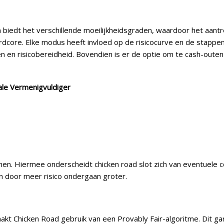
iedt het verschillende moeilijkheidsgraden, waardoor het aantre
rdcore. Elke modus heeft invloed op de risicocurve en de stappe
 en risicobereidheid. Bovendien is er de optie om te cash-oute
le Vermenigvuldiger
men. Hiermee onderscheidt chicken road slot zich van eventuele c
en door meer risico ondergaan groter.
t Chicken Road gebruik van een Provably Fair-algoritme. Dit garan