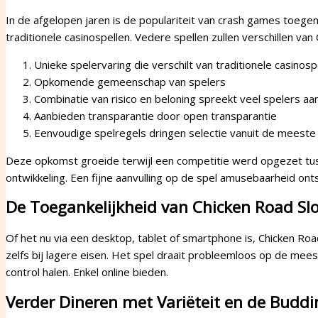
In de afgelopen jaren is de populariteit van crash games toegen
traditionele casinospellen. Vedere spellen zullen verschillen va
Unieke spelervaring die verschilt van traditionele casinosp
Opkomende gemeenschap van spelers
Combinatie van risico en beloning spreekt veel spelers aa
Aanbieden transparantie door open transparantie
Eenvoudige spelregels dringen selectie vanuit de meest
Deze opkomst groeide terwijl een competitie werd opgezet tus
ontwikkeling. Een fijne aanvulling op de spel amusebaarheid onts
De Toegankelijkheid van Chicken Road Slo
Of het nu via een desktop, tablet of smartphone is, Chicken Roa
zelfs bij lagere eisen. Het spel draait probleemloos op de mee
control halen. Enkel online bieden.
Verder Dineren met Variëteit en de Buddi