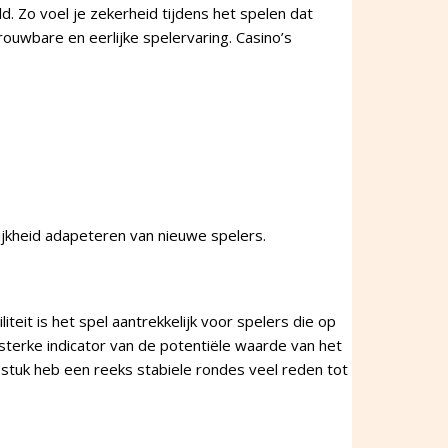
d. Zo voel je zekerheid tijdens het spelen dat
rouwbare en eerlijke spelervaring. Casino’s
ijkheid adapeteren van nieuwe spelers.
teit is het spel aantrekkelijk voor spelers die op
sterke indicator van de potentiële waarde van het
stuk heb een reeks stabiele rondes veel reden tot