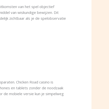
itkomsten van het spel objectief
iddel van wiskundige bewijzen. Dit
delijk zichtbaar als je de spelobservatie
apparaten. Chicken Road casino is
phones en tablets zonder de noodzaak
or de mobiele versie kun je simpelweg