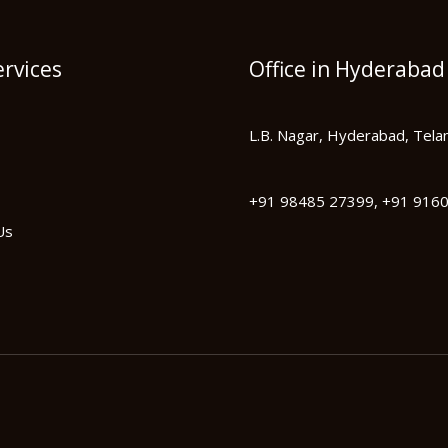
rvices
Office in Hyderabad
L.B. Nagar, Hyderabad, Tela
+91 98485 27399, +91 916
Us