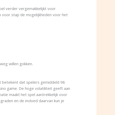
pel verder vergemakkelijkt voor
ap voor stap de mogelijkheden voor het
rweg willen gokken.
it betekent dat spelers gemiddeld 98
ino game. De hoge volatiliteit geeft aan
natie maakt het spel aantrekkelijk voor
sgraden en de invloed daarvan kun je