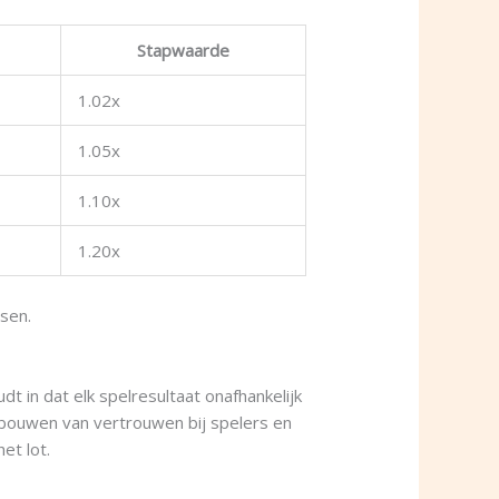
Stapwaarde
1.02x
1.05x
1.10x
1.20x
ssen.
dt in dat elk spelresultaat onafhankelijk
 opbouwen van vertrouwen bij spelers en
et lot.