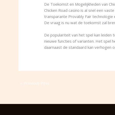
De Toekomst en Mogelijkheden van Chi
Chicken Road casino is al snel een vast
transparante Provably Fair technologie
De vraag is nu wat de toekomst zal bre
De populariteit van het spel kan leiden 
nieuwe functies of varianten. Het spel 
daarnaast de standaard kan verhogen op 
←
Previous Post