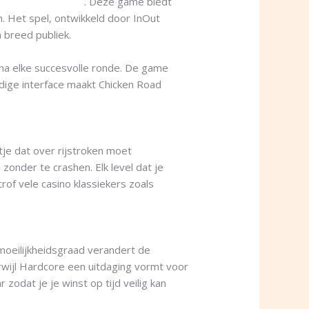
icken Road casino
. Deze game biedt
n. Het spel, ontwikkeld door InOut
 breed publiek.
 na elke succesvolle ronde. De game
dige interface maakt Chicken Road
je dat over rijstroken moet
zonder te crashen. Elk level dat je
rof vele casino klassiekers zoals
 moeilijkheidsgraad verandert de
erwijl Hardcore een uitdaging vormt voor
odat je je winst op tijd veilig kan