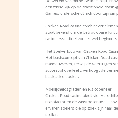
De wereld van online casino’s blijft inn
een frisse kijk op de traditionele cras
Games, onderscheidt zich door zijn sim
Chicken Road casino combineert elemente
staat bekend om de betrouwbare functio
casino essentieel voor zowel beginners a
Het Spelverloop van Chicken Road Casino
Het basisconcept van Chicken Road casi
manoeuvreren, terwijl de voertuigen stee
succesvol overleeft, verhoogt de vermen
blackjack en poker.
Moeilijkheidsgraden en Risicobeheer
Chicken Road casino biedt vier verschil
risicofactor en de winstpotentieel. Eas
ervaren spelers die op zoek zijn naar de
stellen.