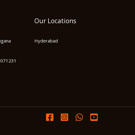
Our Locations
ngana
Hyderabad
0071231