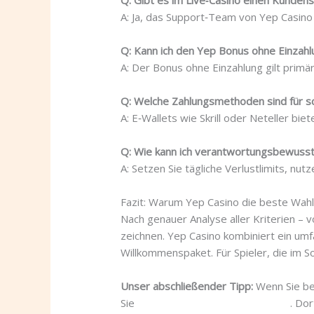
Q: Gibt es im Live‑Casino einen Kundens
A: Ja, das Support‑Team von Yep Casino 
Q: Kann ich den Yep Bonus ohne Einzahl
A: Der Bonus ohne Einzahlung gilt primä
Q: Welche Zahlungsmethoden sind für s
A: E‑Wallets wie Skrill oder Neteller bi
Q: Wie kann ich verantwortungsbewusst
A: Setzen Sie tägliche Verlustlimits, nu
Fazit: Warum Yep Casino die beste Wahl 
Nach genauer Analyse aller Kriterien – v
zeichnen. Yep Casino kombiniert ein umf
Willkommenspaket. Für Spieler, die im S
Unser abschließender Tipp:
Wenn Sie ber
Sie
Yep Casino Deutschland offiziell
. Do