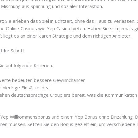
e Mischung aus Spannung und sozialer Interaktion.
tät: Sie erleben das Spiel in Echtzeit, ohne das Haus zu verlassen. 
ne Online‑Casinos wie Yep Casino bieten. Haben Sie sich jemals 
liegt es an einer klaren Strategie und dem richtigen Anbieter.
 für Schritt
Sie auf folgende Kriterien:
Werte bedeuten bessere Gewinnchancen.
d niedrige Einsätze ideal.
tehen deutschsprachige Croupiers bereit, was die Kommunikation e
m Yep Willkommensbonus und einem Yep Bonus ohne Einzahlung. Die
eren müssen. Setzen Sie den Bonus gezielt ein, um verschiedene 