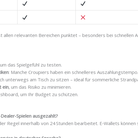
ast allen relevanten Bereichen punktet – besonders bei schnelle
 um das Spielgefühl zu testen.
tiken
: Manche Croupiers haben ein schnelleres Auszahlungstempo
ch unterwegs am Tisch zu sitzen – ideal für sommerliche Strandp
 ein
, um das Risiko zu minimieren.
ashboard, um Ihr Budget zu schützen.
‑Dealer‑Spielen ausgezahlt?
r Regel innerhalb von 24 Stunden bearbeitet. E‑Wallets können s