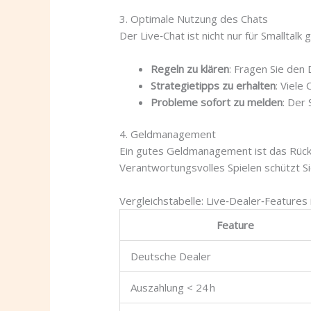
3. Optimale Nutzung des Chats
Der Live‑Chat ist nicht nur für Smalltalk 
Regeln zu klären
: Fragen Sie den 
Strategietipps zu erhalten
: Viele
Probleme sofort zu melden
: Der
4. Geldmanagement
Ein gutes Geldmanagement ist das Rückgra
Verantwortungsvolles Spielen schützt Si
Vergleichstabelle: Live‑Dealer‑Features
Feature
Deutsche Dealer
Auszahlung < 24 h