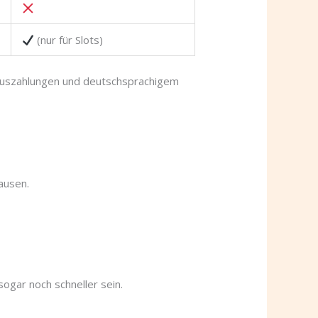
(nur für Slots)
n Auszahlungen und deutschsprachigem
.
ausen.
ogar noch schneller sein.