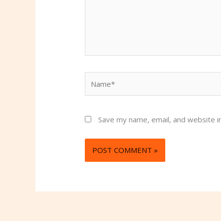
Name*
Save my name, email, and website in