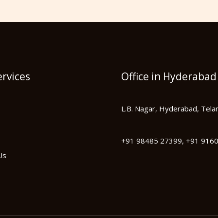
rvices
Office in Hyderabad
L.B. Nagar, Hyderabad, Tela
+91 98485 27399, +91 916
Us