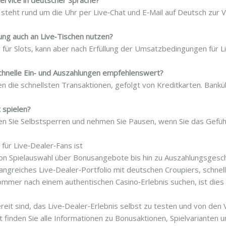
ervice in deutscher Sprache?
steht rund um die Uhr per Live‑Chat und E‑Mail auf Deutsch zur 
ung auch an Live‑Tischen nutzen?
r für Slots, kann aber nach Erfüllung der Umsatzbedingungen für 
chnelle Ein‑ und Auszahlungen empfehlenswert?
eten die schnellsten Transaktionen, gefolgt von Kreditkarten. Ban
 spielen?
tzen Sie Selbstsperren und nehmen Sie Pausen, wenn Sie das Gefühl 
für Live‑Dealer‑Fans ist
on Spielauswahl über Bonusangebote bis hin zu Auszahlungs­geschwi
angreiches Live‑Dealer‑Portfolio mit deutschen Croupiers, schne
ommer nach einem authentischen Casino‑Erlebnis suchen, ist dies d
eit sind, das Live‑Dealer‑Erlebnis selbst zu testen und von den 
rt finden Sie alle Informationen zu Bonusaktionen, Spielvarianten