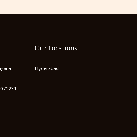
Our Locations
ngana
Hyderabad
0071231