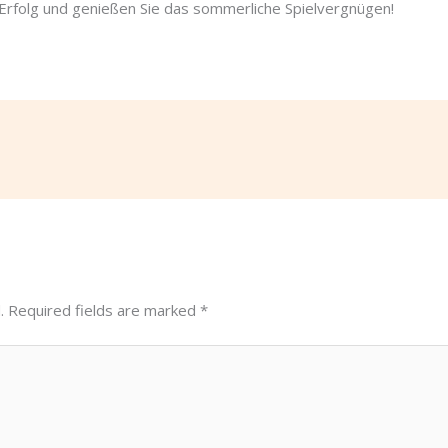
el Erfolg und genießen Sie das sommerliche Spielvergnügen!
.
Required fields are marked
*