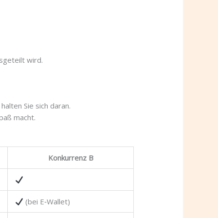
sgeteilt wird.
halten Sie sich daran.
Spaß macht.
Konkurrenz B
(bei E‑Wallet)