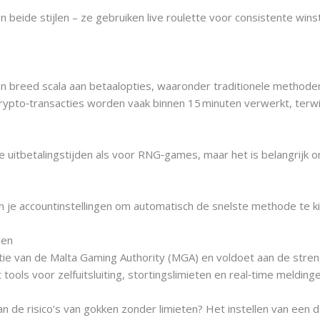
n beide stijlen – ze gebruiken live roulette voor consistente win
n breed scala aan betaalopties, waaronder traditionele methoden
Crypto‑transacties worden vaak binnen 15 minuten verwerkt, terw
e uitbetalingstijden als voor RNG‑games, maar het is belangrijk 
” in je accountinstellingen om automatisch de snelste methode te k
len
ntie van de Malta Gaming Authority (MGA) en voldoet aan de str
ools voor zelfuitsluiting, stortingslimieten en real‑time melding
an de risico’s van gokken zonder limieten? Het instellen van een 