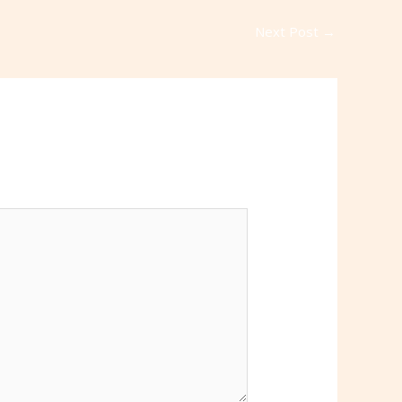
Next Post
→