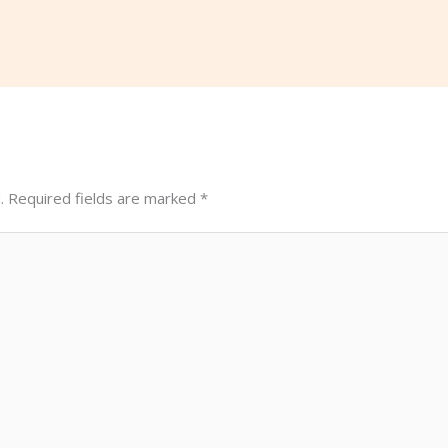
.
Required fields are marked
*