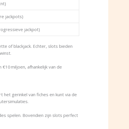
nt)
re jackpots)
ogressieve jackpot)
te of blackjack. Echter, slots bieden
winst.
10 miljoen, afhankelijk van de
rt het gerinkel van fiches en kunt via de
tersimulaties.
es spelen. Bovendien zijn slots perfect