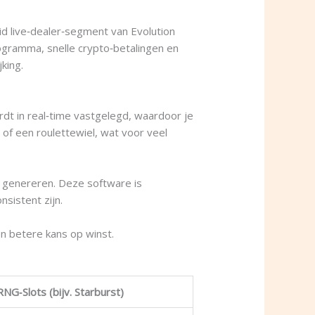
d live‑dealer‑segment van Evolution
ogramma, snelle crypto‑betalingen en
king.
rdt in real‑time vastgelegd, waardoor je
n of een roulettewiel, wat voor veel
e genereren. Deze software is
sistent zijn.
en betere kans op winst.
RNG‑Slots (bijv. Starburst)