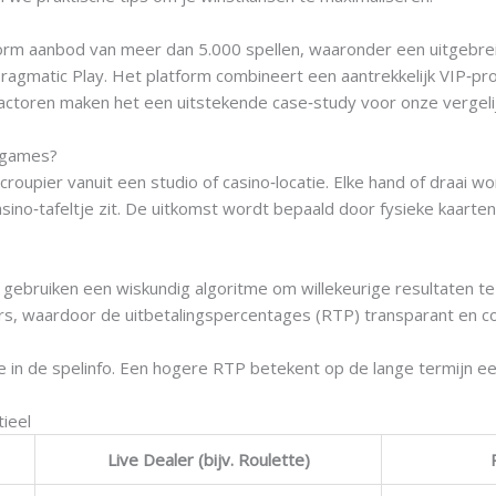
rm aanbod van meer dan 5.000 spellen, waaronder een uitgebrei
Pragmatic Play. Het platform combineert een aantrekkelijk VIP‑pr
ctoren maken het een uitstekende case‑study voor onze vergelij
‑games?
oupier vanuit een studio of casino‑locatie. Elke hand of draai wo
casino‑tafeltje zit. De uitkomst wordt bepaald door fysieke kaarte
 gebruiken een wiskundig algoritme om willekeurige resultaten t
rs, waardoor de uitbetalingspercentages (RTP) transparant en con
e in de spelinfo. Een hogere RTP betekent op de lange termijn e
ieel
Live Dealer (bijv. Roulette)