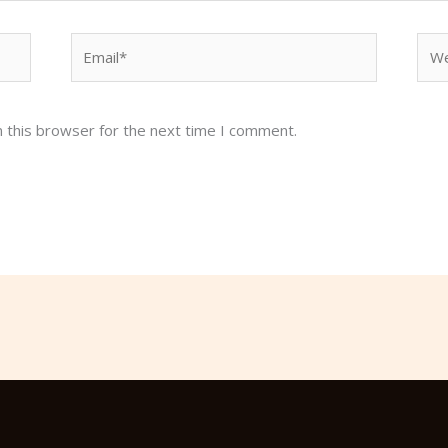
Email*
Web
 this browser for the next time I comment.