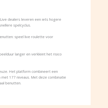
Live dealers leveren een iets hogere
nellere spelcyclus.
nutten: speel live roulette voor
eelduur langer en verkleint het risico
euze. Het platform combineert een
ma met 177 niveaus. Met deze combinatie
al benutten.