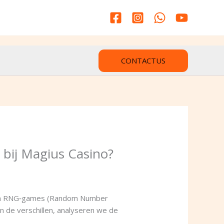
CONTACTUS
 bij Magius Casino?
els en RNG‑games (Random Number
in de verschillen, analyseren we de