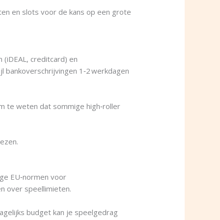
sten en slots voor de kans op een grote
 (iDEAL, creditcard) en
ijl bankoverschrijvingen 1‑2 werkdagen
om te weten dat sommige high‑roller
iezen.
enge EU‑normen voor
en over speellimieten.
dagelijks budget kan je speelgedrag