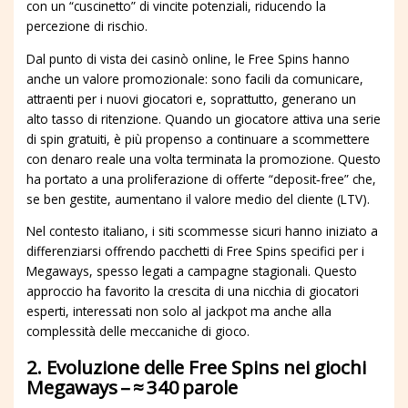
con un “cuscinetto” di vincite potenziali, riducendo la
percezione di rischio.
Dal punto di vista dei casinò online, le Free Spins hanno
anche un valore promozionale: sono facili da comunicare,
attraenti per i nuovi giocatori e, soprattutto, generano un
alto tasso di ritenzione. Quando un giocatore attiva una serie
di spin gratuiti, è più propenso a continuare a scommettere
con denaro reale una volta terminata la promozione. Questo
ha portato a una proliferazione di offerte “deposit‑free” che,
se ben gestite, aumentano il valore medio del cliente (LTV).
Nel contesto italiano, i siti scommesse sicuri hanno iniziato a
differenziarsi offrendo pacchetti di Free Spins specifici per i
Megaways, spesso legati a campagne stagionali. Questo
approccio ha favorito la crescita di una nicchia di giocatori
esperti, interessati non solo al jackpot ma anche alla
complessità delle meccaniche di gioco.
2. Evoluzione delle Free Spins nei giochi
Megaways – ≈ 340 parole