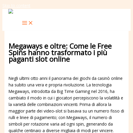
Skip to content
Megaways e oltre: Come le Free
Spins hanno trasformato i più
paganti slot online
Leave a Comment
/
Uncategorized
/ By
redbrick
Negli ultimi otto anni il panorama dei giochi da casinò online
ha subito una vera e propria rivoluzione. La tecnologia
Megaways, introdotta da Big Time Gaming nel 2016, ha
cambiato il modo in cui i giocatori percepiscono la volatilità e
la varietà delle combinazioni vincenti. Prima di allora la
maggior parte dei video‑slot si basava su un numero fisso di
rulli e linee di pagamento; con Megaways, il numero di
simboli per rotazione varia ad ogni spin, generando da
qualche centinaio a diverse migliaia di modi per vincere.