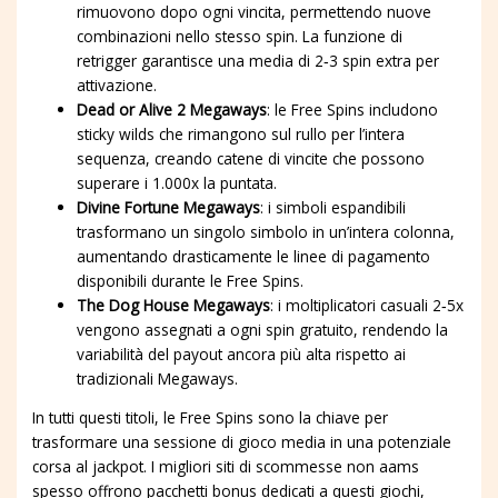
rimuovono dopo ogni vincita, permettendo nuove
combinazioni nello stesso spin. La funzione di
retrigger garantisce una media di 2‑3 spin extra per
attivazione.
Dead or Alive 2 Megaways
: le Free Spins includono
sticky wilds che rimangono sul rullo per l’intera
sequenza, creando catene di vincite che possono
superare i 1.000x la puntata.
Divine Fortune Megaways
: i simboli espandibili
trasformano un singolo simbolo in un’intera colonna,
aumentando drasticamente le linee di pagamento
disponibili durante le Free Spins.
The Dog House Megaways
: i moltiplicatori casuali 2‑5x
vengono assegnati a ogni spin gratuito, rendendo la
variabilità del payout ancora più alta rispetto ai
tradizionali Megaways.
In tutti questi titoli, le Free Spins sono la chiave per
trasformare una sessione di gioco media in una potenziale
corsa al jackpot. I migliori siti di scommesse non aams
spesso offrono pacchetti bonus dedicati a questi giochi,