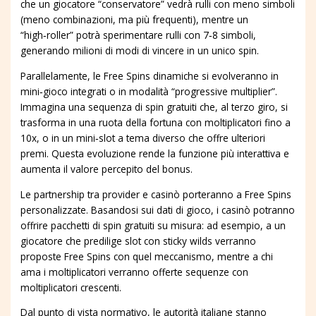
che un giocatore “conservatore” vedrà rulli con meno simboli
(meno combinazioni, ma più frequenti), mentre un
“high‑roller” potrà sperimentare rulli con 7‑8 simboli,
generando milioni di modi di vincere in un unico spin.
Parallelamente, le Free Spins dinamiche si evolveranno in
mini‑gioco integrati o in modalità “progressive multiplier”.
Immagina una sequenza di spin gratuiti che, al terzo giro, si
trasforma in una ruota della fortuna con moltiplicatori fino a
10x, o in un mini‑slot a tema diverso che offre ulteriori
premi. Questa evoluzione rende la funzione più interattiva e
aumenta il valore percepito del bonus.
Le partnership tra provider e casinò porteranno a Free Spins
personalizzate. Basandosi sui dati di gioco, i casinò potranno
offrire pacchetti di spin gratuiti su misura: ad esempio, a un
giocatore che predilige slot con sticky wilds verranno
proposte Free Spins con quel meccanismo, mentre a chi
ama i moltiplicatori verranno offerte sequenze con
moltiplicatori crescenti.
Dal punto di vista normativo, le autorità italiane stanno