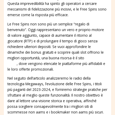
Questa imprevedibilità ha spinto gli operatori a cercare
meccanismi di fidelizzazione più incisivi, e le Free Spins sono
emerse come la risposta più efficace.
Le Free Spins non sono più un semplice “regalo di
benvenuto”. Oggi rappresentano un vero e proprio motore
di valore aggiunto, capace di aumentare il ritorno al
giocatore (RTP) e di prolungare il tempo di gioco senza
richiedere ulteriori depositi. Se vuoi approfondire le
dinamiche dei bonus gratuiti e scoprire quali slot offrono le
migliori opportunità, una buona risorsa è il sito
siti non
aams
, dove vengono elencate le piattaforme più affidabili e
le loro offerte promozionali.
Nel seguito dell’articolo analizzeremo le radici della
tecnologia Megaways, l’evoluzione delle Free Spins, i titoli
più paganti del 2023‑2024, e forniremo strategie pratiche per
sfruttare al meglio queste funzionalità. Il nostro obiettivo è
dare al lettore una visione storica e operativa, affinché
possa scegliere consapevolmente tra i migliori siti di
scommesse non aams e i bookmaker non aams più sicuri.