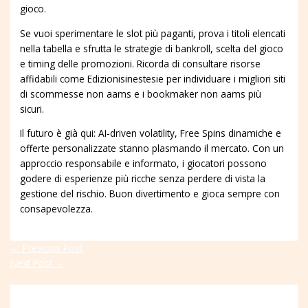
gioco.
Se vuoi sperimentare le slot più paganti, prova i titoli elencati
nella tabella e sfrutta le strategie di bankroll, scelta del gioco
e timing delle promozioni. Ricorda di consultare risorse
affidabili come Edizionisinestesie per individuare i migliori siti
di scommesse non aams e i bookmaker non aams più
sicuri.
Il futuro è già qui: AI‑driven volatility, Free Spins dinamiche e
offerte personalizzate stanno plasmando il mercato. Con un
approccio responsabile e informato, i giocatori possono
godere di esperienze più ricche senza perdere di vista la
gestione del rischio. Buon divertimento e gioca sempre con
consapevolezza.
←
Previous Post
Next Post
→