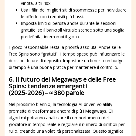
vincita, altri 40x.
Usa i filtri dei migliori siti di scommesse per individuare
le offerte con i requisiti più bassi.
Imposta limiti di perdita anche durante le sessioni
gratuite: se il bankroll virtuale scende sotto una soglia
predefinita, interrompi il gioco.
Il gioco responsabile resta la priorità assoluta. Anche se le
Free Spins sono “gratuiti”, il tempo speso può influenzare le
decisioni future di deposito. Impostare un timer o un budget
di tempo è una buona pratica per mantenere il controllo.
6. Il futuro dei Megaways e delle Free
Spins: tendenze emergenti
(2025‑2026) – ≈ 380 parole
Nel prossimo biennio, la tecnologia AI‑driven volatility
promette di trasformare ancora di più i Megaways. Gli
algoritmi potranno analizzare il comportamento del
giocatore in tempo reale e regolare il numero di simboli per
rullo, creando una volatilità personalizzata. Questo significa