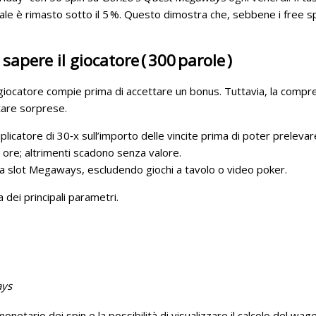
ale è rimasto sotto il 5 %. Questo dimostra che, sebbene i free sp
apere il giocatore ( 300 parole )
n giocatore compie prima di accettare un bonus. Tuttavia, la comp
tare sorprese.
plicatore di 30‑x sull’importo delle vincite prima di poter prelevar
2 ore; altrimenti scadono senza valore.
ola slot Megaways, escludendo giochi a tavolo o video poker.
 dei principali parametri.
ays
onetario dei spin e la possibilità di visualizzare il calcolo del wa