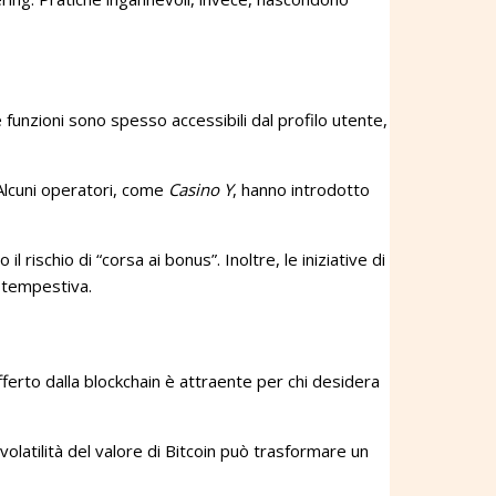
 funzioni sono spesso accessibili dal profilo utente,
 Alcuni operatori, come
Casino Y
, hanno introdotto
rischio di “corsa ai bonus”. Inoltre, le iniziative di
 tempestiva.
fferto dalla blockchain è attraente per chi desidera
volatilità del valore di Bitcoin può trasformare un