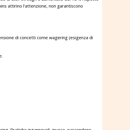
ins attirino l’attenzione, non garantiscono
rensione di concetti come wagering (esigenza di
e.
gering. Pratiche ingannevoli, invece, nascondono