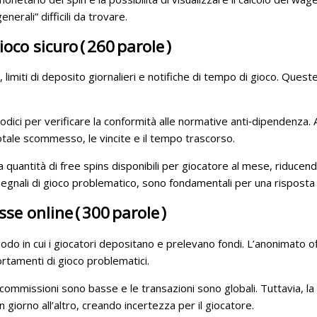
nerali” difficili da trovare.
oco sicuro ( 260 parole )
imiti di deposito giornalieri e notifiche di tempo di gioco. Queste
odici per verificare la conformità alle normative anti‑dipendenza.
tale scommesso, le vincite e il tempo trascorso.
ntità di free spins disponibili per giocatore al mese, riducendo il 
segnali di gioco problematico, sono fondamentali per una risposta
se online ( 300 parole )
modo in cui i giocatori depositano e prelevano fondi. L’anonimato o
ortamenti di gioco problematici.
 commissioni sono basse e le transazioni sono globali. Tuttavia, la 
giorno all’altro, creando incertezza per il giocatore.