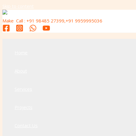
Skip to content
Make Call : +91 98485 27399,+91 9959995036
Home
About
Services
Projects
Contact Us