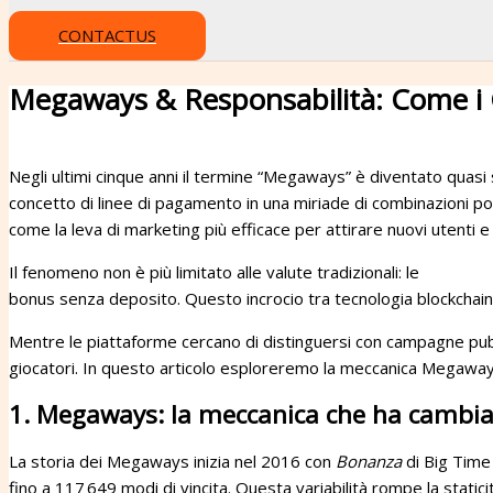
CONTACTUS
Megaways & Responsabilità: Come i Gi
Leave a Comment
/
Uncategorized
/ By
redbrick
Negli ultimi cinque anni il termine “Megaways” è diventato quasi 
concetto di linee di pagamento in una miriade di combinazioni possi
come la leva di marketing più efficace per attirare nuovi utenti e
Il fenomeno non è più limitato alle valute tradizionali: le
scommes
bonus senza deposito. Questo incrocio tra tecnologia blockchain e
Mentre le piattaforme cercano di distinguersi con campagne pubbl
giocatori. In questo articolo esploreremo la meccanica Megaways, 
1. Megaways: la meccanica che ha cambiato
La storia dei Megaways inizia nel 2016 con
Bonanza
di Big Time 
fino a 117 649 modi di vincita. Questa variabilità rompe la statici