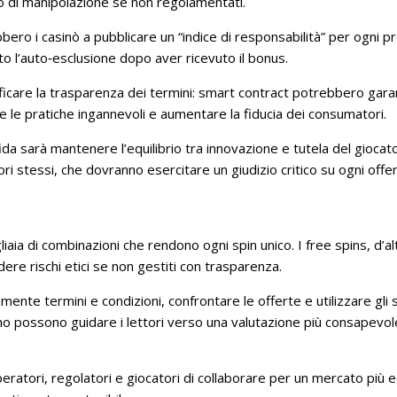
o di manipolazione se non regolamentati.
bero i casinò a pubblicare un “indice di responsabilità” per ogni
to l’auto‑esclusione dopo aver ricevuto il bonus.
ificare la trasparenza dei termini: smart contract potrebbero garan
le pratiche ingannevoli e aumentare la fiducia dei consumatori.
da sarà mantenere l’equilibrio tra innovazione e tutela del giocat
ri stessi, che dovranno esercitare un giudizio critico su ogni offer
iaia di combinazioni che rendono ogni spin unico. I free spins, d’
re rischi etici se non gestiti con trasparenza.
nte termini e condizioni, confrontare le offerte e utilizzare gli
ho possono guidare i lettori verso una valutazione più consapevo
peratori, regolatori e giocatori di collaborare per un mercato più 