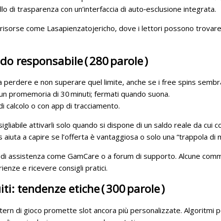
lo di trasparenza con un’interfaccia di auto‑esclusione integrata.
a risorse come Lasapienzatojericho, dove i lettori possono trovar
o responsabile ( 280 parole )
 a perdere e non superare quel limite, anche se i free spins sembra
 un promemoria di 30 minuti; fermati quando suona.
o di calcolo o con app di tracciamento.
igliabile attivarli solo quando si dispone di un saldo reale da cui c
s aiuta a capire se l’offerta è vantaggiosa o solo una “trappola di 
nee di assistenza come GamCare o a forum di supporto. Alcune commu
enze e ricevere consigli pratici.
i: tendenze etiche ( 300 parole )
pattern di gioco promette slot ancora più personalizzate. Algoritmi