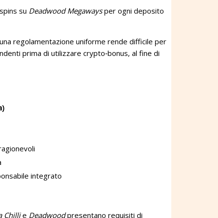
 spins su
Deadwood Megaways
per ogni deposito
di una regolamentazione uniforme rende difficile per
enti prima di utilizzare crypto‑bonus, al fine di
a)
ragionevoli
a
onsabile integrato
 Chilli
e
Deadwood
presentano requisiti di