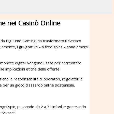
he nei Casinò Online
a da Big Time Gaming, ha trasformato il classico
elamente, i giri gratuiti – o free spins – sono emersi
 monete digitali vengono usate per accreditare
e implicazioni etiche delle offerte.
ano le responsabilità di operatori, regolatori e
e per un gioco d’azzardo online sostenibile.
d ogni spin, passando da 2 a 7 simboli e generando
 “vivace”.