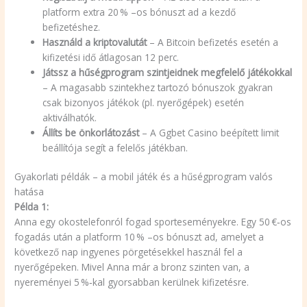
platform extra 20 % –os bónuszt ad a kezdő
befizetéshez.
Használd a kriptovalutát
– A Bitcoin befizetés esetén a
kifizetési idő átlagosan 12 perc.
Játssz a hűségprogram szintjeidnek megfelelő játékokkal
– A magasabb szintekhez tartozó bónuszok gyakran
csak bizonyos játékok (pl. nyerőgépek) esetén
aktiválhatók.
Állíts be önkorlátozást
– A Ggbet Casino beépített limit
beállítója segít a felelős játékban.
Gyakorlati példák – a mobil játék és a hűségprogram valós
hatása
Példa 1:
Anna egy okostelefonról fogad sporteseményekre. Egy 50 €‑os
fogadás után a platform 10 % –os bónuszt ad, amelyet a
következő nap ingyenes pörgetésekkel használ fel a
nyerőgépeken. Mivel Anna már a bronz szinten van, a
nyereményei 5 %‑kal gyorsabban kerülnek kifizetésre.