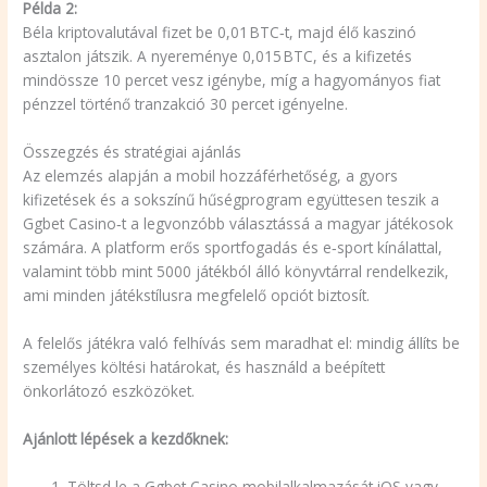
Példa 2:
Béla kriptovalutával fizet be 0,01 BTC‑t, majd élő kaszinó
asztalon játszik. A nyereménye 0,015 BTC, és a kifizetés
mindössze 10 percet vesz igénybe, míg a hagyományos fiat
pénzzel történő tranzakció 30 percet igényelne.
Összegzés és stratégiai ajánlás
Az elemzés alapján a mobil hozzáférhetőség, a gyors
kifizetések és a sokszínű hűségprogram együttesen teszik a
Ggbet Casino‑t a legvonzóbb választássá a magyar játékosok
számára. A platform erős sportfogadás és e‑sport kínálattal,
valamint több mint 5000 játékból álló könyvtárral rendelkezik,
ami minden játékstílusra megfelelő opciót biztosít.
A felelős játékra való felhívás sem maradhat el: mindig állíts be
személyes költési határokat, és használd a beépített
önkorlátozó eszközöket.
Ajánlott lépések a kezdőknek:
Töltsd le a Ggbet Casino mobilalkalmazását iOS vagy