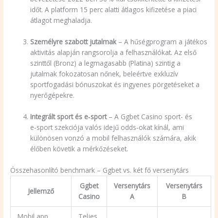
időt. A platform 15 perc alatti átlagos kifizetése a piaci
átlagot meghaladja.
Személyre szabott jutalmak
– A hűségprogram a játékos
aktivitás alapján rangsorolja a felhasználókat. Az első
szinttől (Bronz) a legmagasabb (Platina) szintig a
jutalmak fokozatosan nőnek, beleértve exkluzív
sportfogadási bónuszokat és ingyenes pörgetéseket a
nyerőgépekre.
Integrált sport és e‑sport
– A Ggbet Casino sport- és
e‑sport szekciója valós idejű odds‑okat kínál, ami
különösen vonzó a mobil felhasználók számára, akik
élőben követik a mérkőzéseket.
Összehasonlító benchmark – Ggbet vs. két fő versenytárs
Ggbet
Versenytárs
Versenytárs
Jellemző
Casino
A
B
Mobil app
Teljes