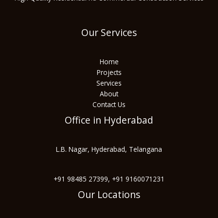
Our Services
Home
Projects
Services
About
Contact Us
Office in Hyderabad
L.B. Nagar, Hyderabad, Telangana
+91 98485 27399, +91 9160071231
Our Locations