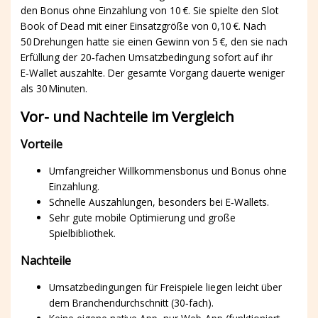
den Bonus ohne Einzahlung von 10 €. Sie spielte den Slot
Book of Dead mit einer Einsatzgröße von 0,10 €. Nach
50 Drehungen hatte sie einen Gewinn von 5 €, den sie nach
Erfüllung der 20‑fachen Umsatzbedingung sofort auf ihr
E‑Wallet auszahlte. Der gesamte Vorgang dauerte weniger
als 30 Minuten.
Vor- und Nachteile im Vergleich
Vorteile
Umfangreicher Willkommensbonus und Bonus ohne
Einzahlung.
Schnelle Auszahlungen, besonders bei E‑Wallets.
Sehr gute mobile Optimierung und große
Spielbibliothek.
Nachteile
Umsatzbedingungen für Freispiele liegen leicht über
dem Branchendurchschnitt (30‑fach).