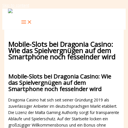
Skip to content
Mobile‑Slots bei Dragonia Casino:
Wie das Spielvergnügen auf dem
Smartphone noch fesselnder wird
Leave a Comment
/
Uncategorized
/ By
redbrick
Mobile‑Slots bei Dragonia Casino: Wie
das Spielvergnügen auf dem
Smartphone noch fesselnder wird
Dragonia Casino hat sich seit seiner Gründung 2019 als
zuverlässiger Anbieter im deutschsprachigen Markt etabliert.
Die Lizenz der Malta Gaming Authority sorgt für transparente
Abläufe und Spielerschutz. Auf der Startseite locken ein
großzügiger Willkommensbonus und ein Bonus ohne