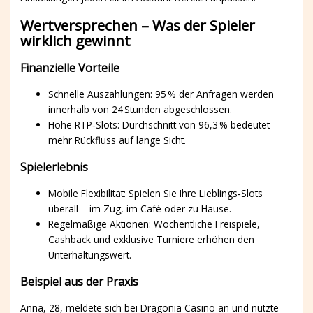
Wertversprechen – Was der Spieler
wirklich gewinnt
Finanzielle Vorteile
Schnelle Auszahlungen: 95 % der Anfragen werden
innerhalb von 24 Stunden abgeschlossen.
Hohe RTP‑Slots: Durchschnitt von 96,3 % bedeutet
mehr Rückfluss auf lange Sicht.
Spielerlebnis
Mobile Flexibilität: Spielen Sie Ihre Lieblings‑Slots
überall – im Zug, im Café oder zu Hause.
Regelmäßige Aktionen: Wöchentliche Freispiele,
Cashback und exklusive Turniere erhöhen den
Unterhaltungswert.
Beispiel aus der Praxis
Anna, 28, meldete sich bei Dragonia Casino an und nutzte