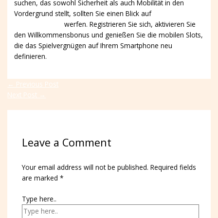
suchen, das sowohl Sicherheit als auch Mobilität in den
Vordergrund stellt, sollten Sie einen Blick auf
Dragonia
Casino Spiel DE
werfen. Registrieren Sie sich, aktivieren Sie
den Willkommensbonus und genießen Sie die mobilen Slots,
die das Spielvergnügen auf Ihrem Smartphone neu
definieren.
←
Previous Post
Next Post
→
Leave a Comment
Your email address will not be published.
Required fields
are marked
*
Type here..