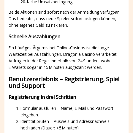
20‑fache Umsatzbedingung.
Beide Aktionen sind sofort nach der Anmeldung verfügbar.
Das bedeutet, dass neue Spieler sofort loslegen können,
ohne eigenes Geld zu riskieren.
Schnelle Auszahlungen
Ein häufiges Ärgernis bei Online‑Casinos ist die lange
Wartezeit bei Auszahlungen. Dragonia Casino verarbeitet
Anfragen in der Regel innerhalb von 24 Stunden, wobei
E‑Wallets sogar in 15 Minuten ausgezahlt werden.
Benutzererlebnis – Registrierung, Spiel
und Support
Registrierung in drei Schritten
Formular ausfüllen – Name, E‑Mail und Passwort
eingeben.
Identität prüfen – Ausweis und Adressnachweis
hochladen (Dauer: < 5 Minuten).