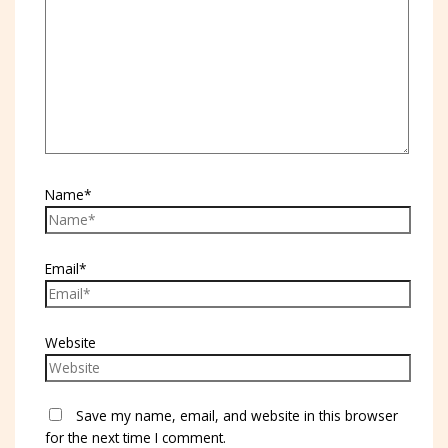
Name*
Email*
Website
Save my name, email, and website in this browser
for the next time I comment.