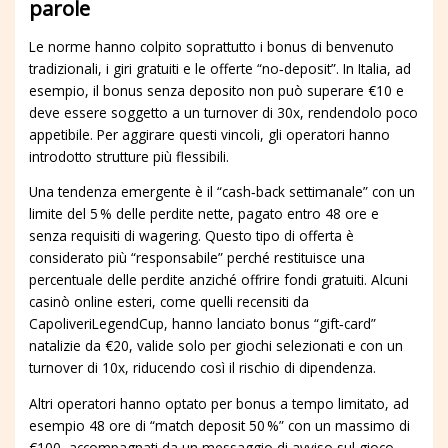
parole
Le norme hanno colpito soprattutto i bonus di benvenuto
tradizionali, i giri gratuiti e le offerte “no‑deposit”. In Italia, ad
esempio, il bonus senza deposito non può superare €10 e
deve essere soggetto a un turnover di 30x, rendendolo poco
appetibile. Per aggirare questi vincoli, gli operatori hanno
introdotto strutture più flessibili.
Una tendenza emergente è il “cash‑back settimanale” con un
limite del 5 % delle perdite nette, pagato entro 48 ore e
senza requisiti di wagering. Questo tipo di offerta è
considerato più “responsabile” perché restituisce una
percentuale delle perdite anziché offrire fondi gratuiti. Alcuni
casinò online esteri, come quelli recensiti da
CapoliveriLegendCup, hanno lanciato bonus “gift‑card”
natalizie da €20, valide solo per giochi selezionati e con un
turnover di 10x, riducendo così il rischio di dipendenza.
Altri operatori hanno optato per bonus a tempo limitato, ad
esempio 48 ore di “match deposit 50 %” con un massimo di
€100, accompagnati da un messaggio di avviso sul gioco