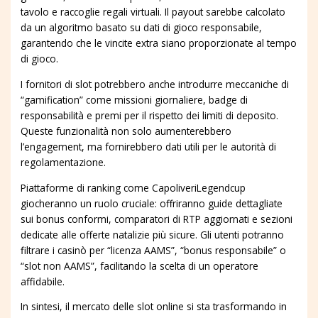
tavolo e raccoglie regali virtuali. Il payout sarebbe calcolato
da un algoritmo basato su dati di gioco responsabile,
garantendo che le vincite extra siano proporzionate al tempo
di gioco.
I fornitori di slot potrebbero anche introdurre meccaniche di
“gamification” come missioni giornaliere, badge di
responsabilità e premi per il rispetto dei limiti di deposito.
Queste funzionalità non solo aumenterebbero
l’engagement, ma fornirebbero dati utili per le autorità di
regolamentazione.
Piattaforme di ranking come CapoliveriLegendcup
giocheranno un ruolo cruciale: offriranno guide dettagliate
sui bonus conformi, comparatori di RTP aggiornati e sezioni
dedicate alle offerte natalizie più sicure. Gli utenti potranno
filtrare i casinò per “licenza AAMS”, “bonus responsabile” o
“slot non AAMS”, facilitando la scelta di un operatore
affidabile.
In sintesi, il mercato delle slot online si sta trasformando in