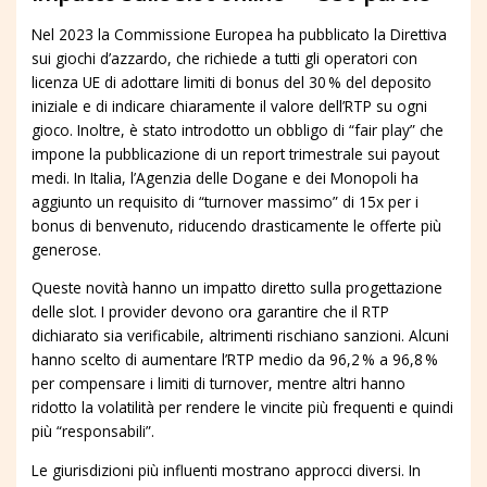
Nel 2023 la Commissione Europea ha pubblicato la Direttiva
sui giochi d’azzardo, che richiede a tutti gli operatori con
licenza UE di adottare limiti di bonus del 30 % del deposito
iniziale e di indicare chiaramente il valore dell’RTP su ogni
gioco. Inoltre, è stato introdotto un obbligo di “fair play” che
impone la pubblicazione di un report trimestrale sui payout
medi. In Italia, l’Agenzia delle Dogane e dei Monopoli ha
aggiunto un requisito di “turnover massimo” di 15x per i
bonus di benvenuto, riducendo drasticamente le offerte più
generose.
Queste novità hanno un impatto diretto sulla progettazione
delle slot. I provider devono ora garantire che il RTP
dichiarato sia verificabile, altrimenti rischiano sanzioni. Alcuni
hanno scelto di aumentare l’RTP medio da 96,2 % a 96,8 %
per compensare i limiti di turnover, mentre altri hanno
ridotto la volatilità per rendere le vincite più frequenti e quindi
più “responsabili”.
Le giurisdizioni più influenti mostrano approcci diversi. In