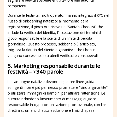
segnalare attività sospette entro 24 ore alle autorità
competenti.
Durante le festività, molti operatori hanno integrato il KYC nel
flusso di onboarding natalizio: al momento della
registrazione, il giocatore riceve un “Santa’s Checklist” che
include la verifica dell’identità, l’accettazione dei termini di
gioco responsabile e la scelta di un limite di perdita
giornaliero. Questo processo, sebbene più articolato,
migliora la fiducia del cliente e garantisce che i bonus
vengano concessi solo a utenti verificati e consapevoli.
5. Marketing responsabile durante le
festività – ≈ 340 parole
Le campagne natalizie devono rispettare linee guida
stringenti: non è più permesso promettere “vincite garantite”
o utilizzare immagini di bambini per attirare l’attenzione. Le
autorità richiedono l’inserimento di messaggi di gioco
responsabile in ogni comunicazione promozionale, con link
diretti a strumenti di auto‑esclusione e limiti di spesa.