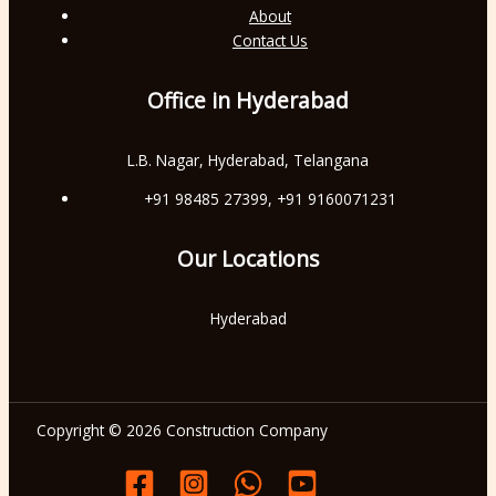
About
Contact Us
Office in Hyderabad
L.B. Nagar, Hyderabad, Telangana
+91 98485 27399, +91 9160071231
Our Locations
Hyderabad
Copyright © 2026 Construction Company