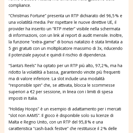
compliance.
“Christmas Fortune” presenta un RTP dichiarato del 96,5 % e
una volatilità media. Per rispettare le nuove direttive UE, il
provider ha inserito un “RTP meter” visibile nella schermata
di informazioni, con un link al report di audit mensile. Inoltre,
la funzione “extra‑game” di bonus natalizio è stata limitata a
5 giri gratuiti con un moltiplicatore massimo di 3x, riducendo
il potenziale payout e quindi il rischio di dipendenza.
“Santa’s Reels” ha optato per un RTP più alto, 97,2 %, ma ha
ridotto la volatilità a bassa, garantendo vincite più frequenti
ma di valore inferiore. La slot include una modalità
“responsible spin” che, se attivata, blocca le scommesse
superiori a €2 per sessione, in linea con i limiti di spesa
imposti in Italia.
“Holiday Hoops” è un esempio di adattamento per i mercati
“slot non AAMS”. Il gioco è disponibile solo su licenze di
Malta e Regno Unito, con un RTP del 95,8 % e una
caratteristica “cash‑back festive” che restituisce il 2 % delle