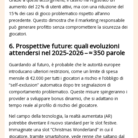
aumento del 22 % di utenti attivi, ma con una riduzione del
15 % dei casi di gioco problematico rispetto all’anno
precedente. Questo dimostra che il marketing responsabile
può generare profitto senza compromettere la sicurezza dei
giocatori.
6. Prospettive future: quali evoluzioni
attendersi nel 2025‑2026 – ≈ 350 parole
Guardando al futuro, è probabile che le autorità europee
introducano ulteriori restrizioni, come un limite di spesa
mensile di €2.000 per tutti i giocatori a rischio e l’obbligo di
“self‑exclusion” automatica dopo tre segnalazioni di
comportamento problematico. Queste misure spingeranno i
provider a sviluppare bonus dinamici, che si adattano in
tempo reale al profilo di rischio del giocatore.
Nel campo della tecnologia, la realtà aumentata (AR)
potrebbe diventare il nuovo standard per le slot festive.
Immaginate una slot “Christmas Wonderland” in cui il
giocatore, tramite smartphone, vede renne che saltano dal