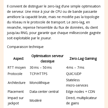
Il convient de distinguer le zero‑lag d’une simple optimisation
de serveur. Une mise à jour de CPU ou de bande passante
améliore la capacité brute, mais ne modifie pas la topologie
du réseau ni le protocole de transport. Le zero‑lag, en
revanche, repense l’ensemble du flux de données, du client
jusqu’au RNG, pour garantir que chaque milliseconde gagnée
soit exploitable par le joueur.
Comparaison technique
Optimisation serveur
Aspect
Zero‑Lag Gaming
classique
RTT moyen
30 ms – 50 ms
4 ms – 7 ms
Protocole
TCP/HTTPS
QUIC/UDP
Stateless
Architecture
Monolithique
micro‑services
Placement
Data‑center central
Edge nodes + CDN
Impact sur
Direct, multiplicateur
Modéré
jackpot
de gains