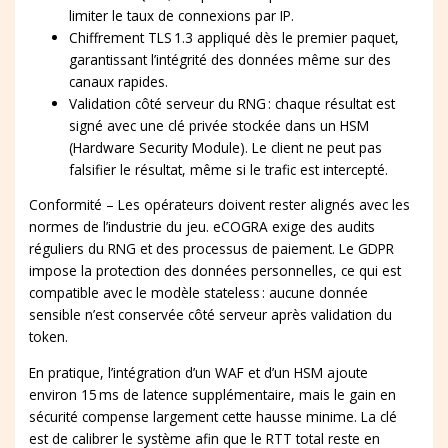
limiter le taux de connexions par IP.
Chiffrement TLS 1.3 appliqué dès le premier paquet,
garantissant l’intégrité des données même sur des
canaux rapides.
Validation côté serveur du RNG : chaque résultat est
signé avec une clé privée stockée dans un HSM
(Hardware Security Module). Le client ne peut pas
falsifier le résultat, même si le trafic est intercepté.
Conformité – Les opérateurs doivent rester alignés avec les
normes de l’industrie du jeu. eCOGRA exige des audits
réguliers du RNG et des processus de paiement. Le GDPR
impose la protection des données personnelles, ce qui est
compatible avec le modèle stateless : aucune donnée
sensible n’est conservée côté serveur après validation du
token.
En pratique, l’intégration d’un WAF et d’un HSM ajoute
environ 15 ms de latence supplémentaire, mais le gain en
sécurité compense largement cette hausse minime. La clé
est de calibrer le système afin que le RTT total reste en