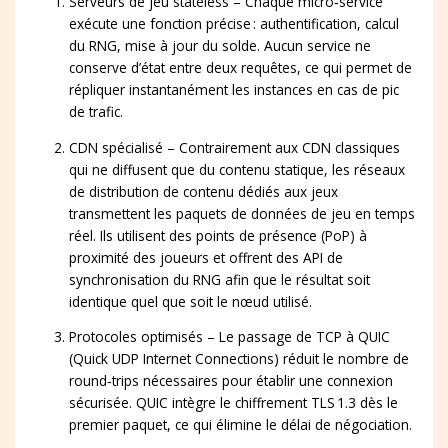
Serveurs de jeu stateless – Chaque micro‑service
exécute une fonction précise : authentification, calcul
du RNG, mise à jour du solde. Aucun service ne
conserve d’état entre deux requêtes, ce qui permet de
répliquer instantanément les instances en cas de pic
de trafic.
CDN spécialisé – Contrairement aux CDN classiques
qui ne diffusent que du contenu statique, les réseaux
de distribution de contenu dédiés aux jeux
transmettent les paquets de données de jeu en temps
réel. Ils utilisent des points de présence (PoP) à
proximité des joueurs et offrent des API de
synchronisation du RNG afin que le résultat soit
identique quel que soit le nœud utilisé.
Protocoles optimisés – Le passage de TCP à QUIC
(Quick UDP Internet Connections) réduit le nombre de
round‑trips nécessaires pour établir une connexion
sécurisée. QUIC intègre le chiffrement TLS 1.3 dès le
premier paquet, ce qui élimine le délai de négociation.