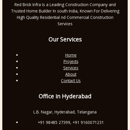
Red Brick Infra Is a Leading Construction Company and
Trusted Home Builder In south India, Known For Delivering
High Quality Residential nd Commercial Construction
Services
Our Services
Home
Projects
Services
About
Contact Us
Office in Hyderabad
L.B. Nagar, Hyderabad, Telangana
+91 98485 27399, +91 9160071231