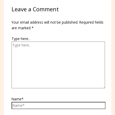
Leave a Comment
Your email address will not be published.
Required fields
are marked
*
Type here..
Name*