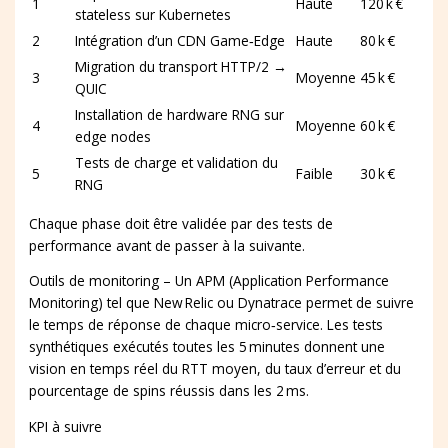
1
Haute
120 k €
stateless sur Kubernetes
2
Intégration d’un CDN Game‑Edge
Haute
80 k €
Migration du transport HTTP/2 →
3
Moyenne
45 k €
QUIC
Installation de hardware RNG sur
4
Moyenne
60 k €
edge nodes
Tests de charge et validation du
5
Faible
30 k €
RNG
Chaque phase doit être validée par des tests de
performance avant de passer à la suivante.
Outils de monitoring – Un APM (Application Performance
Monitoring) tel que New Relic ou Dynatrace permet de suivre
le temps de réponse de chaque micro‑service. Les tests
synthétiques exécutés toutes les 5 minutes donnent une
vision en temps réel du RTT moyen, du taux d’erreur et du
pourcentage de spins réussis dans les 2 ms.
KPI à suivre