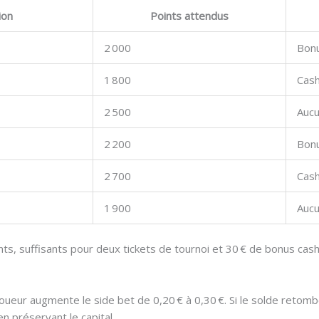
ion
Points attendus
2 000
Bon
1 800
Cash
2 500
Auc
2 200
Bon
2 700
Cash
1 900
Auc
ints, suffisants pour deux tickets de tournoi et 30 € de bonus cash
oueur augmente le side bet de 0,20 € à 0,30 €. Si le solde retombe
en préservant le capital.