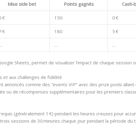
Mise side bet
Points gagnés
Cash‑b
5 €
150
0 €
7 €
180
5 €
…
…
…
 Google Sheets, permet de visualiser l’impact de chaque session s
s et aux challenges de fidélité
t annoncés comme des “events VIP” avec des prize pools allant d
ntrée ou de récompenses supplémentaires pour les premiers class
 requis (généralement 1 €) pendant les heures creuses pour accum
 trois sessions de 30 minutes chaque jour pendant la période du t
e