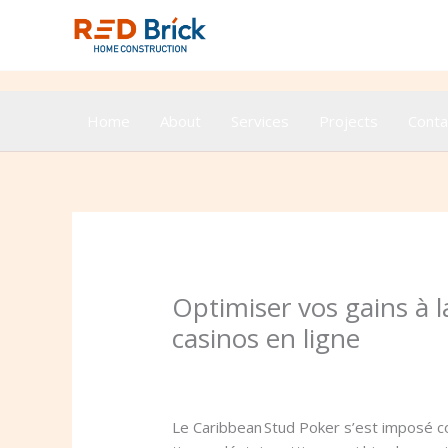
Skip
to
content
Home
About
Services
Projects
Conta
Optimiser vos gains à la
casinos en ligne
Leave a Comment
/
Uncategorized
/ B
Le Caribbean Stud Poker s’est imposé co