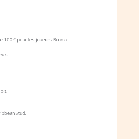
re 100 € pour les joueurs Bronze.
eux.
000.
ribbean Stud.