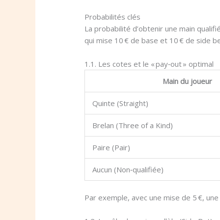
Probabilités clés
La probabilité d’obtenir une main qualifi
qui mise 10 € de base et 10 € de side be
1.1. Les cotes et le « pay‑out » optimal
Main du joueur
Quinte (Straight)
Brelan (Three of a Kind)
Paire (Pair)
Aucun (Non‑qualifiée)
Par exemple, avec une mise de 5 €, une p