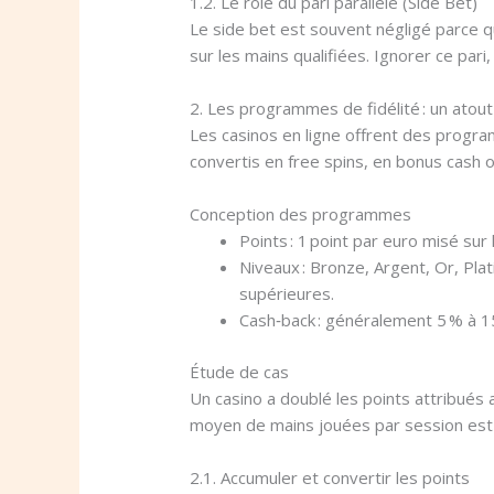
1.2. Le rôle du pari parallèle (Side Bet)
Le side bet est souvent négligé parce qu
sur les mains qualifiées. Ignorer ce pari,
2. Les programmes de fidélité : un atou
Les casinos en ligne offrent des progra
convertis en free spins, en bonus cash 
Conception des programmes
Points : 1 point par euro misé sur
Niveaux : Bronze, Argent, Or, Pla
supérieures.
Cash‑back : généralement 5 % à 
Étude de cas
Un casino a doublé les points attribué
moyen de mains jouées par session est
2.1. Accumuler et convertir les points