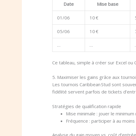
Date
Mise base
01/06
10 €
05/06
10 €
…
…
Ce tableau, simple à créer sur Excel ou
5. Maximiser les gains grâce aux tournoi
Les tournois Caribbean Stud sont souven
fidélité servent parfois de tickets d’e
Stratégies de qualification rapide
Mise minimale : jouer le minimum
Fréquence : participer à au moins
Analyse du gain moyen vs. coût d’entré