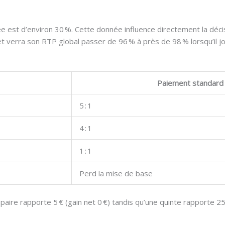
ée est d’environ 30 %. Cette donnée influence directement la décisi
t verra son RTP global passer de 96 % à près de 98 % lorsqu’il jo
Paiement standard 
5 : 1
4 : 1
1 : 1
Perd la mise de base
aire rapporte 5 € (gain net 0 €) tandis qu’une quinte rapporte 25 