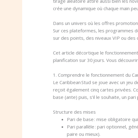
tirage aléatoire attire aussi bien les n
crée une dynamique où chaque main peut
Dans un univers où les offres promotion
Sur ces plateformes, les programmes de 
sur des points, des niveaux VIP ou des 
Cet article décortique le fonctionnemen
planification sur 30 jours. Vous découv
1. Comprendre le fonctionnement du Ca
Le Caribbean Stud se joue avec un jeu d
reçoit également cinq cartes privées. Co
base (ante) puis, s’il le souhaite, un par
Structure des mises
Pari de base : mise obligatoire qu
Pari parallèle : pari optionnel, g
paire ou mieux).