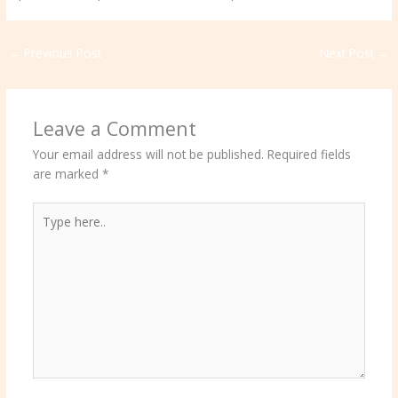
←
Previous Post
Next Post
→
Leave a Comment
Your email address will not be published.
Required fields
are marked
*
Type
here..