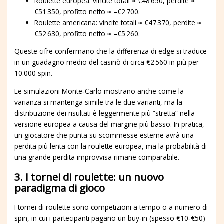
Roulette europea: vincite totali ≈ €48 650, perdite ≈
€51 350, profitto netto ≈ –€2 700.
Roulette americana: vincite totali ≈ €47 370, perdite ≈
€52 630, profitto netto ≈ –€5 260.
Queste cifre confermano che la differenza di edge si traduce
in un guadagno medio del casinò di circa €2 560 in più per
10.000 spin.
Le simulazioni Monte‑Carlo mostrano anche come la
varianza si mantenga simile tra le due varianti, ma la
distribuzione dei risultati è leggermente più “stretta” nella
versione europea a causa del margine più basso. In pratica,
un giocatore che punta su scommesse esterne avrà una
perdita più lenta con la roulette europea, ma la probabilità di
una grande perdita improvvisa rimane comparabile.
3. I tornei di roulette: un nuovo
paradigma di gioco
I tornei di roulette sono competizioni a tempo o a numero di
spin, in cui i partecipanti pagano un buy‑in (spesso €10‑€50)