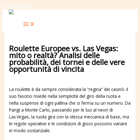
Skip to content
Roulette Europee vs. Las Vegas:
mito o realtà? Analisi delle
probabilità, dei tornei e delle vere
opportunità di vincita
Leave a Comment
/
Uncategorized
/ By
redbrick
La roulette è da sempre considerata la “regina” dei casinò: il
suo fascino risiede nella semplicità del giro della ruota e
nella suspense di ogni pallina che si ferma su un numero. Da
Parigi a Monte Carlo, passando per le luci al neon di
Las Vegas, la ruota gira con la stessa meccanica di base, ma
le regole operative e le condizioni di gioco possono variare
in modo sostanziale.