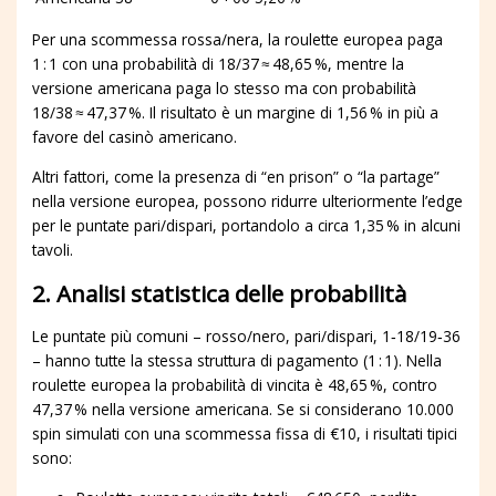
Per una scommessa rossa/nera, la roulette europea paga
1 : 1 con una probabilità di 18/37 ≈ 48,65 %, mentre la
versione americana paga lo stesso ma con probabilità
18/38 ≈ 47,37 %. Il risultato è un margine di 1,56 % in più a
favore del casinò americano.
Altri fattori, come la presenza di “en prison” o “la partage”
nella versione europea, possono ridurre ulteriormente l’edge
per le puntate pari/dispari, portandolo a circa 1,35 % in alcuni
tavoli.
2. Analisi statistica delle probabilità
Le puntate più comuni – rosso/nero, pari/dispari, 1‑18/19‑36
– hanno tutte la stessa struttura di pagamento (1 : 1). Nella
roulette europea la probabilità di vincita è 48,65 %, contro
47,37 % nella versione americana. Se si considerano 10.000
spin simulati con una scommessa fissa di €10, i risultati tipici
sono: