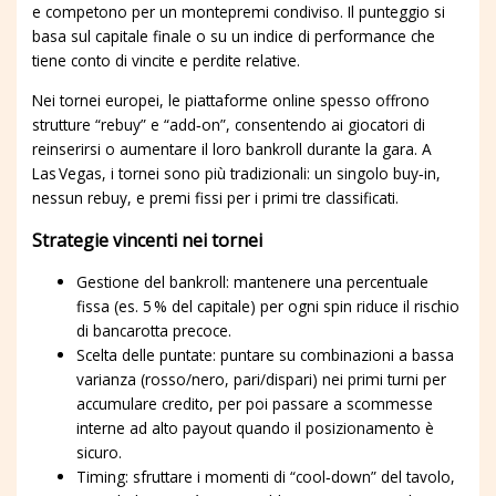
e competono per un montepremi condiviso. Il punteggio si
basa sul capitale finale o su un indice di performance che
tiene conto di vincite e perdite relative.
Nei tornei europei, le piattaforme online spesso offrono
strutture “rebuy” e “add‑on”, consentendo ai giocatori di
reinserirsi o aumentare il loro bankroll durante la gara. A
Las Vegas, i tornei sono più tradizionali: un singolo buy‑in,
nessun rebuy, e premi fissi per i primi tre classificati.
Strategie vincenti nei tornei
Gestione del bankroll: mantenere una percentuale
fissa (es. 5 % del capitale) per ogni spin riduce il rischio
di bancarotta precoce.
Scelta delle puntate: puntare su combinazioni a bassa
varianza (rosso/nero, pari/dispari) nei primi turni per
accumulare credito, per poi passare a scommesse
interne ad alto payout quando il posizionamento è
sicuro.
Timing: sfruttare i momenti di “cool‑down” del tavolo,