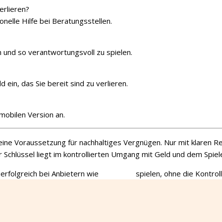
erlieren?
nelle Hilfe bei Beratungsstellen.
n und so verantwortungsvoll zu spielen.
in, das Sie bereit sind zu verlieren.
 mobilen Version an.
eine Voraussetzung für nachhaltiges Vergnügen. Nur mit klaren R
r Schlüssel liegt im kontrollierten Umgang mit Geld und dem Spie
 erfolgreich bei Anbietern wie
art casino
spielen, ohne die Kontroll