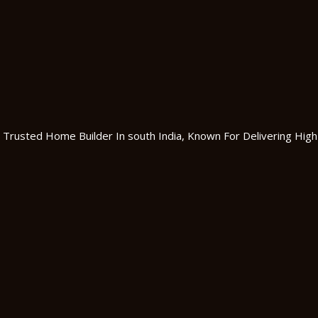
 Trusted Home Builder In south India, Known For Delivering High