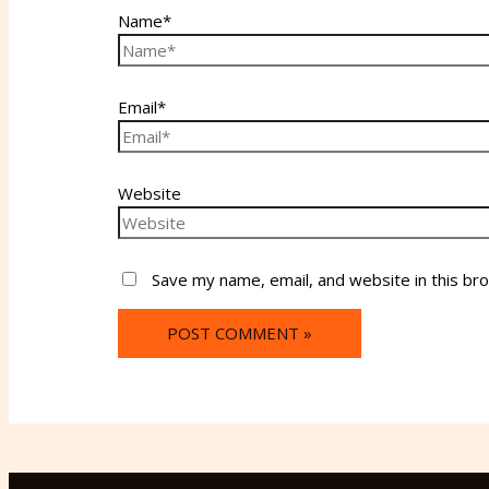
Name*
Email*
Website
Save my name, email, and website in this br