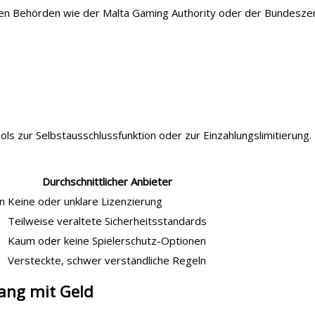
en Behörden wie der Malta Gaming Authority oder der Bundeszentr
ls zur Selbstausschlussfunktion oder zur Einzahlungslimitierung. 
Durchschnittlicher Anbieter
n
Keine oder unklare Lizenzierung
Teilweise veraltete Sicherheitsstandards
Kaum oder keine Spielerschutz-Optionen
Versteckte, schwer verständliche Regeln
ang mit Geld