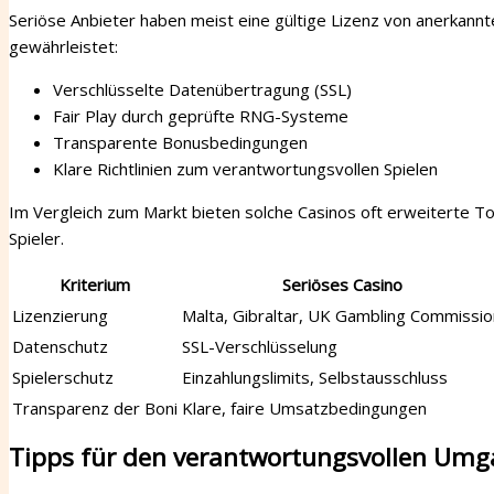
Seriöse Anbieter haben meist eine gültige Lizenz von anerkannt
gewährleistet:
Verschlüsselte Datenübertragung (SSL)
Fair Play durch geprüfte RNG-Systeme
Transparente Bonusbedingungen
Klare Richtlinien zum verantwortungsvollen Spielen
Im Vergleich zum Markt bieten solche Casinos oft erweiterte Too
Spieler.
Kriterium
Seriöses Casino
Lizenzierung
Malta, Gibraltar, UK Gambling Commissio
Datenschutz
SSL-Verschlüsselung
Spielerschutz
Einzahlungslimits, Selbstausschluss
Transparenz der Boni
Klare, faire Umsatzbedingungen
Tipps für den verantwortungsvollen Umg