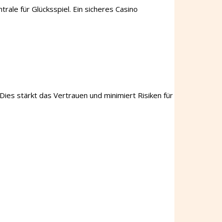
ale für Glücksspiel. Ein sicheres Casino
Dies stärkt das Vertrauen und minimiert Risiken für