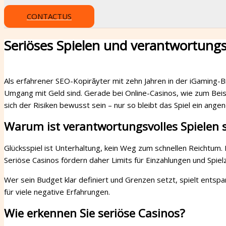
CONTACTUS
Seriöses Spielen und verantwortung
Leave a Comment
/
Uncategorized
/ By
flint41616
Als erfahrener SEO-Kopirăyter mit zehn Jahren in der iGaming-B
Umgang mit Geld sind. Gerade bei Online-Casinos, wie zum Bei
sich der Risiken bewusst sein – nur so bleibt das Spiel ein ange
Warum ist verantwortungsvolles Spielen s
Glücksspiel ist Unterhaltung, kein Weg zum schnellen Reichtum.
Seriöse Casinos fördern daher Limits für Einzahlungen und Spiel
Wer sein Budget klar definiert und Grenzen setzt, spielt entspa
für viele negative Erfahrungen.
Wie erkennen Sie seriöse Casinos?