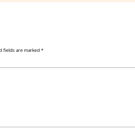
d fields are marked
*