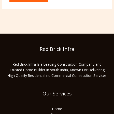
Red Brick Infra
Red Brick Infra Is a Leading Construction Company and
Trusted Home Builder In south India, Known For Delivering
High Quality Residential nd Commercial Construction Services
Our Services
Home