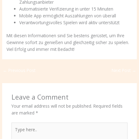
Zahlungsanbieter
Automatisierte Verifizierung in unter 15 Minuten
Mobile App ermöglicht Auszahlungen von überall
Verantwortungsvolles Spielen wird aktiv unterstützt
Mit diesen Informationen sind Sie bestens gerüstet, um Ihre
Gewinne sofort zu genießen und gleichzeitig sicher zu spielen.
Viel Erfolg und immer mit Bedacht!
←
Previous Post
Next Post
→
Leave a Comment
Your email address will not be published.
Required fields
are marked
*
Type
here..