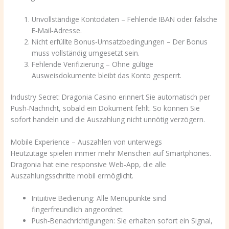
Unvollständige Kontodaten – Fehlende IBAN oder falsche
E‑Mail‑Adresse.
Nicht erfüllte Bonus‑Umsatzbedingungen – Der Bonus
muss vollständig umgesetzt sein.
Fehlende Verifizierung – Ohne gültige
Ausweisdokumente bleibt das Konto gesperrt.
Industry Secret: Dragonia Casino erinnert Sie automatisch per
Push‑Nachricht, sobald ein Dokument fehlt. So können Sie
sofort handeln und die Auszahlung nicht unnötig verzögern.
Mobile Experience – Auszahlen von unterwegs
Heutzutage spielen immer mehr Menschen auf Smartphones.
Dragonia hat eine responsive Web‑App, die alle
Auszahlungsschritte mobil ermöglicht.
Intuitive Bedienung: Alle Menüpunkte sind
fingerfreundlich angeordnet.
Push‑Benachrichtigungen: Sie erhalten sofort ein Signal,