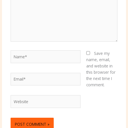
Name*
Save my
name, email,
and website in
this browser for
Email*
the next time I
comment.
Website