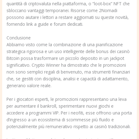
quantità di criptovaluta nella piattaforma, o “loot‑box” NFT che
sbloccano vantaggi temporanei. Risorse come 2Nomadi
possono aiutare i lettori a restare aggiornati su queste novità,
fornendo link a guide e forum dedicati.
Conclusione
Abbiamo visto come la combinazione di una pianificazione
strategica rigorosa e un uso intelligente delle bonus dei casinò
Bitcoin possa trasformare un piccolo deposito in un jackpot
significativo. Crypto Winner ha dimostrato che le promozioni
non sono semplici regali di benvenuto, ma strumenti finanziari
che, se gestiti con disciplina, analisi e capacità di adattamento,
generano valore reale.
Per i giocatori esperti, le promozioni rappresentano una leva
per aumentare il bankroll, sperimentare nuovi giochi e
accedere a programmi VIP. Per i neofiti, esse offrono una porta
d’ingresso a un ecosistema di scommesse più fluido e
potenzialmente più remunerativo rispetto ai casinò tradizionali.