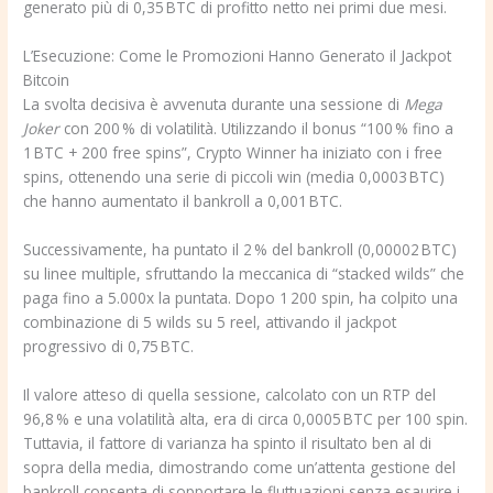
generato più di 0,35 BTC di profitto netto nei primi due mesi.
L’Esecuzione: Come le Promozioni Hanno Generato il Jackpot
Bitcoin
La svolta decisiva è avvenuta durante una sessione di
Mega
Joker
con 200 % di volatilità. Utilizzando il bonus “100 % fino a
1 BTC + 200 free spins”, Crypto Winner ha iniziato con i free
spins, ottenendo una serie di piccoli win (media 0,0003 BTC)
che hanno aumentato il bankroll a 0,001 BTC.
Successivamente, ha puntato il 2 % del bankroll (0,00002 BTC)
su linee multiple, sfruttando la meccanica di “stacked wilds” che
paga fino a 5.000x la puntata. Dopo 1 200 spin, ha colpito una
combinazione di 5 wilds su 5 reel, attivando il jackpot
progressivo di 0,75 BTC.
Il valore atteso di quella sessione, calcolato con un RTP del
96,8 % e una volatilità alta, era di circa 0,0005 BTC per 100 spin.
Tuttavia, il fattore di varianza ha spinto il risultato ben al di
sopra della media, dimostrando come un’attenta gestione del
bankroll consenta di sopportare le fluttuazioni senza esaurire i