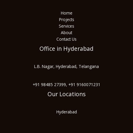
Home
Projects
Services
About
Contact Us
Office in Hyderabad
L.B. Nagar, Hyderabad, Telangana
+91 98485 27399, +91 9160071231
Our Locations
Hyderabad