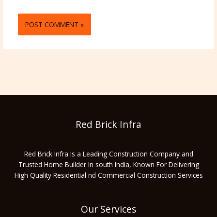
Red Brick Infra
Red Brick Infra Is a Leading Construction Company and
Trusted Home Builder In south India, Known For Delivering
High Quality Residential nd Commercial Construction Services
Our Services