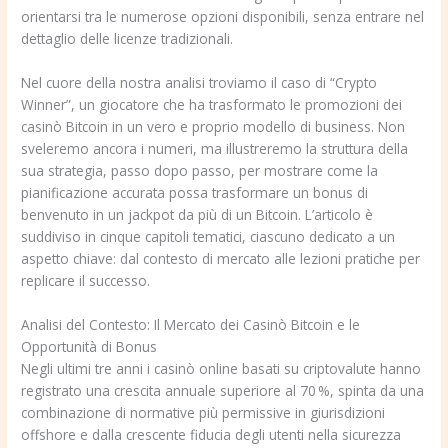
orientarsi tra le numerose opzioni disponibili, senza entrare nel
dettaglio delle licenze tradizionali.
Nel cuore della nostra analisi troviamo il caso di “Crypto
Winner”, un giocatore che ha trasformato le promozioni dei
casinò Bitcoin in un vero e proprio modello di business. Non
sveleremo ancora i numeri, ma illustreremo la struttura della
sua strategia, passo dopo passo, per mostrare come la
pianificazione accurata possa trasformare un bonus di
benvenuto in un jackpot da più di un Bitcoin. L’articolo è
suddiviso in cinque capitoli tematici, ciascuno dedicato a un
aspetto chiave: dal contesto di mercato alle lezioni pratiche per
replicare il successo.
Analisi del Contesto: Il Mercato dei Casinò Bitcoin e le
Opportunità di Bonus
Negli ultimi tre anni i casinò online basati su criptovalute hanno
registrato una crescita annuale superiore al 70 %, spinta da una
combinazione di normative più permissive in giurisdizioni
offshore e dalla crescente fiducia degli utenti nella sicurezza