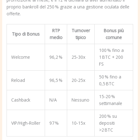
proprio bankroll del 250 % grazie a una gestione oculata delle
offerte.
RTP
Turnover
Bonus più
Tipo di Bonus
medio
tipico
comune
100 % fino a
Welcome
96,2 %
25‑30x
1 BTC + 200
FS
50 % fino a
Reload
96,5 %
20‑25x
0,5 BTC
15‑20 %
Cashback
N/A
Nessuno
settimanale
200 % su
VIP/High‑Roller
97 %
10‑15x
depositi
>2 BTC