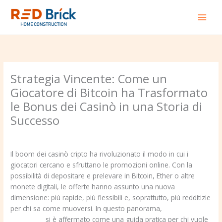
Skip
to
content
Strategia Vincente: Come un
Giocatore di Bitcoin ha Trasformato
le Bonus dei Casinò in una Storia di
Successo
Leave a Comment
/
Uncategorized
/ By
redbrick
Il boom dei casinò cripto ha rivoluzionato il modo in cui i
giocatori cercano e sfruttano le promozioni online. Con la
possibilità di depositare e prelevare in Bitcoin, Ether o altre
monete digitali, le offerte hanno assunto una nuova
dimensione: più rapide, più flessibili e, soprattutto, più redditizie
per chi sa come muoversi. In questo panorama,
migliori casino
non AAMS
si è affermato come una guida pratica per chi vuole