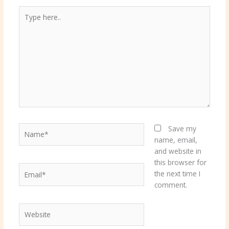
Type
here..
Name*
Save my
name, email,
and website in
this browser for
Email*
the next time I
comment.
Website