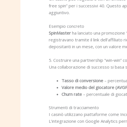
free spin” per i successivi 40. Questo ap
aggiuntivo.
Esempio concreto
SpinMaster
ha lanciato una promozione “
registravano tramite il link dell’affilia
depositanti in un mese, con un valore me
5. Costruire una partnership “win‑win” con
Una collaborazione di successo si basa su
Tasso di conversione
– percentual
Valore medio del giocatore (AVG
Churn rate
– percentuale di gioca
Strumenti di tracciamento
I casinò utilizzano piattaforme come Inc
L’integrazione con Google Analytics perme