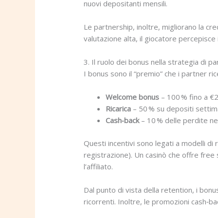
nuovi depositanti mensili.
Le partnership, inoltre, migliorano la 
valutazione alta, il giocatore percepisce 
3. Il ruolo dei bonus nella strategia di p
I bonus sono il “premio” che i partner ri
Welcome bonus
– 100 % fino a €2
Ricarica
– 50 % su depositi settiman
Cash‑back
– 10 % delle perdite net
Questi incentivi sono legati a modelli 
registrazione). Un casinò che offre free 
l’affiliato.
Dal punto di vista della retention, i bo
ricorrenti. Inoltre, le promozioni cash‑ba