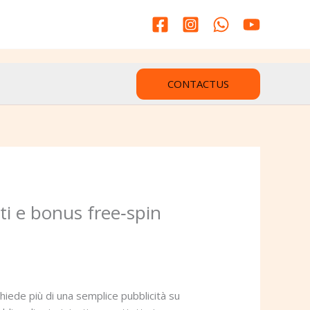
CONTACTUS
nti e bonus free‑spin
hiede più di una semplice pubblicità su