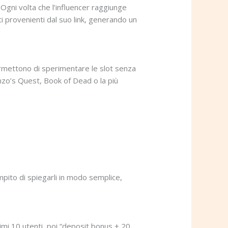
gni volta che l’influencer raggiunge
tti provenienti dal suo link, generando un
permettono di sperimentare le slot senza
onzo’s Quest, Book of Dead o la più
ompito di spiegarli in modo semplice,
rimi 10 utenti, poi “deposit bonus + 20