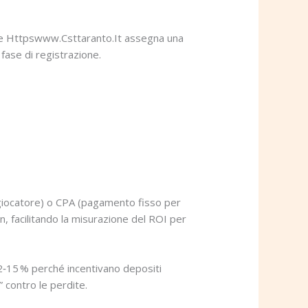
come Httpswww.Csttaranto.It assegna una
 fase di registrazione.
 giocatore) o CPA (pagamento fisso per
n, facilitando la misurazione del ROI per
12‑15 % perché incentivano depositi
” contro le perdite.