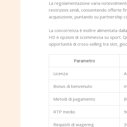
La regolamentazione varia notevolmente:
restrizioni simili, consentendo offerte f
acquisizione, puntando su partnership con
La concorrenza è inoltre alimentata dalla
HD e opzioni di scommessa su sport. Que
opportunità di cross‑selling tra slot, g
Parametro
Licenza
A
Bonus di benvenuto
m
Metodi di pagamento
B
RTP medio
9
Requisiti di wagering
3