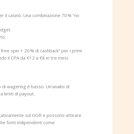
per il casinò. Una combinazione 70 % “no
udget.
to.
free spin + 20 % di cashback” per i primi
ndo il CPA da €12 a €8 in tre mesi.
o di wagering è basso. Un’analisi di
limiti di payout.
no negativamente sul GGR e possono attirare
ite fonti indipendenti come