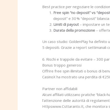
Best practice per negoziare le condizion
Free spin “no deposit” vs “deposi
deposit” e 30 % “deposit” bilanci
Limiti di payout
– impostare un tet
Durata della promozione
– offert
Un caso studio: GoldenPlay ha definito u
5 depositi. Grazie a report settimanali 
6. Rischi e trappole da evitare – 300 par
Bonus troppo generosi
Offrire free spin illimitati o bonus di b
CasinoX ha mostrato una perdita di €250 
Partner non affidabili
Alcuni affiliati utilizzano pratiche “blac
l’attenzione delle autorità di regolamen
Httpswww.Csttaranto.It, che monitora se