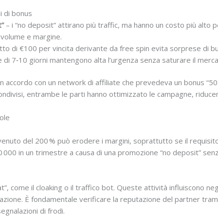
i di bonus
t”
– i “no deposit” attirano più traffic, ma hanno un costo più alto 
a volume e margine.
to di €100 per vincita derivante da free spin evita sorprese di b
e di 7‑10 giorni mantengono alta l’urgenza senza saturare il merca
n accordo con un network di affiliate che prevedeva un bonus “50 
condivisi, entrambe le parti hanno ottimizzato le campagne, riduce
ole
envenuto del 200 % può erodere i margini, soprattutto se il requisit
000 in un trimestre a causa di una promozione “no deposit” senza 
k‑hat”, come il cloaking o il traffico bot. Queste attività influisco
tazione. È fondamentale verificare la reputazione del partner tram
gnalazioni di frodi.