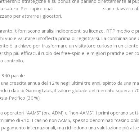
rtnership strategiche e su bonus che parlano direttamente al pubbl
ma saturo. Per capire quali
casino non aams sicuri
siano davvero aff
zzano per attrarre i giocatori.
nto.It forniscono analisi indipendenti su licenze, RTP medio e pr
hi vuole valutare un’offerta prima di registrarsi. La combinazione
nte è la chiave per trasformare un visitatore curioso in un client
ship più efficaci, il ruolo dei free‑spin e le migliori pratiche per cos
o controllo.
– 340 parole
o una crescita annua del 12 % negli ultimi tre anni, spinto da una 
ondo i dati di GamingLabs, il valore globale del mercato supera i 70 
Asia‑Pacifico (30 %).
ra operatori “AAMS” (ora ADM) e “non‑AAMS”. I primi operano sotto
o minimo di €10. I casinò non AAMS, spesso denominati “casino onl
i pagamento internazionali, ma richiedono una valutazione più atte