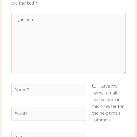
are marked
*
Type
here..
Name*
Save my
name, email,
and website in
this browser for
Email*
the next time I
comment.
Website