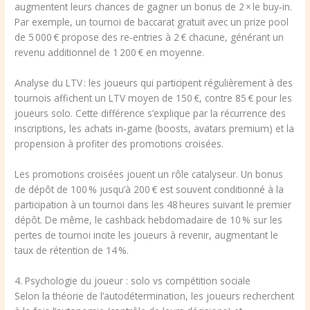
augmentent leurs chances de gagner un bonus de 2 × le buy‑in.
Par exemple, un tournoi de baccarat gratuit avec un prize pool
de 5 000 € propose des re‑entries à 2 € chacune, générant un
revenu additionnel de 1 200 € en moyenne.
Analyse du LTV : les joueurs qui participent régulièrement à des
tournois affichent un LTV moyen de 150 €, contre 85 € pour les
joueurs solo. Cette différence s’explique par la récurrence des
inscriptions, les achats in‑game (boosts, avatars premium) et la
propension à profiter des promotions croisées.
Les promotions croisées jouent un rôle catalyseur. Un bonus
de dépôt de 100 % jusqu’à 200 € est souvent conditionné à la
participation à un tournoi dans les 48 heures suivant le premier
dépôt. De même, le cashback hebdomadaire de 10 % sur les
pertes de tournoi incite les joueurs à revenir, augmentant le
taux de rétention de 14 %.
4. Psychologie du joueur : solo vs compétition sociale
Selon la théorie de l’autodétermination, les joueurs recherchent