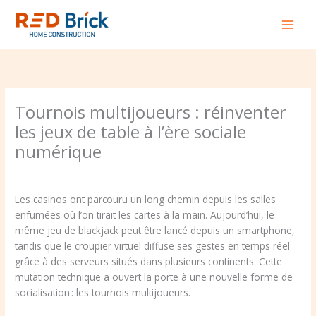
Skip
to
content
Tournois multijoueurs : réinventer
les jeux de table à l’ère sociale
numérique
Leave a Comment
/
Uncategorized
/ By
redbrick
Les casinos ont parcouru un long chemin depuis les salles
enfumées où l’on tirait les cartes à la main. Aujourd’hui, le
même jeu de blackjack peut être lancé depuis un smartphone,
tandis que le croupier virtuel diffuse ses gestes en temps réel
grâce à des serveurs situés dans plusieurs continents. Cette
mutation technique a ouvert la porte à une nouvelle forme de
socialisation : les tournois multijoueurs.