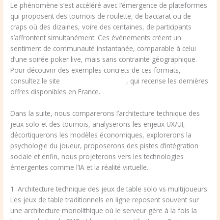
Le phénomène s’est accéléré avec l’émergence de plateformes
qui proposent des tournois de roulette, de baccarat ou de
craps où des dizaines, voire des centaines, de participants
s’affrontent simultanément. Ces événements créent un
sentiment de communauté instantanée, comparable à celui
d’une soirée poker live, mais sans contrainte géographique.
Pour découvrir des exemples concrets de ces formats,
consultez le site
casino en ligne 2026
, qui recense les dernières
offres disponibles en France.
Dans la suite, nous comparerons l’architecture technique des
jeux solo et des tournois, analyserons les enjeux UX/UI,
décortiquerons les modèles économiques, explorerons la
psychologie du joueur, proposerons des pistes d’intégration
sociale et enfin, nous projeterons vers les technologies
émergentes comme l’IA et la réalité virtuelle.
1. Architecture technique des jeux de table solo vs multijoueurs
Les jeux de table traditionnels en ligne reposent souvent sur
une architecture monolithique où le serveur gère à la fois la