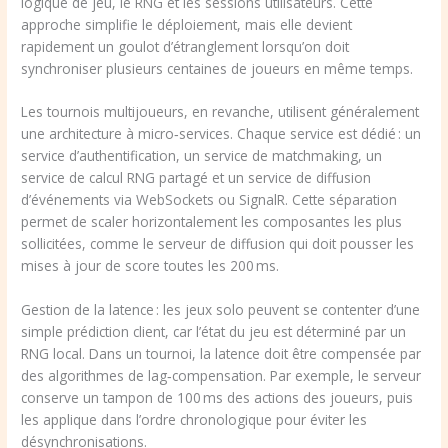
logique de jeu, le RNG et les sessions utilisateurs. Cette
approche simplifie le déploiement, mais elle devient
rapidement un goulot d’étranglement lorsqu’on doit
synchroniser plusieurs centaines de joueurs en même temps.
Les tournois multijoueurs, en revanche, utilisent généralement
une architecture à micro‑services. Chaque service est dédié : un
service d’authentification, un service de matchmaking, un
service de calcul RNG partagé et un service de diffusion
d’événements via WebSockets ou SignalR. Cette séparation
permet de scaler horizontalement les composantes les plus
sollicitées, comme le serveur de diffusion qui doit pousser les
mises à jour de score toutes les 200 ms.
Gestion de la latence : les jeux solo peuvent se contenter d’une
simple prédiction client, car l’état du jeu est déterminé par un
RNG local. Dans un tournoi, la latence doit être compensée par
des algorithmes de lag‑compensation. Par exemple, le serveur
conserve un tampon de 100 ms des actions des joueurs, puis
les applique dans l’ordre chronologique pour éviter les
désynchronisations.