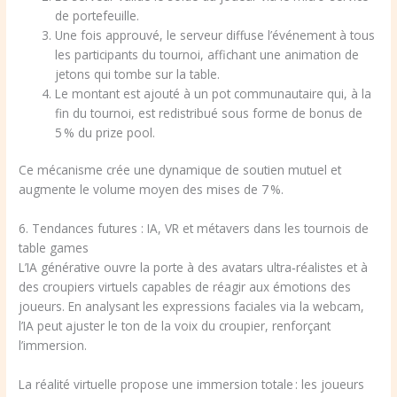
de portefeuille.
Une fois approuvé, le serveur diffuse l’événement à tous
les participants du tournoi, affichant une animation de
jetons qui tombe sur la table.
Le montant est ajouté à un pot communautaire qui, à la
fin du tournoi, est redistribué sous forme de bonus de
5 % du prize pool.
Ce mécanisme crée une dynamique de soutien mutuel et
augmente le volume moyen des mises de 7 %.
6. Tendances futures : IA, VR et métavers dans les tournois de
table games
L’IA générative ouvre la porte à des avatars ultra‑réalistes et à
des croupiers virtuels capables de réagir aux émotions des
joueurs. En analysant les expressions faciales via la webcam,
l’IA peut ajuster le ton de la voix du croupier, renforçant
l’immersion.
La réalité virtuelle propose une immersion totale : les joueurs