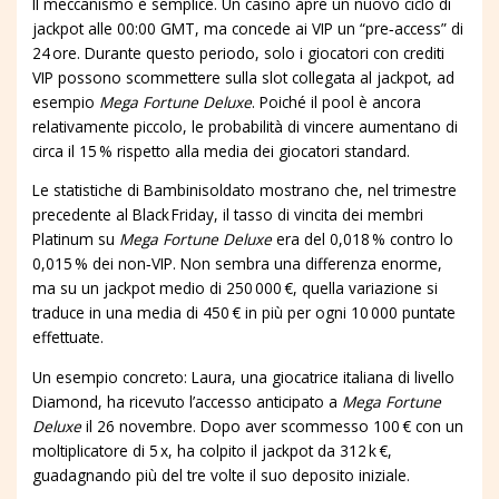
Il meccanismo è semplice. Un casinò apre un nuovo ciclo di
jackpot alle 00:00 GMT, ma concede ai VIP un “pre‑access” di
24 ore. Durante questo periodo, solo i giocatori con crediti
VIP possono scommettere sulla slot collegata al jackpot, ad
esempio
Mega Fortune Deluxe
. Poiché il pool è ancora
relativamente piccolo, le probabilità di vincere aumentano di
circa il 15 % rispetto alla media dei giocatori standard.
Le statistiche di Bambinisoldato mostrano che, nel trimestre
precedente al Black Friday, il tasso di vincita dei membri
Platinum su
Mega Fortune Deluxe
era del 0,018 % contro lo
0,015 % dei non‑VIP. Non sembra una differenza enorme,
ma su un jackpot medio di 250 000 €, quella variazione si
traduce in una media di 450 € in più per ogni 10 000 puntate
effettuate.
Un esempio concreto: Laura, una giocatrice italiana di livello
Diamond, ha ricevuto l’accesso anticipato a
Mega Fortune
Deluxe
il 26 novembre. Dopo aver scommesso 100 € con un
moltiplicatore di 5 x, ha colpito il jackpot da 312 k €,
guadagnando più del tre volte il suo deposito iniziale.