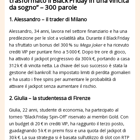
trasformato il Black Friday in una vincita
da sogno” – 300 parole
1. Alessandro – il trader di Milano
Alessandro, 34 anni, lavora nel settore finanziario e ha una
predilezione per le slot a volatilità alta. Durante il Black Friday
ha sfruttato un bonus del 300 % su
Mega Joker
e ha ricevuto
crediti VIP per puntare fino a 5 000 €. Dopo tre ore di gioco,
ha attivato il jackpot progressivo da 300 k €, portando a casa
312 k € di vincita netta. La chiave del suo successo è stata la
gestione del bankroll: ha impostato limiti di perdita giornalieri
e ha usato i free spins per aumentare le probabilità di
attivare il jackpot senza aumentare il rischio.
2. Giulia – la studentessa di Firenze
Giulia, 22 anni, studente di economia, ha partecipato al
torneo “Black Friday Spin‑Off” riservato ai membri Gold. Con
un budget di 20 € in crediti VIP, ha raggiunto il terzo posto,
guadagnando 5 k € in premi fissi e una quota del jackpot di
30 k €. La sua strategia si è basata sull’utilizzo di slot con RTP