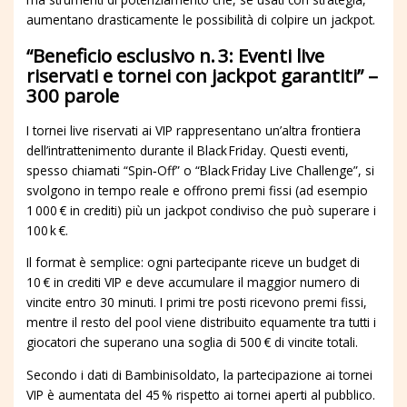
aumentano drasticamente le possibilità di colpire un jackpot.
“Beneficio esclusivo n. 3: Eventi live
riservati e tornei con jackpot garantiti” –
300 parole
I tornei live riservati ai VIP rappresentano un’altra frontiera
dell’intrattenimento durante il Black Friday. Questi eventi,
spesso chiamati “Spin‑Off” o “Black Friday Live Challenge”, si
svolgono in tempo reale e offrono premi fissi (ad esempio
1 000 € in crediti) più un jackpot condiviso che può superare i
100 k €.
Il format è semplice: ogni partecipante riceve un budget di
10 € in crediti VIP e deve accumulare il maggior numero di
vincite entro 30 minuti. I primi tre posti ricevono premi fissi,
mentre il resto del pool viene distribuito equamente tra tutti i
giocatori che superano una soglia di 500 € di vincite totali.
Secondo i dati di Bambinisoldato, la partecipazione ai tornei
VIP è aumentata del 45 % rispetto ai tornei aperti al pubblico.