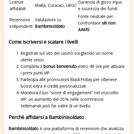
Licenze
Garanzia di gioco equo
Malta, Curacao, UKGC
affidabili
e sicurezza dei fondi
Fonte neutrale per
Recensioni
Valutazioni su
confrontare
siti non
indipendenti
Bambinisoldato
AAMS
Come iscriversi e scalare i livelli
Registrati sul sito del casinò scegliendo un nome
utente unico.
Completa il
bonus benvenuto
entro 48 ore per attivare
i primi punti VIP.
Partecipa alle promozioni Black Friday per ottenere
boost extra e crediti personalizzati.
Monitora il tuo “score di engagement” nel cruscotto
VIP; un aumento del 20 % nelle scommesse
settimanali può far salire di un livello.
Perché affidarsi a Bambinisoldato
Bambinisoldato
è una piattaforma di recensioni che analizza