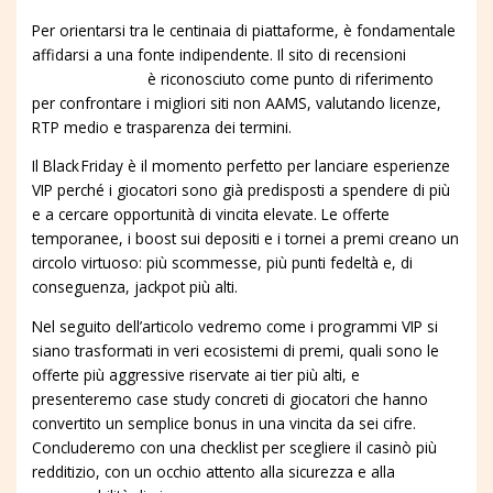
Per orientarsi tra le centinaia di piattaforme, è fondamentale
affidarsi a una fonte indipendente. Il sito di recensioni
casino
non aams sicuri
è riconosciuto come punto di riferimento
per confrontare i migliori siti non AAMS, valutando licenze,
RTP medio e trasparenza dei termini.
Il Black Friday è il momento perfetto per lanciare esperienze
VIP perché i giocatori sono già predisposti a spendere di più
e a cercare opportunità di vincita elevate. Le offerte
temporanee, i boost sui depositi e i tornei a premi creano un
circolo virtuoso: più scommesse, più punti fedeltà e, di
conseguenza, jackpot più alti.
Nel seguito dell’articolo vedremo come i programmi VIP si
siano trasformati in veri ecosistemi di premi, quali sono le
offerte più aggressive riservate ai tier più alti, e
presenteremo case study concreti di giocatori che hanno
convertito un semplice bonus in una vincita da sei cifre.
Concluderemo con una checklist per scegliere il casinò più
redditizio, con un occhio attento alla sicurezza e alla