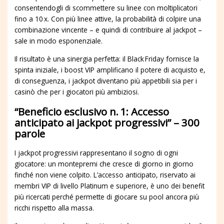
consentendogli di scommettere su linee con moltiplicatori
fino a 10 x. Con più linee attive, la probabilità di colpire una
combinazione vincente – e quindi di contribuire al jackpot –
sale in modo esponenziale.
Il risultato è una sinergia perfetta: il Black Friday fornisce la
spinta iniziale, i boost VIP amplificano il potere di acquisto e,
di conseguenza, i jackpot diventano più appetibili sia per i
casinò che per i giocatori più ambiziosi.
“Beneficio esclusivo n. 1: Accesso
anticipato ai jackpot progressivi” – 300
parole
I jackpot progressivi rappresentano il sogno di ogni
giocatore: un montepremi che cresce di giorno in giorno
finché non viene colpito. L’accesso anticipato, riservato ai
membri VIP di livello Platinum e superiore, è uno dei benefit
più ricercati perché permette di giocare su pool ancora più
ricchi rispetto alla massa.