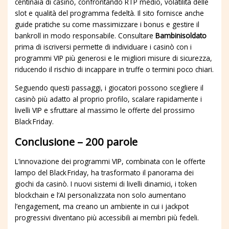
centinaia di casinò, confrontando RTP medio, volatilità delle
slot e qualità del programma fedeltà. Il sito fornisce anche
guide pratiche su come massimizzare i bonus e gestire il
bankroll in modo responsabile. Consultare
Bambinisoldato
prima di iscriversi permette di individuare i casinò con i
programmi VIP più generosi e le migliori misure di sicurezza,
riducendo il rischio di incappare in truffe o termini poco chiari.
Seguendo questi passaggi, i giocatori possono scegliere il
casinò più adatto al proprio profilo, scalare rapidamente i
livelli VIP e sfruttare al massimo le offerte del prossimo
Black Friday.
Conclusione – 200 parole
L’innovazione dei programmi VIP, combinata con le offerte
lampo del Black Friday, ha trasformato il panorama dei
giochi da casinò. I nuovi sistemi di livelli dinamici, i token
blockchain e l’AI personalizzata non solo aumentano
l’engagement, ma creano un ambiente in cui i jackpot
progressivi diventano più accessibili ai membri più fedeli.