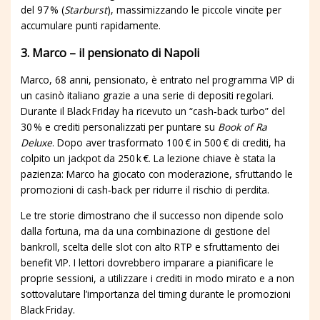
del 97 % (
Starburst
), massimizzando le piccole vincite per
accumulare punti rapidamente.
3. Marco – il pensionato di Napoli
Marco, 68 anni, pensionato, è entrato nel programma VIP di
un casinò italiano grazie a una serie di depositi regolari.
Durante il Black Friday ha ricevuto un “cash‑back turbo” del
30 % e crediti personalizzati per puntare su
Book of Ra
Deluxe
. Dopo aver trasformato 100 € in 500 € di crediti, ha
colpito un jackpot da 250 k €. La lezione chiave è stata la
pazienza: Marco ha giocato con moderazione, sfruttando le
promozioni di cash‑back per ridurre il rischio di perdita.
Le tre storie dimostrano che il successo non dipende solo
dalla fortuna, ma da una combinazione di gestione del
bankroll, scelta delle slot con alto RTP e sfruttamento dei
benefit VIP. I lettori dovrebbero imparare a pianificare le
proprie sessioni, a utilizzare i crediti in modo mirato e a non
sottovalutare l’importanza del timing durante le promozioni
Black Friday.