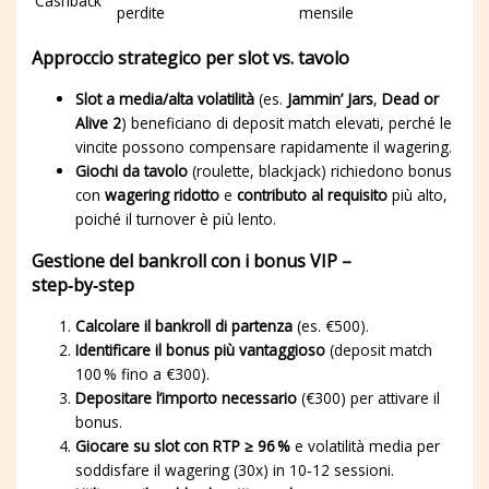
Cashback
perdite
mensile
Approccio strategico per slot vs. tavolo
Slot a media/alta volatilità
(es.
Jammin’ Jars
,
Dead or
Alive 2
) beneficiano di deposit match elevati, perché le
vincite possono compensare rapidamente il wagering.
Giochi da tavolo
(roulette, blackjack) richiedono bonus
con
wagering ridotto
e
contributo al requisito
più alto,
poiché il turnover è più lento.
Gestione del bankroll con i bonus VIP –
step‑by‑step
Calcolare il bankroll di partenza
(es. €500).
Identificare il bonus più vantaggioso
(deposit match
100 % fino a €300).
Depositare l’importo necessario
(€300) per attivare il
bonus.
Giocare su slot con RTP ≥ 96 %
e volatilità media per
soddisfare il wagering (30x) in 10‑12 sessioni.