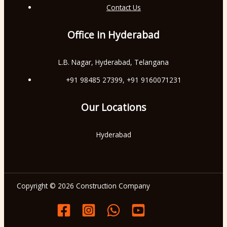
Contact Us
Office in Hyderabad
L.B. Nagar, Hyderabad, Telangana
+91 98485 27399, +91 9160071231
Our Locations
Hyderabad
Copyright © 2026 Construction Company