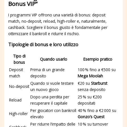
Bonus VIP”
I programmi VIP offrono una varietà di bonus: deposit
match, no‑deposit, reload, high‑roller e, naturalmente,
cashback. Scegliere il bonus giusto è fondamentale per
ottimizzare il bankroll e ridurre il rischio.
Tipologie di bonus e loro utilizzo
Tipo di
Quando usarlo
Esempio pratico
bonus
Deposit
Prima di un grande
100 % fino a €500 su
match
deposito
Mega Moolah
Quando si vuole testare
€20 su
Starburst
No‑deposit
un nuovo gioco
senza deposito
Dopo una perdita per
25 % su €200
Reload
recuperare il capitale
depositati
Per giocatori con bankroll
40 % fino a €2 000 su
High‑roller
elevato
Gonzo’s Quest
Per ridurre l’impatto delle
10 % su turnover