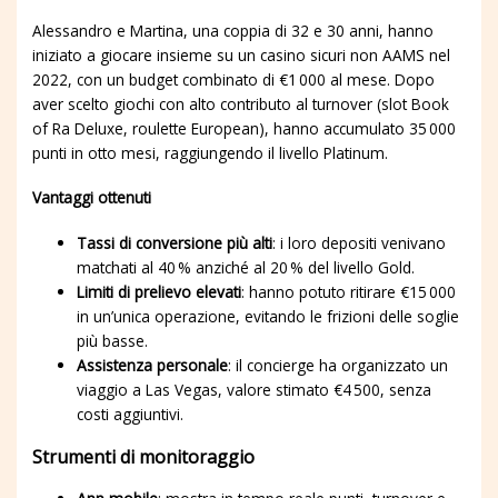
Alessandro e Martina, una coppia di 32 e 30 anni, hanno
iniziato a giocare insieme su un casino sicuri non AAMS nel
2022, con un budget combinato di €1 000 al mese. Dopo
aver scelto giochi con alto contributo al turnover (slot Book
of Ra Deluxe, roulette European), hanno accumulato 35 000
punti in otto mesi, raggiungendo il livello Platinum.
Vantaggi ottenuti
Tassi di conversione più alti
: i loro depositi venivano
matchati al 40 % anziché al 20 % del livello Gold.
Limiti di prelievo elevati
: hanno potuto ritirare €15 000
in un’unica operazione, evitando le frizioni delle soglie
più basse.
Assistenza personale
: il concierge ha organizzato un
viaggio a Las Vegas, valore stimato €4 500, senza
costi aggiuntivi.
Strumenti di monitoraggio