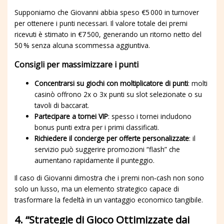
Supponiamo che Giovanni abbia speso €5 000 in turnover
per ottenere i punti necessari. Il valore totale dei premi
ricevuti è stimato in €7 500, generando un ritorno netto del
50 % senza alcuna scommessa aggiuntiva.
Consigli per massimizzare i punti
Concentrarsi su giochi con moltiplicatore di punti
: molti
casinò offrono 2x o 3x punti su slot selezionate o su
tavoli di baccarat.
Partecipare a tornei VIP
: spesso i tornei includono
bonus punti extra per i primi classificati.
Richiedere il concierge per offerte personalizzate
: il
servizio può suggerire promozioni “flash” che
aumentano rapidamente il punteggio.
Il caso di Giovanni dimostra che i premi non‑cash non sono
solo un lusso, ma un elemento strategico capace di
trasformare la fedeltà in un vantaggio economico tangibile.
4. “Strategie di Gioco Ottimizzate dai