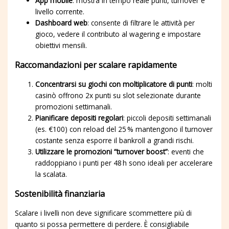
App mobile
: mostra in tempo reale punti, turnover e
livello corrente.
Dashboard web
: consente di filtrare le attività per
gioco, vedere il contributo al wagering e impostare
obiettivi mensili.
Raccomandazioni per scalare rapidamente
Concentrarsi su giochi con moltiplicatore di punti
: molti
casinò offrono 2x punti su slot selezionate durante
promozioni settimanali.
Pianificare depositi regolari
: piccoli depositi settimanali
(es. €100) con reload del 25 % mantengono il turnover
costante senza esporre il bankroll a grandi rischi.
Utilizzare le promozioni “turnover boost”
: eventi che
raddoppiano i punti per 48 h sono ideali per accelerare
la scalata.
Sostenibilità finanziaria
Scalare i livelli non deve significare scommettere più di
quanto si possa permettere di perdere. È consigliabile