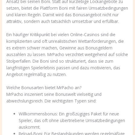
Ansatz bei seinen Boni. Statt auf kurzlebige Lockangebote zu
setzen, bietet die Plattform Boni mit fairen Umsatzbedingungen
und klaren Regeln. Damit wird das Bonusangebot nicht nur
attraktiv, sondern auch tatsächlich umsetzbar und erfüllbar.
Ein häufiger Kritikpunkt bei vielen Online-Casinos sind die
komplizierten und oft unrealistischen Wettanforderungen, die
es extrem schwer machen, Gewinne aus Bonusgeldern
auszahlen zu lassen. MrPacho verzichtet weitgehend auf solche
Stolperfallen. Die Boni sind so strukturiert, dass sie zum
langfristigen Spielerlebnis passen und dazu motivieren, das
Angebot regelmäßig zu nutzen.
Welche Bonusarten bietet MrPacho an?
MrPacho inszeniert seine Bonuswelt vielseitig und
abwechslungsreich. Die wichtigsten Typen sind:
Willkommensbonus: Ein großzügiges Paket für neue
Spieler, das oft ohne übertriebene Umsatzbedingungen
auskommt.
Reload-Boni: Für Bestandskunden werden regelmäßige