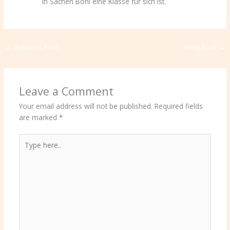
mrpacho
in Sachen Boni eine Klasse für sich ist.
←
Previous Post
Next Post
→
Leave a Comment
Your email address will not be published.
Required fields
are marked
*
Type
here..