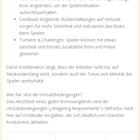
Boni angeboten, um die Spielmotivation
aufrechtzuerhalten.
Cashback-Angebote: Rückerstattungen auf Verluste
sorgen für mehr Sicherheit und reduzieren das Risiko
beim Spielen.
Turniere & Challenges: Spieler können mit etwas
Geschick und Einsatz zusätzliche Boni und Preise
gewinnen.
Diese Kombination zeigt, dass der Anbieter nicht nur auf
Neukundenfang setzt, sondern auch die Treue und Aktivität der
Spieler wertschätzt.
Wie fair sind die Umsatzbedingungen?
Das Herzstück eines guten Bonusangebots sind die
Umsatzbedingungen („Wagering Requirements“). MrPacho setzt
hier auf moderate Vorgaben, die sich deutlich von mancher
Konkurrenz abheben.