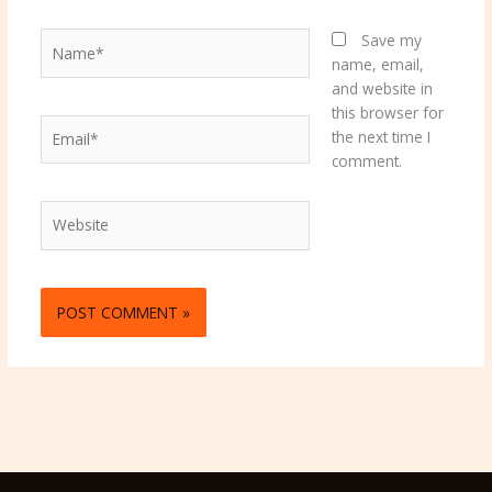
Name*
Save my
name, email,
and website in
this browser for
Email*
the next time I
comment.
Website