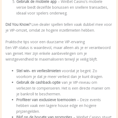
Gebruik de mobiele app
– WinBet Casino’s mobiele
versie biedt dezelfde bonussen en snellere transacties,
ideaal voor spelers onderweg.
Did You Know?
Live‑dealer spellen tellen vaak dubbel mee voor
je VIP‑omzet, omdat ze hogere inzetlimieten hebben.
Praktische tips voor een duurzame VIP‑ervaring
Een VIP‑status is waardevol, maar alleen als je er verantwoord
van geniet. Hier zijn enkele aanbevelingen om je
winstgevendheid te maximaliseren terwijl je veilig blijft.
Stel win‑ en verlieslimieten
voordat je begint. Zo
voorkom je dat je meer verliest dan je kunt dragen.
Gebruik de cashback‑optie
van je VIP‑niveau om
verliezen te compenseren. Het is een directe manier om
je bankroll te beschermen.
Profiteer van exclusieve toernooien
– Deze events
hebben vaak een lagere house edge en hogere
prijzengelden.
Blijf op de hoogte van promoties
– WinBet Casino stuurt