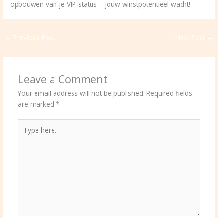
opbouwen van je VIP‑status – jouw winstpotentieel wacht!
←
Previous Post
Next Post
→
Leave a Comment
Your email address will not be published.
Required fields
are marked
*
Type
here..