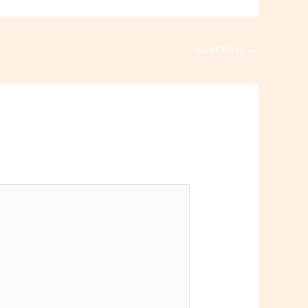
Next Post
→