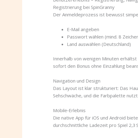
Registrierung bei SpinGranny
Der Anmeldeprozess ist bewusst simpel
E‑Mail angeben
Passwort wählen (mind. 8 Zeiche
Land auswählen (Deutschland)
Innerhalb von wenigen Minuten erhältst d
sofort den Bonus ohne Einzahlung bean
Navigation und Design
Das Layout ist klar strukturiert: Das H
Sehschwäche, und die Farbpalette nutzt 
Mobile‑Erlebnis
Die native App für iOS und Android biet
durchschnittliche Ladezeit pro Spiel 2,3