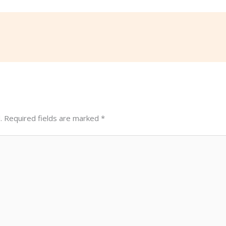
.
Required fields are marked
*