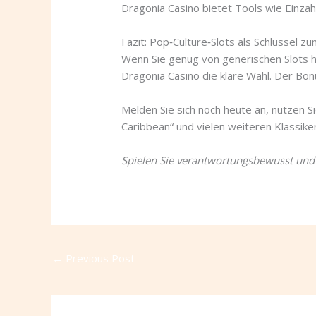
Dragonia Casino bietet Tools wie Einzah
Fazit: Pop‑Culture‑Slots als Schlüssel zu
Wenn Sie genug von generischen Slots ha
Dragonia Casino die klare Wahl. Der Bo
Melden Sie sich noch heute an, nutzen S
Caribbean“ und vielen weiteren Klassike
Spielen Sie verantwortungsbewusst und 
←
Previous Post