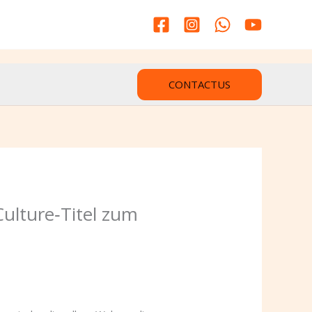
CONTACTUS
Culture‑Titel zum