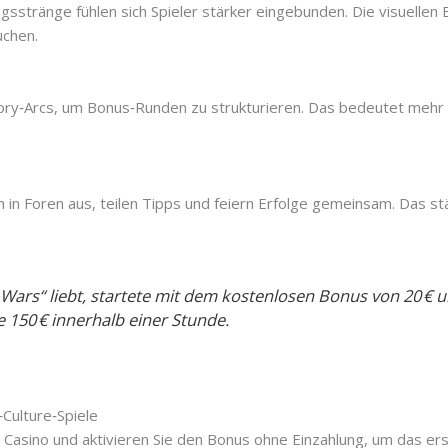
sstränge fühlen sich Spieler stärker eingebunden. Die visuellen 
uchen.
Story‑Arcs, um Bonus‑Runden zu strukturieren. Das bedeutet mehr 
h in Foren aus, teilen Tipps und feiern Erfolge gemeinsam. Das st
tar Wars“ liebt, startete mit dem kostenlosen Bonus von 20 
 150 € innerhalb einer Stunde.
‑Culture‑Spiele
a Casino und aktivieren Sie den Bonus ohne Einzahlung, um das ers