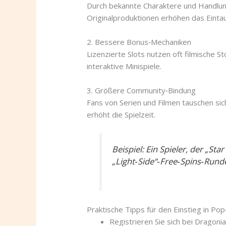
Durch bekannte Charaktere und Handlung
Originalproduktionen erhöhen das Einta
2. Bessere Bonus‑Mechaniken
Lizenzierte Slots nutzen oft filmische 
interaktive Minispiele.
3. Größere Community‑Bindung
Fans von Serien und Filmen tauschen sic
erhöht die Spielzeit.
Beispiel: Ein Spieler, der „S
„Light‑Side“‑Free‑Spins‑Runde
Praktische Tipps für den Einstieg in Pop
Registrieren Sie sich bei Dragoni