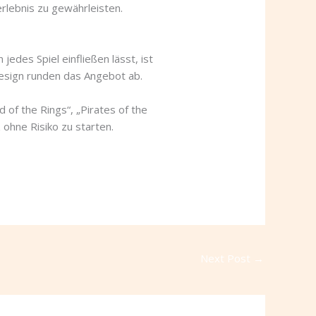
erlebnis zu gewährleisten.
edes Spiel einfließen lässt, ist
Design runden das Angebot ab.
 of the Rings“, „Pirates of the
 ohne Risiko zu starten.
Next Post
→