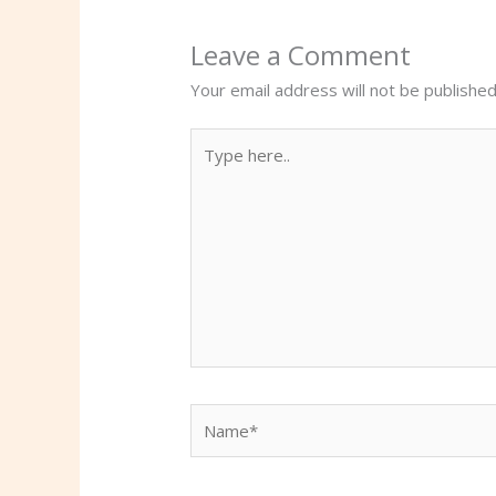
Leave a Comment
Your email address will not be published
Type
here..
Name*