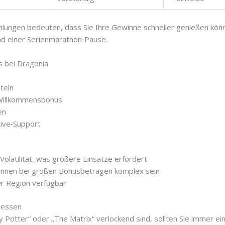
ahlungen bedeuten, dass Sie Ihre Gewinne schneller genießen kön
nd einer Serienmarathon‑Pause.
s bei Dragonia
teln
 Willkommensbonus
en
Live‑Support
Volatilität, was größere Einsätze erfordert
nnen bei großen Bonusbeträgen komplex sein
der Region verfügbar
gessen
 Potter“ oder „The Matrix“ verlockend sind, sollten Sie immer ei