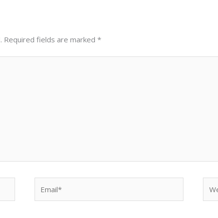
.
Required fields are marked
*
Email*
Web