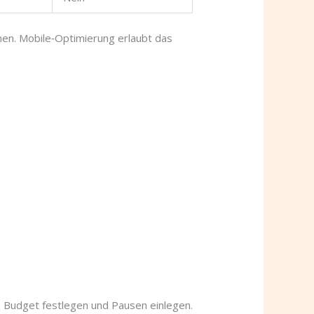
nen. Mobile‑Optimierung erlaubt das
n Budget festlegen und Pausen einlegen.