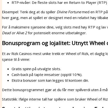
RTP‑nivåer: De fleste slots har en Return to Player (RTP)
Eksempel: Tenk deg at du spiller
Divine Fortune
med en RTP på 96
hver gang, men at spillet er designet med en relativt høy tilbak
For å maksimere sjansene dine, velg slots med høy RTP og lav vola
Dead or Alive 2
for potensielt enorme utbetalinger.
Bonusprogram og lojalitet: Utnytt Wheel 
Et av Rizk Casinos mest unike trekk er Wheel of Rizk, et daglig 
sjanse til å vinne:
Gratis spinn på utvalgte slots.
Cash‑back på tapte innsatser (opptil 10 %).
Ekstra bonuser som kan legges til kontoen din.
Dette bonusprogrammet gjør at du får mer spillverdi uten å mått
Statistikk: Ifølge interne tall har spillere som bruker Wheel of 