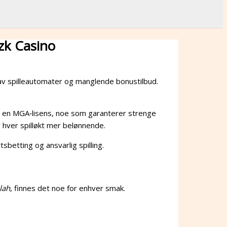
izk Casino
 av spilleautomater og manglende bonustilbud.
r en MGA‑lisens, noe som garanterer strenge
 hver spilløkt mer belønnende.
sbetting og ansvarlig spilling.
lah
, finnes det noe for enhver smak.