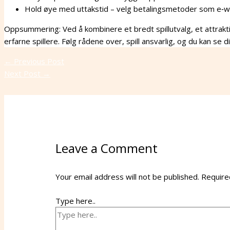
Hold øye med uttakstid – velg betalingsmetoder som e‑wal
Oppsummering: Ved å kombinere et bredt spillutvalg, et attrakti
erfarne spillere. Følg rådene over, spill ansvarlig, og du kan se d
←
Previous Post
Next Post
→
Leave a Comment
Your email address will not be published.
Require
Type here..