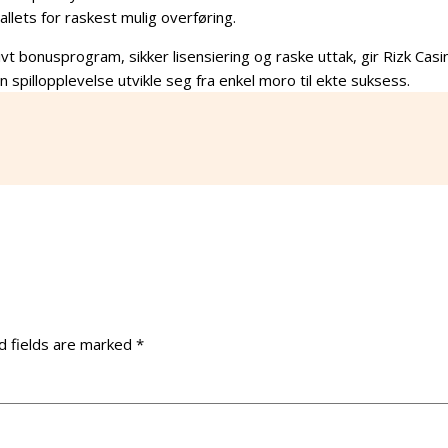
lets for raskest mulig overføring.
vt bonusprogram, sikker lisensiering og raske uttak, gir Rizk Ca
in spillopplevelse utvikle seg fra enkel moro til ekte suksess.
d fields are marked
*