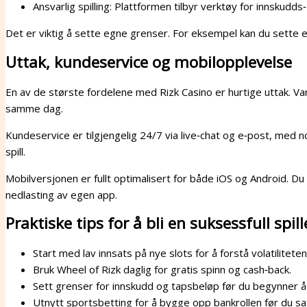
Ansvarlig spilling: Plattformen tilbyr verktøy for innskudd
Det er viktig å sette egne grenser. For eksempel kan du sette en
Uttak, kundeservice og mobilopplevelse
En av de største fordelene med Rizk Casino er hurtige uttak. V
samme dag.
Kundeservice er tilgjengelig 24/7 via live‑chat og e‑post, med 
spill.
Mobilversjonen er fullt optimalisert for både iOS og Android. Du 
nedlasting av egen app.
Praktiske tips for å bli en suksessfull spill
Start med lav innsats på nye slots for å forstå volatiliteten
Bruk Wheel of Rizk daglig for gratis spinn og cash‑back.
Sett grenser for innskudd og tapsbeløp før du begynner å s
Utnytt sportsbetting for å bygge opp bankrollen før du sat