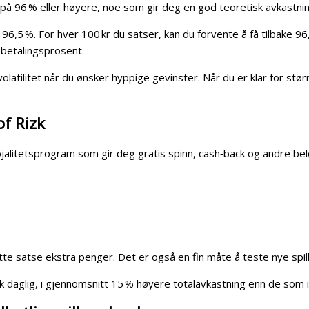
 på 96 % eller høyere, noe som gir deg en god teoretisk avkastnin
,5 %. For hver 100 kr du satser, kan du forvente å få tilbake 96,5
ebetalingsprosent.
tilitet når du ønsker hyppige gevinster. Når du er klar for større
of Rizk
lojalitetsprogram som gir deg gratis spinn, cash‑back og andre bel
e satse ekstra penger. Det er også en fin måte å teste nye spill 
Rizk daglig, i gjennomsnitt 15 % høyere totalavkastning enn de som i