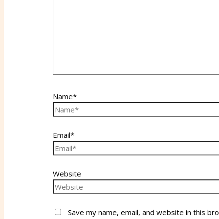
Name*
Email*
Website
Save my name, email, and website in this br