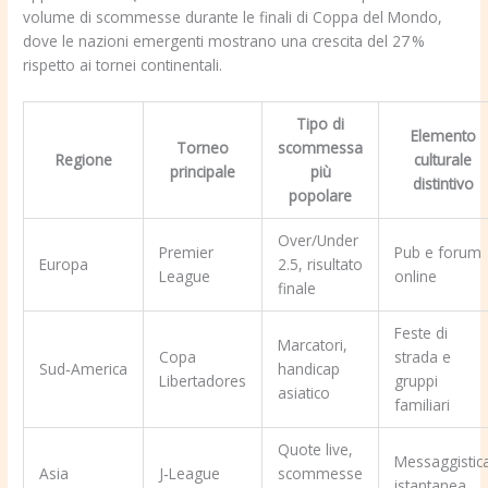
volume di scommesse durante le finali di Coppa del Mondo,
dove le nazioni emergenti mostrano una crescita del 27 %
rispetto ai tornei continentali.
Tipo di
Elemento
Torneo
scommessa
Regione
culturale
principale
più
distintivo
popolare
Over/Under
Premier
Pub e forum
Europa
2.5, risultato
League
online
finale
Feste di
Marcatori,
Copa
strada e
Sud‑America
handicap
Libertadores
gruppi
asiatico
familiari
Quote live,
Messaggistic
Asia
J‑League
scommesse
istantanea