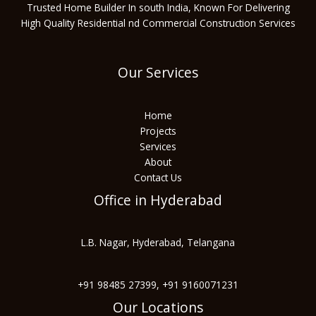
Trusted Home Builder In south India, Known For Delivering
High Quality Residential nd Commercial Construction Services
Our Services
Home
Projects
Services
About
Contact Us
Office in Hyderabad
L.B. Nagar, Hyderabad, Telangana
+91 98485 27399, +91 9160071231
Our Locations