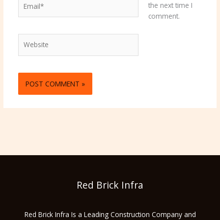
Email*
the next time I
comment.
Website
Red Brick Infra
Red Brick Infra Is a Leading Construction Company and