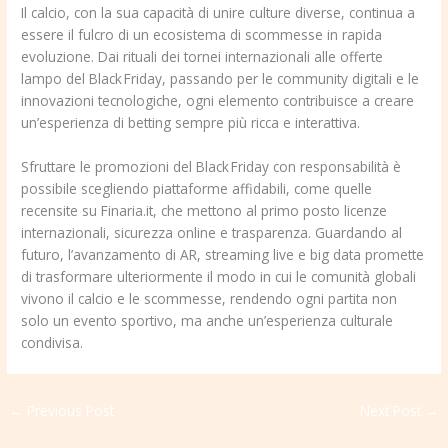
Il calcio, con la sua capacità di unire culture diverse, continua a
essere il fulcro di un ecosistema di scommesse in rapida
evoluzione. Dai rituali dei tornei internazionali alle offerte
lampo del Black Friday, passando per le community digitali e le
innovazioni tecnologiche, ogni elemento contribuisce a creare
un’esperienza di betting sempre più ricca e interattiva.
Sfruttare le promozioni del Black Friday con responsabilità è
possibile scegliendo piattaforme affidabili, come quelle
recensite su Finaria.it, che mettono al primo posto licenze
internazionali, sicurezza online e trasparenza. Guardando al
futuro, l’avanzamento di AR, streaming live e big data promette
di trasformare ulteriormente il modo in cui le comunità globali
vivono il calcio e le scommesse, rendendo ogni partita non
solo un evento sportivo, ma anche un’esperienza culturale
condivisa.
←
Previous Post
Next Post
→