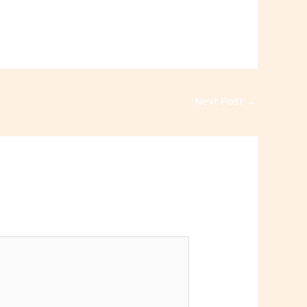
Next Post
→