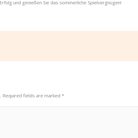
el Erfolg und genießen Sie das sommerliche Spielvergnügen!
.
Required fields are marked
*