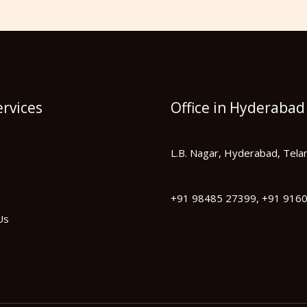
rvices
Office in Hyderabad
L.B. Nagar, Hyderabad, Tela
+91 98485 27399, +91 916
Us