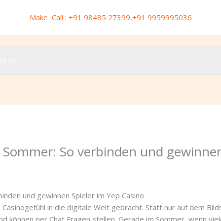
Make Call : +91 98485 27399,+91 9959995036
ct Us
im Sommer: So verbinden und gewinnen
y
redbrick
binden und gewinnen Spieler im Yep Casino
Casinogefühl in die digitale Welt gebracht. Statt nur auf dem Bil
 und können per Chat Fragen stellen. Gerade im Sommer, wenn vie