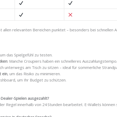
ast allen relevanten Bereichen punktet – besonders bei schnelle
 um das Spielgefühl zu testen.
tiken
: Manche Croupiers haben ein schnelleres Auszahlungstempo
ch unterwegs am Tisch zu sitzen – ideal für sommerliche Strandp
 ein
, um das Risiko zu minimieren.
ashboard, um Ihr Budget zu schützen.
‑Dealer‑Spielen ausgezahlt?
r Regel innerhalb von 24 Stunden bearbeitet. E‑Wallets können s