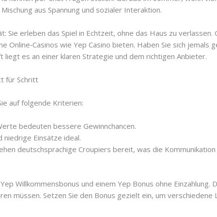
e Mischung aus Spannung und sozialer Interaktion.
tät: Sie erleben das Spiel in Echtzeit, ohne das Haus zu verlassen. 
ne Online‑Casinos wie Yep Casino bieten. Haben Sie sich jemals 
liegt es an einer klaren Strategie und dem richtigen Anbieter.
 für Schritt
Sie auf folgende Kriterien:
Werte bedeuten bessere Gewinnchancen.
d niedrige Einsätze ideal.
tehen deutschsprachige Croupiers bereit, was die Kommunikation e
m Yep Willkommensbonus und einem Yep Bonus ohne Einzahlung. Die
eren müssen. Setzen Sie den Bonus gezielt ein, um verschiedene 