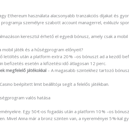
vagy Ethereum használata alacsonyabb tranzakciós díjakat és gyors
programja személyre szabott account managerrel, exkluzív sport
.
almazáson keresztül érhető el egyedi bónusz, amely csak a mobil
a mobil játék és a hűségprogram előnyeit?
ő letöltés után a platform extra 20 % –os bónuszt ad a kezdő be
in befizetés esetén a kifizetési idő átlagosan 12 perc.
ek megfelelő játékokkal
– A magasabb szintekhez tartozó bónuszo
asino beépített limit beállítója segít a felelős játékban.
hűségprogram valós hatása
eményekre. Egy 50 €‑os fogadás után a platform 10 % –os bónusz
n. Mivel Anna már a bronz szinten van, a nyereményei 5 %‑kal gy