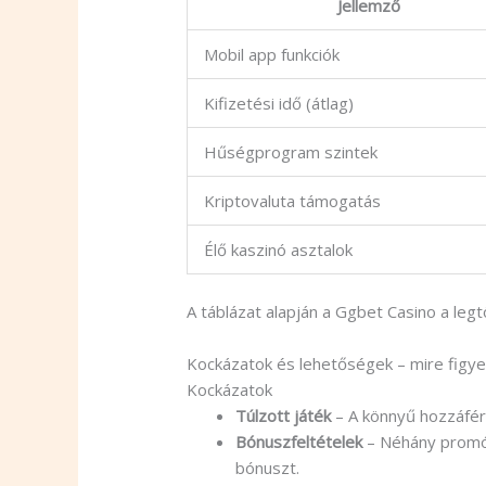
Jellemző
Mobil app funkciók
Kifizetési idő (átlag)
Hűségprogram szintek
Kriptovaluta támogatás
Élő kaszinó asztalok
A táblázat alapján a Ggbet Casino a leg
Kockázatok és lehetőségek – mire figyel
Kockázatok
Túlzott játék
– A könnyű hozzáféré
Bónuszfeltételek
– Néhány promóci
bónuszt.