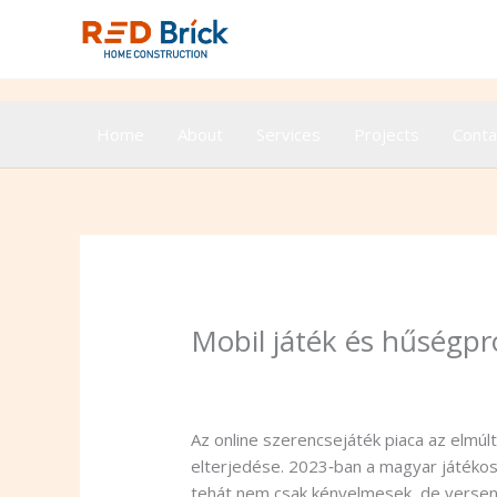
Skip
to
content
Home
About
Services
Projects
Conta
Mobil játék és hűségpr
Leave a Comment
/
Uncategorized
/ B
Az online szerencsejáték piaca az elmúl
elterjedése. 2023‑ban a magyar játékoso
tehát nem csak kényelmesek, de verseny