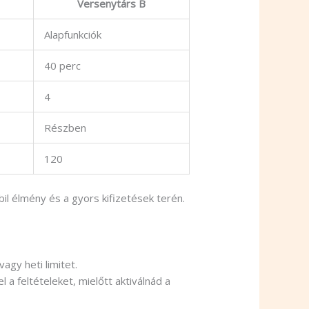
Versenytárs B
Alapfunkciók
40 perc
4
Részben
120
il élmény és a gyors kifizetések terén.
agy heti limitet.
a feltételeket, mielőtt aktiválnád a