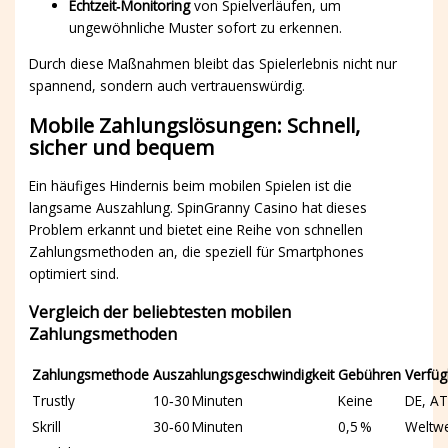
Echtzeit‑Monitoring
von Spielverläufen, um
ungewöhnliche Muster sofort zu erkennen.
Durch diese Maßnahmen bleibt das Spielerlebnis nicht nur
spannend, sondern auch vertrauenswürdig.
Mobile Zahlungslösungen: Schnell,
sicher und bequem
Ein häufiges Hindernis beim mobilen Spielen ist die
langsame Auszahlung. SpinGranny Casino hat dieses
Problem erkannt und bietet eine Reihe von schnellen
Zahlungsmethoden an, die speziell für Smartphones
optimiert sind.
Vergleich der beliebtesten mobilen
Zahlungsmethoden
Zahlungsmethode
Auszahlungsgeschwindigkeit
Gebühren
Verfüg
Trustly
10‑30 Minuten
Keine
DE, AT
Skrill
30‑60 Minuten
0,5 %
Weltwe