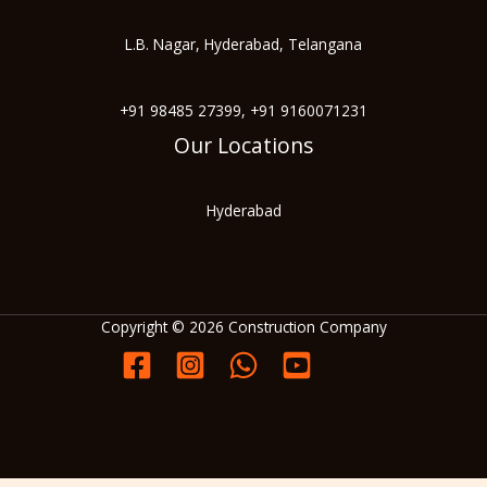
L.B. Nagar, Hyderabad, Telangana
+91 98485 27399, +91 9160071231
Our Locations
Hyderabad
Copyright © 2026 Construction Company