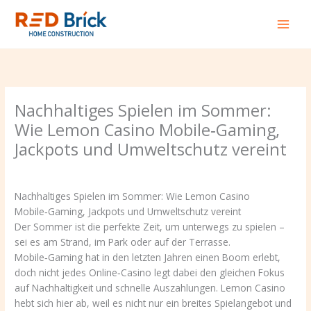
Skip
to
content
Nachhaltiges Spielen im Sommer:
Wie Lemon Casino Mobile‑Gaming,
Jackpots und Umweltschutz vereint
Leave a Comment
/
Uncategorized
/ By
redbrick
Nachhaltiges Spielen im Sommer: Wie Lemon Casino
Mobile‑Gaming, Jackpots und Umweltschutz vereint
Der Sommer ist die perfekte Zeit, um unterwegs zu spielen –
sei es am Strand, im Park oder auf der Terrasse.
Mobile‑Gaming hat in den letzten Jahren einen Boom erlebt,
doch nicht jedes Online‑Casino legt dabei den gleichen Fokus
auf Nachhaltigkeit und schnelle Auszahlungen. Lemon Casino
hebt sich hier ab, weil es nicht nur ein breites Spielangebot und