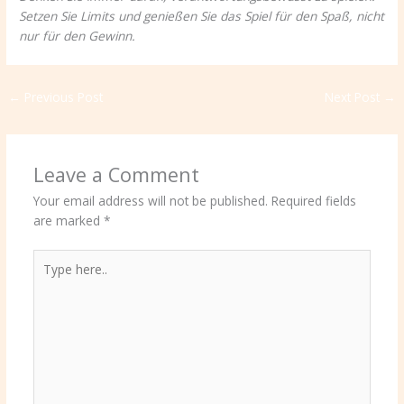
Setzen Sie Limits und genießen Sie das Spiel für den Spaß, nicht
nur für den Gewinn.
←
Previous Post
Next Post
→
Leave a Comment
Your email address will not be published.
Required fields
are marked
*
Type
here..