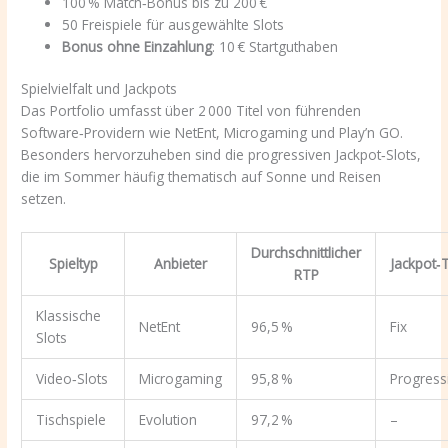
100 % Match‑Bonus bis zu 200 €
50 Freispiele für ausgewählte Slots
Bonus ohne Einzahlung
: 10 € Startguthaben
Spielvielfalt und Jackpots
Das Portfolio umfasst über 2 000 Titel von führenden
Software‑Providern wie NetEnt, Microgaming und Play’n GO.
Besonders hervorzuheben sind die progressiven Jackpot‑Slots,
die im Sommer häufig thematisch auf Sonne und Reisen
setzen.
Durchschnittlicher
Spieltyp
Anbieter
Jackpot‑
RTP
Klassische
NetEnt
96,5 %
Fix
Slots
Video‑Slots
Microgaming
95,8 %
Progress
Tischspiele
Evolution
97,2 %
–