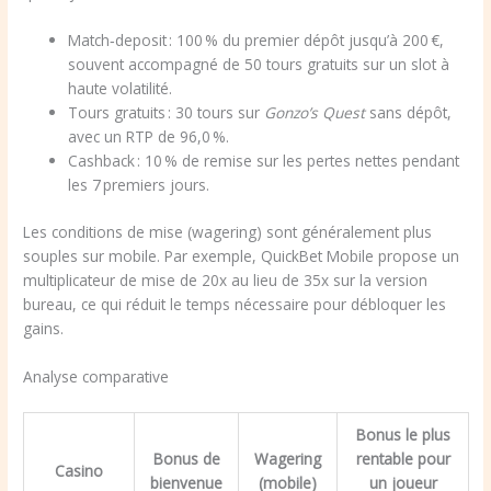
Match‑deposit : 100 % du premier dépôt jusqu’à 200 €,
souvent accompagné de 50 tours gratuits sur un slot à
haute volatilité.
Tours gratuits : 30 tours sur
Gonzo’s Quest
sans dépôt,
avec un RTP de 96,0 %.
Cashback : 10 % de remise sur les pertes nettes pendant
les 7 premiers jours.
Les conditions de mise (wagering) sont généralement plus
souples sur mobile. Par exemple, QuickBet Mobile propose un
multiplicateur de mise de 20x au lieu de 35x sur la version
bureau, ce qui réduit le temps nécessaire pour débloquer les
gains.
Analyse comparative
Bonus le plus
Bonus de
Wagering
rentable pour
Casino
bienvenue
(mobile)
un joueur