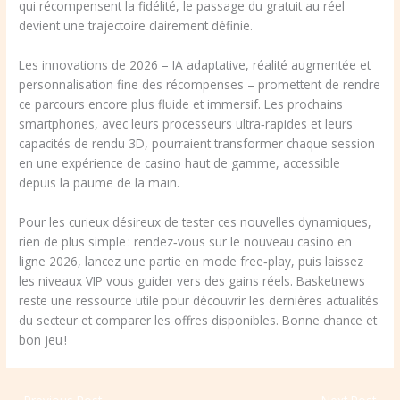
qui récompensent la fidélité, le passage du gratuit au réel
devient une trajectoire clairement définie.
Les innovations de 2026 – IA adaptative, réalité augmentée et
personnalisation fine des récompenses – promettent de rendre
ce parcours encore plus fluide et immersif. Les prochains
smartphones, avec leurs processeurs ultra‑rapides et leurs
capacités de rendu 3D, pourraient transformer chaque session
en une expérience de casino haut de gamme, accessible
depuis la paume de la main.
Pour les curieux désireux de tester ces nouvelles dynamiques,
rien de plus simple : rendez‑vous sur le nouveau casino en
ligne 2026, lancez une partie en mode free‑play, puis laissez
les niveaux VIP vous guider vers des gains réels. Basketnews
reste une ressource utile pour découvrir les dernières actualités
du secteur et comparer les offres disponibles. Bonne chance et
bon jeu !