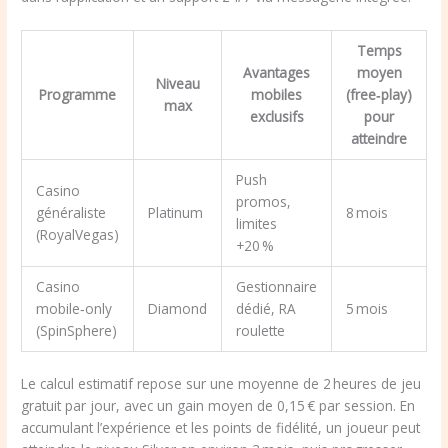
Temps
Avantages
moyen
Niveau
Programme
mobiles
(free‑play)
max
exclusifs
pour
atteindre
Push
Casino
promos,
généraliste
Platinum
8 mois
limites
(RoyalVegas)
+20 %
Casino
Gestionnaire
mobile‑only
Diamond
dédié, RA
5 mois
(SpinSphere)
roulette
Le calcul estimatif repose sur une moyenne de 2 heures de jeu
gratuit par jour, avec un gain moyen de 0,15 € par session. En
accumulant l’expérience et les points de fidélité, un joueur peut