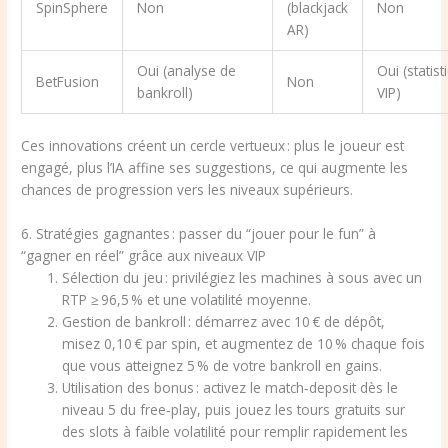
SpinSphere
Non
(blackjack
Non
AR)
Oui (analyse de
Oui (statis
BetFusion
Non
bankroll)
VIP)
Ces innovations créent un cercle vertueux : plus le joueur est
engagé, plus l’IA affine ses suggestions, ce qui augmente les
chances de progression vers les niveaux supérieurs.
6. Stratégies gagnantes : passer du “jouer pour le fun” à
“gagner en réel” grâce aux niveaux VIP
Sélection du jeu : privilégiez les machines à sous avec un
RTP ≥ 96,5 % et une volatilité moyenne.
Gestion de bankroll : démarrez avec 10 € de dépôt,
misez 0,10 € par spin, et augmentez de 10 % chaque fois
que vous atteignez 5 % de votre bankroll en gains.
Utilisation des bonus : activez le match‑deposit dès le
niveau 5 du free‑play, puis jouez les tours gratuits sur
des slots à faible volatilité pour remplir rapidement les