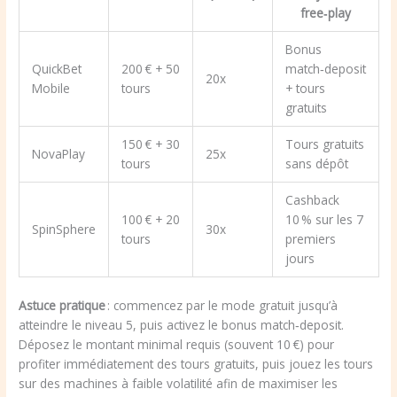
free‑play
Bonus
QuickBet
200 € + 50
match‑deposit
20x
Mobile
tours
+ tours
gratuits
150 € + 30
Tours gratuits
NovaPlay
25x
tours
sans dépôt
Cashback
100 € + 20
10 % sur les 7
SpinSphere
30x
tours
premiers
jours
Astuce pratique
: commencez par le mode gratuit jusqu’à
atteindre le niveau 5, puis activez le bonus match‑deposit.
Déposez le montant minimal requis (souvent 10 €) pour
profiter immédiatement des tours gratuits, puis jouez les tours
sur des machines à faible volatilité afin de maximiser les