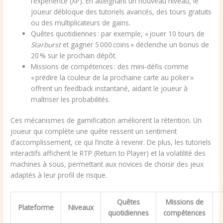
l’expérience (XP). En atteignant un nouveau niveau, le
joueur débloque des tutoriels avancés, des tours gratuits
ou des multiplicateurs de gains.
Quêtes quotidiennes : par exemple, « jouer 10 tours de
Starburst
et gagner 5 000 coins » déclenche un bonus de
20 % sur le prochain dépôt.
Missions de compétences : des mini‑défis comme
« prédire la couleur de la prochaine carte au poker »
offrent un feedback instantané, aidant le joueur à
maîtriser les probabilités.
Ces mécanismes de gamification améliorent la rétention. Un
joueur qui complète une quête ressent un sentiment
d’accomplissement, ce qui l’incite à revenir. De plus, les tutoriels
interactifs affichent le RTP (Return to Player) et la volatilité des
machines à sous, permettant aux novices de choisir des jeux
adaptés à leur profil de risque.
Quêtes
Missions de
Plateforme
Niveaux
quotidiennes
compétences