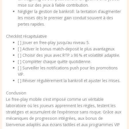
mise sur des jeux à faible contribution.
Négliger la gestion de bankroll : la tentation d’augmenter
les mises dès le premier gain conduit souvent à des
pertes rapides.
Checklist récapitulative
[ ] Jouer en free‑play jusqu’au niveau 5.
[ ] Activer le bonus match‑deposit le plus avantageux.
[ ] Choisir des jeux avec RTP ≥ 96 % et volatilité adaptée.
[ ] Compléter chaque quête quotidienne.
[ ] Surveiller les notifications push pour les promotions
VIP.
[ ] Réviser régulièrement la bankroll et ajuster les mises.
Conclusion
Le free‑play mobile s’est imposé comme un véritable
laboratoire où les joueurs apprennent les règles, testent les
stratégies et accumulent de l’expérience sans risque. Grâce aux
mécaniques de progression intégrées, aux bonus de
bienvenue adaptés aux écrans tactiles et aux programmes VIP