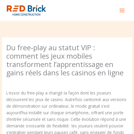
Skip
to
content
Du free‑play au statut VIP :
comment les jeux mobiles
transforment l’apprentissage en
gains réels dans les casinos en ligne
Leave a Comment
/
Uncategorized
/ By
redbrick
L’essor du free‑play a changé la façon dont les joueurs
découvrent les jeux de casino. Autrefois cantonné aux versions
de démonstration sur ordinateur, le mode gratuit s’est
aujourd’hui installé sur chaque smartphone, offrant une porte
d’entrée sécurisée et sans risque. Cette évolution répond à une
demande croissante de flexibilité : les joueurs veulent pouvoir
s’entraîner pendant leurs pauses café, sans engager de fonds