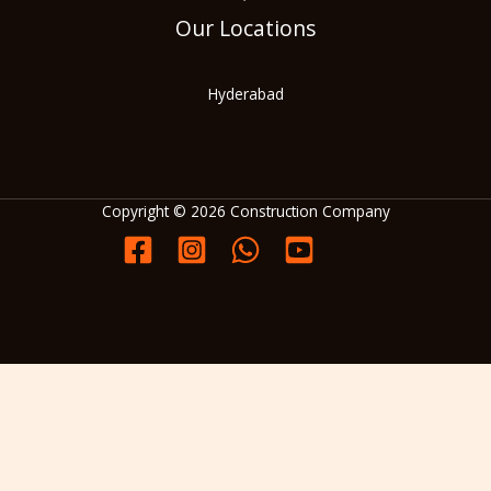
Our Locations
Hyderabad
Copyright © 2026 Construction Company