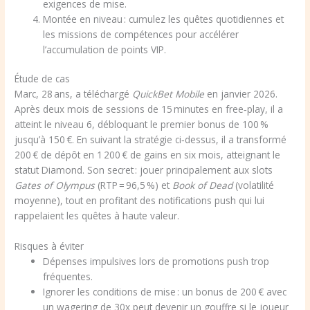
exigences de mise.
Montée en niveau : cumulez les quêtes quotidiennes et
les missions de compétences pour accélérer
l’accumulation de points VIP.
Étude de cas
Marc, 28 ans, a téléchargé
QuickBet Mobile
en janvier 2026.
Après deux mois de sessions de 15 minutes en free‑play, il a
atteint le niveau 6, débloquant le premier bonus de 100 %
jusqu’à 150 €. En suivant la stratégie ci‑dessus, il a transformé
200 € de dépôt en 1 200 € de gains en six mois, atteignant le
statut Diamond. Son secret : jouer principalement aux slots
Gates of Olympus
(RTP = 96,5 %) et
Book of Dead
(volatilité
moyenne), tout en profitant des notifications push qui lui
rappelaient les quêtes à haute valeur.
Risques à éviter
Dépenses impulsives lors de promotions push trop
fréquentes.
Ignorer les conditions de mise : un bonus de 200 € avec
un wagering de 30x peut devenir un gouffre si le joueur