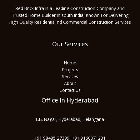
Red Brick Infra Is a Leading Construction Company and
Trusted Home Builder In south India, Known For Delivering
High Quality Residential nd Commercial Construction Services
Our Services
Home
Projects
Services
About
Contact Us
Office in Hyderabad
L.B. Nagar, Hyderabad, Telangana
+91 98485 27399, +91 9160071231