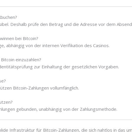
ckbuchen?
rsibel. Deshalb prüfe den Betrag und die Adresse vor dem Absende
winnen bei Bitcoin?
, abhängig von der internen Verifikation des Casinos.
 Bitcoin einzuzahlen?
Identitätsprüfung zur Einhaltung der gesetzlichen Vorgaben.
se?
ützen Bitcoin-Zahlungen vollumfänglich.
nutzen?
nzahlungen gebunden, unabhängig von der Zahlungsmethode.
ide Infrastruktur für Bitcoin-Zahlungen, die sich nahtlos in das u