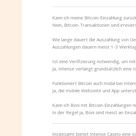
Kann ich meine Bitcoin-Einzahlung zurü
Nein, Bitcoin-Transaktionen sind irreve
Wie lange dauert die Auszahlung von Ge
Auszahlungen dauern meist 1-3 Werktage
Ist eine Verifizierung notwendig, um mit
Ja, Intense verlangt grundsätzlich eine 
Funktioniert Bitcoin auch mobil bei Inten
Ja, die mobile Webseite und App unterst
Kann ich Boni mit Bitcoin-Einzahlungen 
In der Regel ja, Boni sind meist an Ei
Insgesamt bietet Intense Casino eine sol