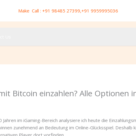
Make Call : +91 98485 27399,+91 9959995036
ct Us
it Bitcoin einzahlen? Alle Optionen i
y
flint41616
 Jahren im iGaming-Bereich analysiere ich heute die Einzahlungsm
innen zunehmend an Bedeutung im Online-Glücksspiel. Deshalb klä
rnativen Player dort vorfinden.