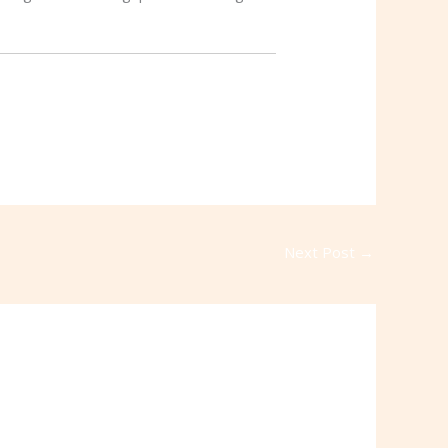
Next Post
→