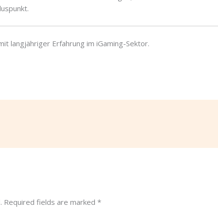
luspunkt.
it langjähriger Erfahrung im iGaming-Sektor.
.
Required fields are marked
*