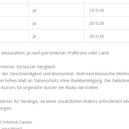
Ja
10 EUR
Ja
20 EUR
Ja
20 EUR
l einzuzahlen, je nach persönlicher Präferenz oder Land.
Intense: Ein kurzer Vergleich
mit der Geschwindigkeit und Anonymität. Während klassische Metho
in hohes Maß an Datenschutz ohne Bankbeteiligung. Die Gebühren 
in-Kurses für ungeübte Nutzer ein Risiko darstellen.
ierter für Neulinge, da keine zusätzlichen Wallets erforderlich si
lungen.
i Intense Casino
n einzahlen?