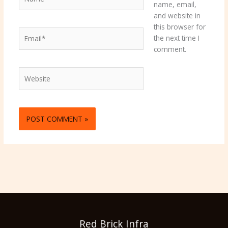
name, email,
and website in
this browser for
Email*
the next time I
comment.
Website
Red Brick Infra