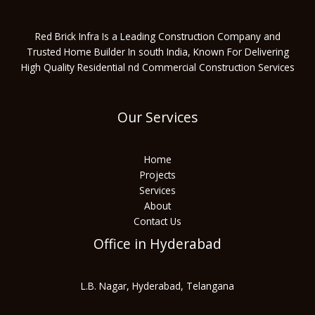
Red Brick Infra Is a Leading Construction Company and
Trusted Home Builder In south India, Known For Delivering
High Quality Residential nd Commercial Construction Services
Our Services
Home
Projects
Services
About
Contact Us
Office in Hyderabad
L.B. Nagar, Hyderabad, Telangana