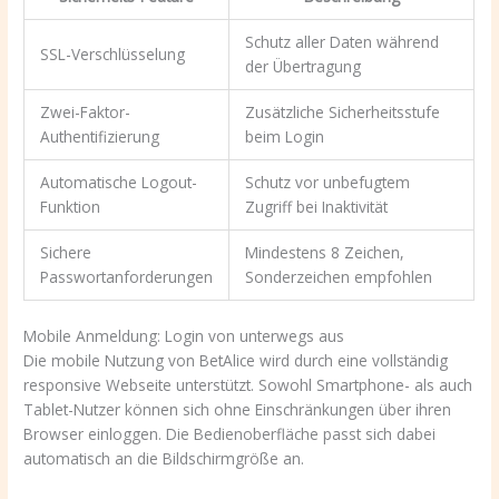
Schutz aller Daten während
SSL-Verschlüsselung
der Übertragung
Zwei-Faktor-
Zusätzliche Sicherheitsstufe
Authentifizierung
beim Login
Automatische Logout-
Schutz vor unbefugtem
Funktion
Zugriff bei Inaktivität
Sichere
Mindestens 8 Zeichen,
Passwortanforderungen
Sonderzeichen empfohlen
Mobile Anmeldung: Login von unterwegs aus
Die mobile Nutzung von BetAlice wird durch eine vollständig
responsive Webseite unterstützt. Sowohl Smartphone- als auch
Tablet-Nutzer können sich ohne Einschränkungen über ihren
Browser einloggen. Die Bedienoberfläche passt sich dabei
automatisch an die Bildschirmgröße an.