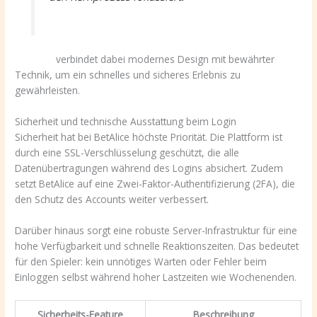
Bet Alice
verbindet dabei modernes Design mit bewährter
Technik, um ein schnelles und sicheres Erlebnis zu
gewährleisten.
Sicherheit und technische Ausstattung beim Login
Sicherheit hat bei BetAlice höchste Priorität. Die Plattform ist
durch eine SSL-Verschlüsselung geschützt, die alle
Datenübertragungen während des Logins absichert. Zudem
setzt BetAlice auf eine Zwei-Faktor-Authentifizierung (2FA), die
den Schutz des Accounts weiter verbessert.
Darüber hinaus sorgt eine robuste Server-Infrastruktur für eine
hohe Verfügbarkeit und schnelle Reaktionszeiten. Das bedeutet
für den Spieler: kein unnötiges Warten oder Fehler beim
Einloggen selbst während hoher Lastzeiten wie Wochenenden.
Sicherheits-Feature
Beschreibung