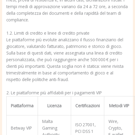
tempi medi di approvazione variano da 24 a 72 ore, a seconda
della completezza dei documenti e della rapidità del team di
compliance.
1.2. Limiti di credito e linee di credito private
Le piattaforme più evolute analizzano il flusso finanziario del
giocatore, valutando fatturato, patrimonio e storico di gioco.
Sulla base di questi dati, viene assegnata una linea di credito
personalizzata, che può raggiungere anche 500 000 € per i
clienti più importanti. Questa soglia non è statica: viene rivista
trimestralmente in base al comportamento di gioco e al
rispetto delle politiche anti‑fraud.
2. Le piattaforme più affidabili per i pagamenti VIP
Piattaforma
Licenza
Certificazioni
Metodi VIP
Malta
Wire,
ISO 27001,
Betway VIP
Gaming
Crypto,
PCI DSS 1
Authority
E‑wallet