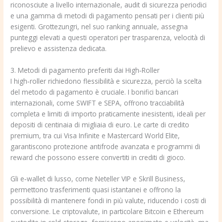
riconosciute a livello internazionale, audit di sicurezza periodici
e una gamma di metodi di pagamento pensati per i clienti più
esigenti. Grottezungri, nel suo ranking annuale, assegna
punteggi elevati a questi operatori per trasparenza, velocità di
prelievo e assistenza dedicata.
3. Metodi di pagamento preferiti dai High‑Roller
I high‑roller richiedono flessibilità e sicurezza, perciò la scelta
del metodo di pagamento è cruciale. I bonifici bancari
internazionali, come SWIFT e SEPA, offrono tracciabilità
completa e limiti di importo praticamente inesistenti, ideali per
depositi di centinaia di migliaia di euro. Le carte di credito
premium, tra cui Visa Infinite e Mastercard World Elite,
garantiscono protezione antifrode avanzata e programmi di
reward che possono essere convertiti in crediti di gioco.
Gli e‑wallet di lusso, come Neteller VIP e Skrill Business,
permettono trasferimenti quasi istantanei e offrono la
possibilità di mantenere fondi in più valute, riducendo i costi di
conversione. Le criptovalute, in particolare Bitcoin e Ethereum