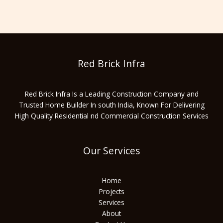
Red Brick Infra
Red Brick Infra Is a Leading Construction Company and
Trusted Home Builder In south India, Known For Delivering
High Quality Residential nd Commercial Construction Services
Our Services
Home
Projects
Services
About