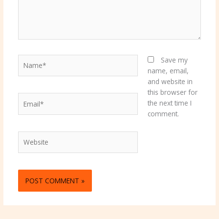
Name*
Save my
name, email,
and website in
this browser for
Email*
the next time I
comment.
Website