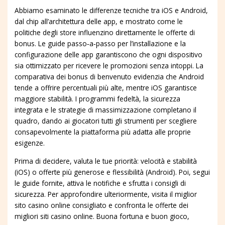
Abbiamo esaminato le differenze tecniche tra iOS e Android,
dal chip all’architettura delle app, e mostrato come le
politiche degli store influenzino direttamente le offerte di
bonus. Le guide passo‑a‑passo per l’installazione e la
configurazione delle app garantiscono che ogni dispositivo
sia ottimizzato per ricevere le promozioni senza intoppi. La
comparativa dei bonus di benvenuto evidenzia che Android
tende a offrire percentuali più alte, mentre iOS garantisce
maggiore stabilità. I programmi fedeltà, la sicurezza
integrata e le strategie di massimizzazione completano il
quadro, dando ai giocatori tutti gli strumenti per scegliere
consapevolmente la piattaforma più adatta alle proprie
esigenze.
Prima di decidere, valuta le tue priorità: velocità e stabilità
(iOS) o offerte più generose e flessibilità (Android). Poi, segui
le guide fornite, attiva le notifiche e sfrutta i consigli di
sicurezza. Per approfondire ulteriormente, visita il miglior
sito casino online consigliato e confronta le offerte dei
migliori siti casino online. Buona fortuna e buon gioco,