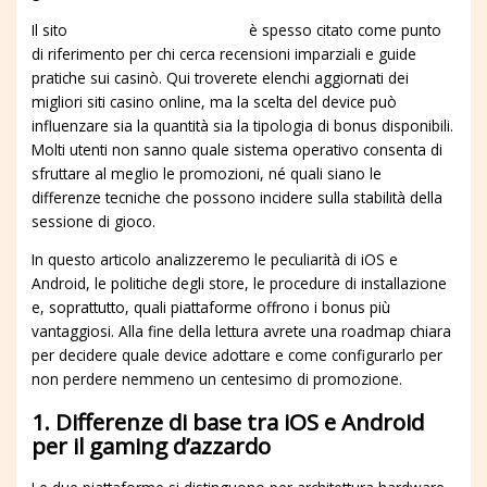
Il sito
miglior sito casino online
è spesso citato come punto
di riferimento per chi cerca recensioni imparziali e guide
pratiche sui casinò. Qui troverete elenchi aggiornati dei
migliori siti casino online, ma la scelta del device può
influenzare sia la quantità sia la tipologia di bonus disponibili.
Molti utenti non sanno quale sistema operativo consenta di
sfruttare al meglio le promozioni, né quali siano le
differenze tecniche che possono incidere sulla stabilità della
sessione di gioco.
In questo articolo analizzeremo le peculiarità di iOS e
Android, le politiche degli store, le procedure di installazione
e, soprattutto, quali piattaforme offrono i bonus più
vantaggiosi. Alla fine della lettura avrete una roadmap chiara
per decidere quale device adottare e come configurarlo per
non perdere nemmeno un centesimo di promozione.
1. Differenze di base tra iOS e Android
per il gaming d’azzardo