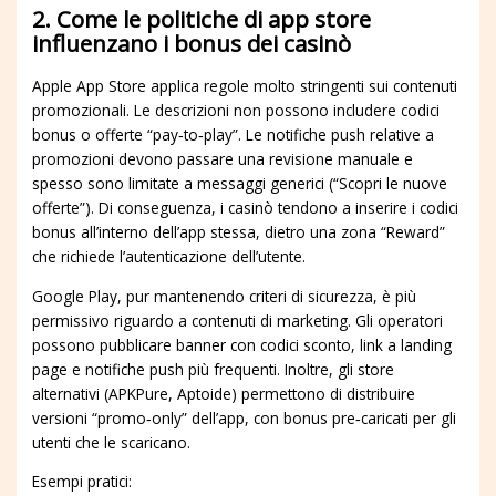
2. Come le politiche di app store
influenzano i bonus dei casinò
Apple App Store applica regole molto stringenti sui contenuti
promozionali. Le descrizioni non possono includere codici
bonus o offerte “pay‑to‑play”. Le notifiche push relative a
promozioni devono passare una revisione manuale e
spesso sono limitate a messaggi generici (“Scopri le nuove
offerte”). Di conseguenza, i casinò tendono a inserire i codici
bonus all’interno dell’app stessa, dietro una zona “Reward”
che richiede l’autenticazione dell’utente.
Google Play, pur mantenendo criteri di sicurezza, è più
permissivo riguardo a contenuti di marketing. Gli operatori
possono pubblicare banner con codici sconto, link a landing
page e notifiche push più frequenti. Inoltre, gli store
alternativi (APKPure, Aptoide) permettono di distribuire
versioni “promo‑only” dell’app, con bonus pre‑caricati per gli
utenti che le scaricano.
Esempi pratici: