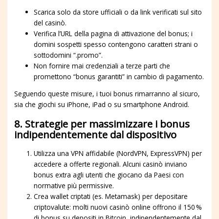
Scarica solo da store ufficiali o da link verificati sul sito
del casinò.
Verifica l’URL della pagina di attivazione del bonus; i
domini sospetti spesso contengono caratteri strani o
sottodomini “.promo”.
Non fornire mai credenziali a terze parti che
promettono “bonus garantiti” in cambio di pagamento.
Seguendo queste misure, i tuoi bonus rimarranno al sicuro,
sia che giochi su iPhone, iPad o su smartphone Android.
8. Strategie per massimizzare i bonus
indipendentemente dal dispositivo
Utilizza una VPN affidabile (NordVPN, ExpressVPN) per
accedere a offerte regionali. Alcuni casinò inviano
bonus extra agli utenti che giocano da Paesi con
normative più permissive.
Crea wallet criptati (es. Metamask) per depositare
criptovalute: molti nuovi casinò online offrono il 150 %
di bonus su depositi in Bitcoin, indipendentemente dal