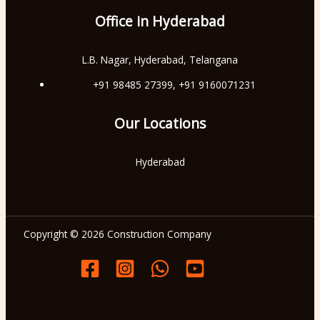
Office in Hyderabad
L.B. Nagar, Hyderabad, Telangana
+91 98485 27399, +91 9160071231
Our Locations
Hyderabad
Copyright © 2026 Construction Company