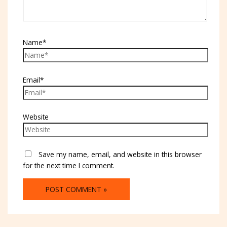
Name*
Email*
Website
Save my name, email, and website in this browser
for the next time I comment.