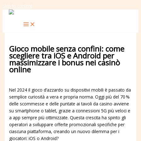
Skip to content
Gioco mobile senza confini: come
scegliere tra iOS e Android per
massimizzare i bonus nei casinò
online
Leave a Comment
/
Uncategorized
/ By
redbrick
Nel 2024 il gioco d’azzardo su dispositivi mobili è passato da
semplice curiosità a vera e propria norma. Oggi più del 70 %
delle scommesse e delle puntate ai tavoli da casino avviene
su smartphone o tablet, grazie a connessioni 5G più veloci e
a app sempre più ottimizzate. Questa crescita ha spinto gli
operatori a sviluppare offerte promozionali specifiche per
ciascuna piattaforma, creando un nuovo dilemma per i
giocatori: iOS o Android?