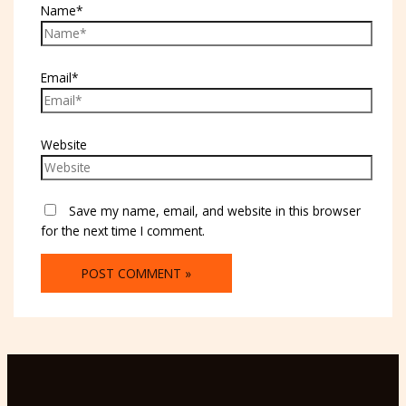
Name*
Email*
Website
Save my name, email, and website in this browser
for the next time I comment.