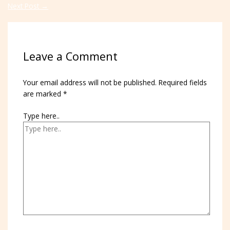
Next Post
→
Leave a Comment
Your email address will not be published.
Required fields
are marked
*
Type here..