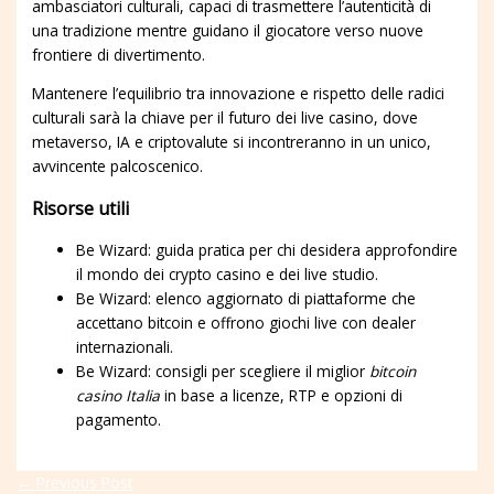
ambasciatori culturali, capaci di trasmettere l’autenticità di
una tradizione mentre guidano il giocatore verso nuove
frontiere di divertimento.
Mantenere l’equilibrio tra innovazione e rispetto delle radici
culturali sarà la chiave per il futuro dei live casino, dove
metaverso, IA e criptovalute si incontreranno in un unico,
avvincente palcoscenico.
Risorse utili
Be Wizard: guida pratica per chi desidera approfondire
il mondo dei crypto casino e dei live studio.
Be Wizard: elenco aggiornato di piattaforme che
accettano bitcoin e offrono giochi live con dealer
internazionali.
Be Wizard: consigli per scegliere il miglior
bitcoin
casino Italia
in base a licenze, RTP e opzioni di
pagamento.
←
Previous Post