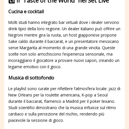
4️⃣ Il “Taste of the World” nei Set Live
Cucina e cocktail
Molti studi hanno integrato bar virtuali dove i dealer servono
drink tipici della loro regione. Un dealer italiano può offrire un
Negroni mentre gira la ruota, un host giapponese propone
Sake caldo durante il baccarat, e un presentatore messicano
serve Margarita al momento di una grande vincita. Queste
scelte non solo arricchiscono l’esperienza sensoriale, ma
incoraggiano il giocatore a provare nuovi sapori, creando un
legame emotivo con il gioco.
Musica di sottofondo
Le playlist sono curate per riflettere l’atmosfera locale: jazz di
New Orleans per la roulette americana, K‑pop a Seoul
durante il baccarat, flamenco a Madrid per il poker texano.
Studi scientifici dimostrano che la musica influisce sul ritmo
cardiaco e sulla percezione del rischio, rendendo più
piacevole la sessione di gioco.