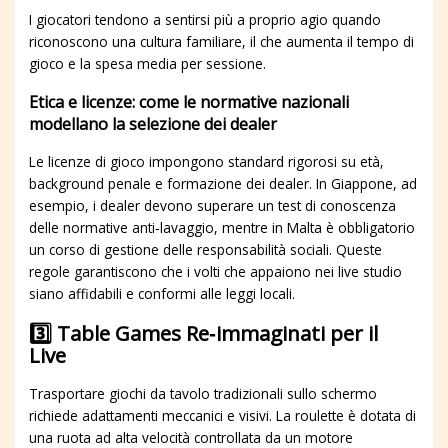
I giocatori tendono a sentirsi più a proprio agio quando
riconoscono una cultura familiare, il che aumenta il tempo di
gioco e la spesa media per sessione.
Etica e licenze: come le normative nazionali
modellano la selezione dei dealer
Le licenze di gioco impongono standard rigorosi su età,
background penale e formazione dei dealer. In Giappone, ad
esempio, i dealer devono superare un test di conoscenza
delle normative anti‑lavaggio, mentre in Malta è obbligatorio
un corso di gestione delle responsabilità sociali. Queste
regole garantiscono che i volti che appaiono nei live studio
siano affidabili e conformi alle leggi locali.
3️⃣ Table Games Re‑immaginati per il
Live
Trasportare giochi da tavolo tradizionali sullo schermo
richiede adattamenti meccanici e visivi. La roulette è dotata di
una ruota ad alta velocità controllata da un motore