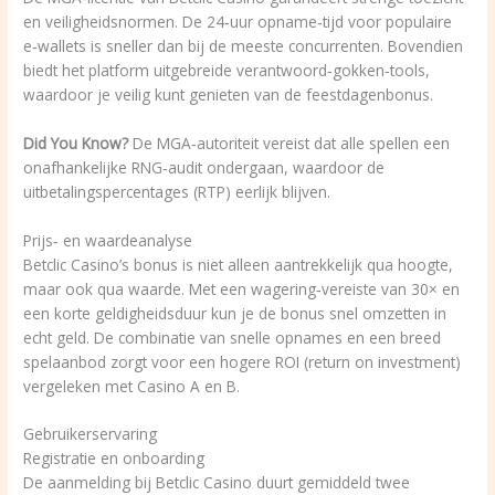
en veiligheidsnormen. De 24‑uur opname‑tijd voor populaire
e‑wallets is sneller dan bij de meeste concurrenten. Bovendien
biedt het platform uitgebreide verantwoord‑gokken‑tools,
waardoor je veilig kunt genieten van de feestdagenbonus.
Did You Know?
De MGA‑autoriteit vereist dat alle spellen een
onafhankelijke RNG‑audit ondergaan, waardoor de
uitbetalingspercentages (RTP) eerlijk blijven.
Prijs‑ en waardeanalyse
Betclic Casino’s bonus is niet alleen aantrekkelijk qua hoogte,
maar ook qua waarde. Met een wagering‑vereiste van 30× en
een korte geldigheidsduur kun je de bonus snel omzetten in
echt geld. De combinatie van snelle opnames en een breed
spelaanbod zorgt voor een hogere ROI (return on investment)
vergeleken met Casino A en B.
Gebruikerservaring
Registratie en onboarding
De aanmelding bij Betclic Casino duurt gemiddeld twee