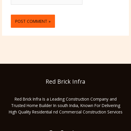
Red Brick Infra
Red Brick Infra Is a Leading Construction Company and
Trusted Home Builder In south India, Known For Delivering
High Quality Residential nd Commercial Construction Services