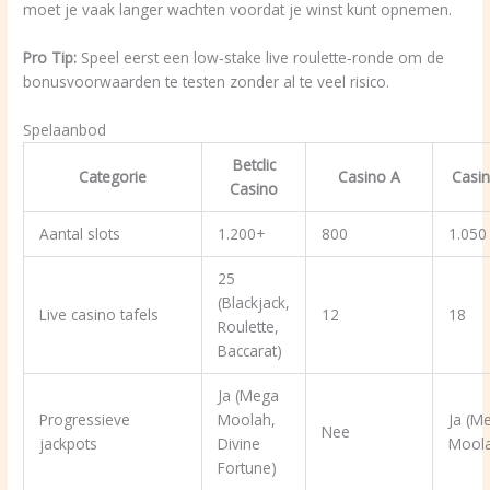
moet je vaak langer wachten voordat je winst kunt opnemen.
Pro Tip:
Speel eerst een low‑stake live roulette‑ronde om de
bonusvoorwaarden te testen zonder al te veel risico.
Spelaanbod
Betclic
Categorie
Casino A
Casi
Casino
Aantal slots
1.200+
800
1.050
25
(Blackjack,
Live casino tafels
12
18
Roulette,
Baccarat)
Ja (Mega
Progressieve
Moolah,
Ja (M
Nee
jackpots
Divine
Mool
Fortune)