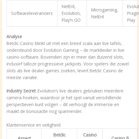
NetEnt,
Evolut
Microgaming,
Softwareleveranciers
Evolution,
Pragm
NetEnt
Play’n GO
Play
Analyse
Betclic Casino blinkt uit met een breed scala aan live tafels,
ondersteund door Evolution Gaming – de marktleider in live
casino‑software. Bovendien zijn er meer dan duizend slots,
inclusief talloze progressieve jackpots. Voor spelers die zowel
slots als live dealer‑games zoeken, levert Betclic Casino de
meeste variatie.
Industry Secret:
Evolution’s live dealers gebruiken meerdere
camera‑hoeken, waardoor je het spel vanuit verschillende
perspectieven kunt volgen – dit verhoogt de immersie en
maakt de bonusactie nog spannender.
Klantenservice en veiligheid
Betclic
Casino
Aspect
Casino B