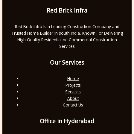
Red Brick Infra
Red Brick Infra Is a Leading Construction Company and
Trusted Home Builder In south India, Known For Delivering
High Quality Residential nd Commercial Construction
Services
Our Services
Home
Projects
Services
About
Contact Us
Office in Hyderabad