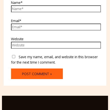
Name*
Email*
Website
Save my name, email, and website in this browser
for the next time I comment.