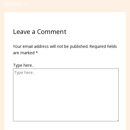
Next Post
→
Leave a Comment
Your email address will not be published.
Required fields
are marked
*
Type here..