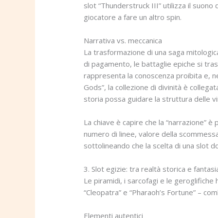
slot “Thunderstruck III” utilizza il suono 
giocatore a fare un altro spin.
Narrativa vs. meccanica
La trasformazione di una saga mitologica 
di pagamento, le battaglie epiche si tras
rappresenta la conoscenza proibita e, nell
Gods”, la collezione di divinità è colle
storia possa guidare la struttura delle vi
La chiave è capire che la “narrazione” è 
numero di linee, valore della scommessa,
sottolineando che la scelta di una slot 
3. Slot egizie: tra realtà storica e fantasi
Le piramidi, i sarcofagi e le geroglifiche
“Cleopatra” e “Pharaoh’s Fortune” – comb
Elementi autentici