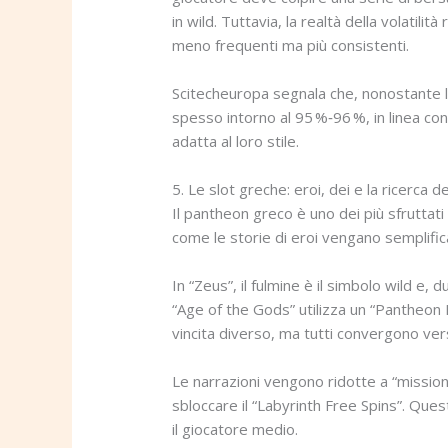
in wild. Tuttavia, la realtà della volatili
meno frequenti ma più consistenti.
Scitecheuropa segnala che, nonostante l’a
spesso intorno al 95 %‑96 %, in linea con 
adatta al loro stile.
5. Le slot greche: eroi, dei e la ricerca d
Il pantheon greco è uno dei più sfruttat
come le storie di eroi vengano semplifi
In “Zeus”, il fulmine è il simbolo wild e, d
“Age of the Gods” utilizza un “Pantheon 
vincita diverso, ma tutti convergono ve
Le narrazioni vengono ridotte a “mission
sbloccare il “Labyrinth Free Spins”. Que
il giocatore medio.