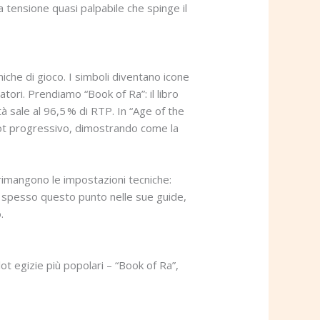
una tensione quasi palpabile che spinge il
iche di gioco. I simboli diventano icone
tori. Prendiamo “Book of Ra”: il libro
tà sale al 96,5 % di RTP. In “Age of the
kpot progressivo, dimostrando come la
e rimangono le impostazioni tecniche:
a spesso questo punto nelle sue guide,
.
lot egizie più popolari – “Book of Ra”,