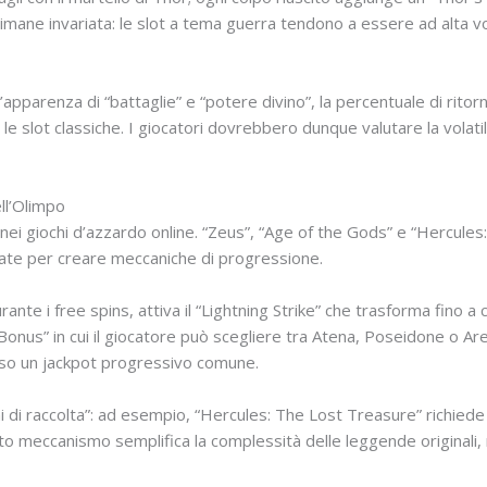
tà rimane invariata: le slot a tema guerra tendono a essere ad alta vola
pparenza di “battaglie” e “potere divino”, la percentuale di ritorno
le slot classiche. I giocatori dovrebbero dunque valutare la volatili
ell’Olimpo
i nei giochi d’azzardo online. “Zeus”, “Age of the Gods” e “Hercul
cate per creare meccaniche di progressione.
urante i free spins, attiva il “Lightning Strike” che trasforma fino a c
Bonus” in cui il giocatore può scegliere tra Atena, Poseidone o Are
rso un jackpot progressivo comune.
i di raccolta”: ad esempio, “Hercules: The Lost Treasure” richiede
sto meccanismo semplifica la complessità delle leggende originali,