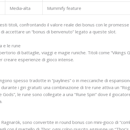
Media‑alta
Mummify feature
i titoli, confrontando il valore reale dei bonus con le promesse pu
di accettare un “bonus di benvenuto” legato a queste slot.
la e le rune
rtorio di battaglie, viaggi e magie runiche. Titoli come “Vikings G
r creare esperienze di gioco intense.
vengono spesso tradotte in “paylines” o in meccaniche di espansione
i durante i giri gratuiti: una combinazione di tre rune attiva un “
 Gods”, le rune sono collegate a una “Rune Spin” dove il giocator
a.
Ragnarök, sono convertite in round bonus con mini‑gioco di “combat”
gli con il martello di Thor; ogni colpo riuscito aggiunge un “Thor’s