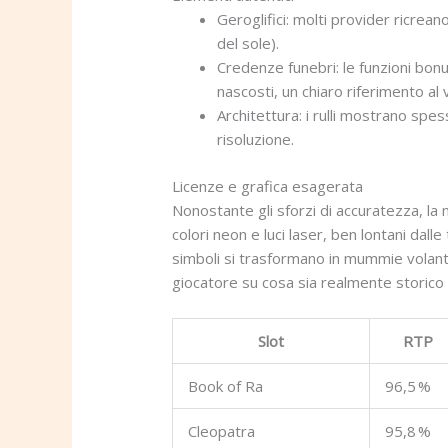
Geroglifici: molti provider ricreano
del sole).
Credenze funebri: le funzioni bonu
nascosti, un chiaro riferimento al vi
Architettura: i rulli mostrano spes
risoluzione.
Licenze e grafica esagerata
Nonostante gli sforzi di accuratezza, la 
colori neon e luci laser, ben lontani dal
simboli si trasformano in mummie volant
giocatore su cosa sia realmente storico 
Slot
RTP
Book of Ra
96,5 %
Cleopatra
95,8 %