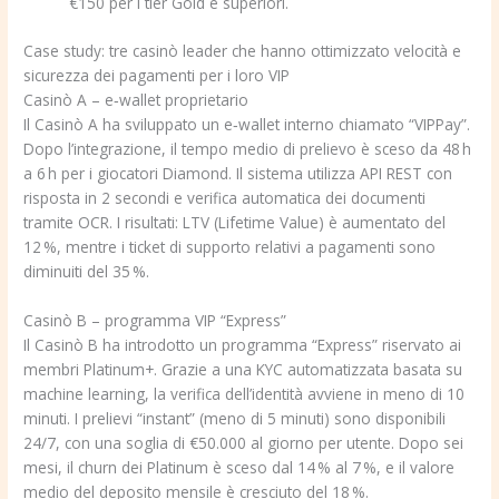
€150 per i tier Gold e superiori.
Case study: tre casinò leader che hanno ottimizzato velocità e
sicurezza dei pagamenti per i loro VIP
Casinò A – e‑wallet proprietario
Il Casinò A ha sviluppato un e‑wallet interno chiamato “VIPPay”.
Dopo l’integrazione, il tempo medio di prelievo è sceso da 48 h
a 6 h per i giocatori Diamond. Il sistema utilizza API REST con
risposta in 2 secondi e verifica automatica dei documenti
tramite OCR. I risultati: LTV (Lifetime Value) è aumentato del
12 %, mentre i ticket di supporto relativi a pagamenti sono
diminuiti del 35 %.
Casinò B – programma VIP “Express”
Il Casinò B ha introdotto un programma “Express” riservato ai
membri Platinum+. Grazie a una KYC automatizzata basata su
machine learning, la verifica dell’identità avviene in meno di 10
minuti. I prelievi “instant” (meno di 5 minuti) sono disponibili
24/7, con una soglia di €50.000 al giorno per utente. Dopo sei
mesi, il churn dei Platinum è sceso dal 14 % al 7 %, e il valore
medio del deposito mensile è cresciuto del 18 %.