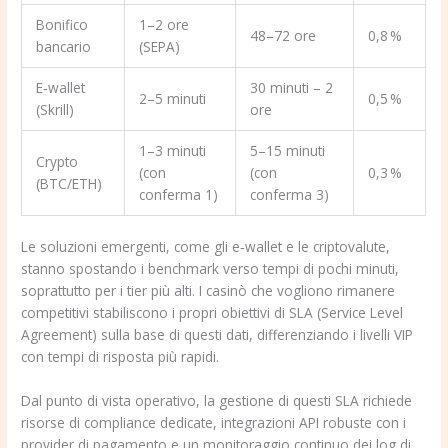
Bonifico
1–2 ore
48–72 ore
0,8 %
bancario
(SEPA)
E‑wallet
30 minuti – 2
2–5 minuti
0,5 %
(Skrill)
ore
1–3 minuti
5–15 minuti
Crypto
(con
(con
0,3 %
(BTC/ETH)
conferma 1)
conferma 3)
Le soluzioni emergenti, come gli e‑wallet e le criptovalute,
stanno spostando i benchmark verso tempi di pochi minuti,
soprattutto per i tier più alti. I casinò che vogliono rimanere
competitivi stabiliscono i propri obiettivi di SLA (Service Level
Agreement) sulla base di questi dati, differenziando i livelli VIP
con tempi di risposta più rapidi.
Dal punto di vista operativo, la gestione di questi SLA richiede
risorse di compliance dedicate, integrazioni API robuste con i
provider di pagamento e un monitoraggio continuo dei log di