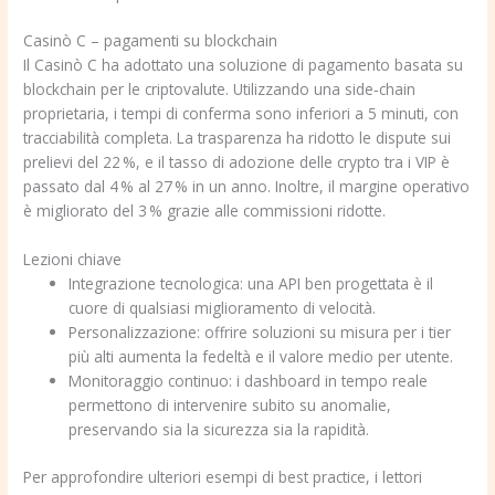
Casinò C – pagamenti su blockchain
Il Casinò C ha adottato una soluzione di pagamento basata su
blockchain per le criptovalute. Utilizzando una side‑chain
proprietaria, i tempi di conferma sono inferiori a 5 minuti, con
tracciabilità completa. La trasparenza ha ridotto le dispute sui
prelievi del 22 %, e il tasso di adozione delle crypto tra i VIP è
passato dal 4 % al 27 % in un anno. Inoltre, il margine operativo
è migliorato del 3 % grazie alle commissioni ridotte.
Lezioni chiave
Integrazione tecnologica: una API ben progettata è il
cuore di qualsiasi miglioramento di velocità.
Personalizzazione: offrire soluzioni su misura per i tier
più alti aumenta la fedeltà e il valore medio per utente.
Monitoraggio continuo: i dashboard in tempo reale
permettono di intervenire subito su anomalie,
preservando sia la sicurezza sia la rapidità.
Per approfondire ulteriori esempi di best practice, i lettori