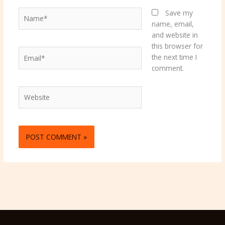
Name*
Save my
name, email,
and website in
this browser for
Email*
the next time I
comment.
Website