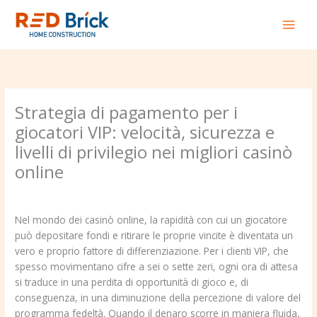
Skip
to
content
Strategia di pagamento per i
giocatori VIP: velocità, sicurezza e
livelli di privilegio nei migliori casinò
online
Leave a Comment
/
Uncategorized
/ By
redbrick
Nel mondo dei casinò online, la rapidità con cui un giocatore
può depositare fondi e ritirare le proprie vincite è diventata un
vero e proprio fattore di differenziazione. Per i clienti VIP, che
spesso movimentano cifre a sei o sette zeri, ogni ora di attesa
si traduce in una perdita di opportunità di gioco e, di
conseguenza, in una diminuzione della percezione di valore del
programma fedeltà. Quando il denaro scorre in maniera fluida,