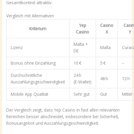
Gesamtkontext attraktiv.
Vergleich mit Alternativen
Yep
Casino
Casi
Kriterium
Casino
X
Y
Malta +
Lizenz
Malta
Curac
DE
Bonus ohne Einzahlung
10 €
5 €
–
Durchschnittliche
24 h
48 h
72 h
Auszahlungsgeschwindigkeit
(E‑Wallet)
Mobile App Qualität
Sehr gut
Gut
Mittel
Der Vergleich zeigt, dass Yep Casino in fast allen relevanten
Bereichen besser abschneidet, insbesondere bei Sicherheit,
Bonusangebot und Auszahlungsgeschwindigkeit.