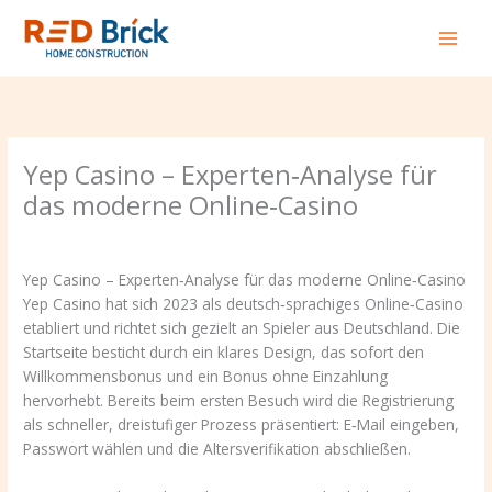
Skip
to
content
Yep Casino – Experten‑Analyse für
das moderne Online‑Casino
Leave a Comment
/
Uncategorized
/ By
redbrick
Yep Casino – Experten‑Analyse für das moderne Online‑Casino
Yep Casino hat sich 2023 als deutsch‑sprachiges Online‑Casino
etabliert und richtet sich gezielt an Spieler aus Deutschland. Die
Startseite besticht durch ein klares Design, das sofort den
Willkommensbonus und ein Bonus ohne Einzahlung
hervorhebt. Bereits beim ersten Besuch wird die Registrierung
als schneller, dreistufiger Prozess präsentiert: E‑Mail eingeben,
Passwort wählen und die Altersverifikation abschließen.