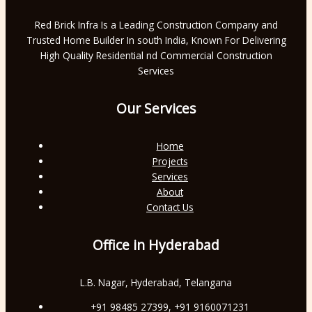
Red Brick Infra Is a Leading Construction Company and
Trusted Home Builder In south India, Known For Delivering
High Quality Residential nd Commercial Construction
Services
Our Services
Home
Projects
Services
About
Contact Us
Office in Hyderabad
L.B. Nagar, Hyderabad, Telangana
+91 98485 27399, +91 9160071231