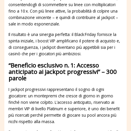
consentendogli di scommettere su linee con moltiplicatori
fino a 10 x. Con più linee attive, la probabilità di colpire una
combinazione vincente – e quindi di contribuire al jackpot –
sale in modo esponenziale.
Il risultato è una sinergia perfetta: il Black Friday fornisce la
spinta iniziale, i boost VIP amplificano il potere di acquisto e,
di conseguenza, i jackpot diventano più appetibili sia per i
casinò che per i giocatori più ambiziosi.
“Beneficio esclusivo n. 1: Accesso
anticipato ai jackpot progressivi” – 300
parole
I jackpot progressivi rappresentano il sogno di ogni
giocatore: un montepremi che cresce di giorno in giorno
finché non viene colpito. L’accesso anticipato, riservato ai
membri VIP di livello Platinum e superiore, è uno dei benefit
più ricercati perché permette di giocare su pool ancora più
ricchi rispetto alla massa.