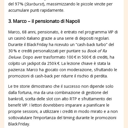
del 97 % (
Starburst
), massimizzando le piccole vincite per
accumulare punti rapidamente.
3. Marco – il pensionato di Napoli
Marco, 68 anni, pensionato, è entrato nel programma VIP di
un casinò italiano grazie a una serie di depositi regolari.
Durante il Black Friday ha ricevuto un “cash‑back turbo” del
30 % e crediti personalizzati per puntare su
Book of Ra
Deluxe
. Dopo aver trasformato 100 € in 500 € di crediti, ha
colpito un jackpot da 250 k €. La lezione chiave è stata la
pazienza: Marco ha giocato con moderazione, sfruttando le
promozioni di cash‑back per ridurre il rischio di perdita.
Le tre storie dimostrano che il successo non dipende solo
dalla fortuna, ma da una combinazione di gestione del
bankroll, scelta delle slot con alto RTP e sfruttamento dei
benefit VIP. I lettori dovrebbero imparare a pianificare le
proprie sessioni, a utilizzare i crediti in modo mirato e a non
sottovalutare l’importanza del timing durante le promozioni
Black Friday.