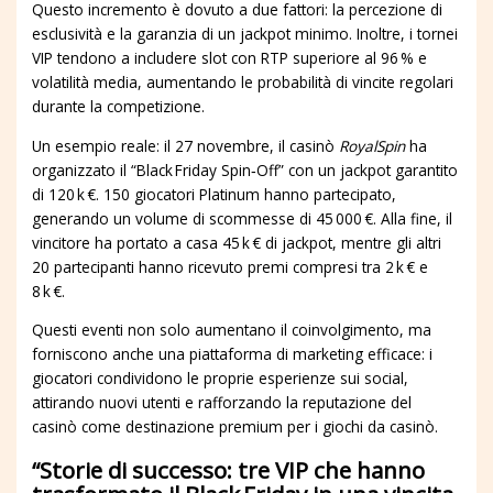
Questo incremento è dovuto a due fattori: la percezione di
esclusività e la garanzia di un jackpot minimo. Inoltre, i tornei
VIP tendono a includere slot con RTP superiore al 96 % e
volatilità media, aumentando le probabilità di vincite regolari
durante la competizione.
Un esempio reale: il 27 novembre, il casinò
RoyalSpin
ha
organizzato il “Black Friday Spin‑Off” con un jackpot garantito
di 120 k €. 150 giocatori Platinum hanno partecipato,
generando un volume di scommesse di 45 000 €. Alla fine, il
vincitore ha portato a casa 45 k € di jackpot, mentre gli altri
20 partecipanti hanno ricevuto premi compresi tra 2 k € e
8 k €.
Questi eventi non solo aumentano il coinvolgimento, ma
forniscono anche una piattaforma di marketing efficace: i
giocatori condividono le proprie esperienze sui social,
attirando nuovi utenti e rafforzando la reputazione del
casinò come destinazione premium per i giochi da casinò.
“Storie di successo: tre VIP che hanno