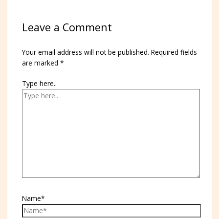
Leave a Comment
Your email address will not be published.
Required fields
are marked
*
Type here..
Name*